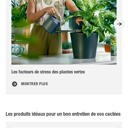
Les facteurs de stress des plantes vertes
Bie
MONTRER PLUS
Les produits idéaux pour un bon entretien de vos cactées