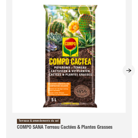
Terreaux & amendements du sol
COMPO SANA Terreau Cactées & Plantes Grasses