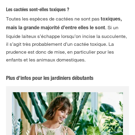
Les cactées sont-elles toxiques ?
Toutes les espèces de cactées ne sont pas
toxiques,
. Si un
mais la grande majorité d’entre elles le sont
liquide laiteux s’échappe lorsqu’on incise la succulente,
il s’agit très probablement d’un cactée toxique. La
prudence est donc de mise, en particulier pour les
enfants et les animaux domestiques.
Plus d’infos pour les jardiniers débutants