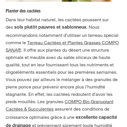
Planter des cactées
Dans leur habitat naturel, les cactées poussent sur
des
. Nous
sols plutôt pauvres et sablonneux
recommandons notamment d’utiliser un terreau spécial
comme le
Terreau Cactées et Plantes Grasses COMPO
SANA®
. Il offre aux plantes du désert une structure
optimale et meuble avec du sable siliceux de haute
qualité, tout en leur fournissant tous les nutriments et
oligoéléments essentiels pour les premières semaines.
Vous pouvez par ailleurs le mélanger à des granulés de
pierre ponce pour prévenir encore plus l’humidité
stagnante. En effet, les cactées redoutent d’avoir les
pieds mouillés. Les granules
COMPO Bio Granuplant
Cactées & Succulentes
assurent des conditions de
croissance optimales grâce à une
excellente capacité
et préviennent sûrement toute humidité
de drainage