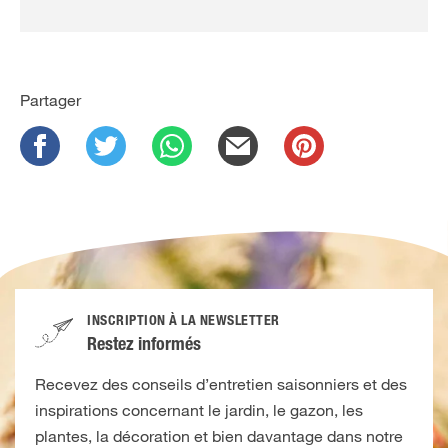
Partager
INSCRIPTION À LA NEWSLETTER
Restez informés
Recevez des conseils d’entretien saisonniers et des
inspirations concernant le jardin, le gazon, les
plantes, la décoration et bien davantage dans notre