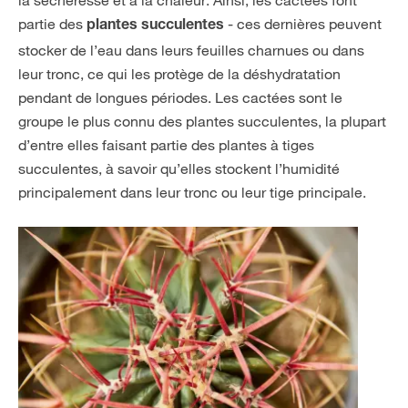
partie des
- ces dernières peuvent
plantes succulentes
stocker de l’eau dans leurs feuilles charnues ou dans
leur tronc, ce qui les protège de la déshydratation
pendant de longues périodes. Les cactées sont le
groupe le plus connu des plantes succulentes, la plupart
d’entre elles faisant partie des plantes à tiges
succulentes, à savoir qu’elles stockent l’humidité
principalement dans leur tronc ou leur tige principale.