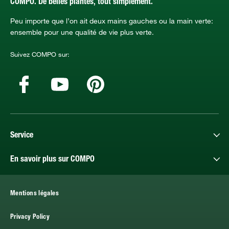
COMPO. De belles plantes, tout simplement.
Peu importe que l’on ait deux mains gauches ou la main verte:
ensemble pour une qualité de vie plus verte.
Suivez COMPO sur:
Service
En savoir plus sur COMPO
Mentions légales
Privacy Policy