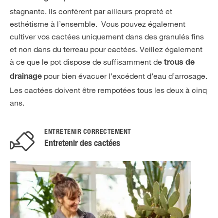
stagnante. Ils confèrent par ailleurs propreté et
esthétisme à l’ensemble. Vous pouvez également
cultiver vos cactées uniquement dans des granulés fins
et non dans du terreau pour cactées. Veillez également
à ce que le pot dispose de suffisamment de
trous de
pour bien évacuer l’excédent d’eau d’arrosage.
drainage
Les cactées doivent être rempotées tous les deux à cinq
ans.
ENTRETENIR CORRECTEMENT
Entretenir des cactées