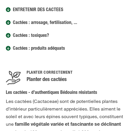
ENTRETENIR DES CACTÉES
Cactées : arrosage, fertilisation, ...
Cactées : toxiques?
Cactées : produits adéquats
PLANTER CORRECTEMENT
Planter des cactées
Les cactées - d’authentiques Bédouins résistants
Les cactées (Cactaceae) sont de potentielles plantes
d’intérieur particulièrement appréciées. Elles aiment le
soleil et avec leurs épines souvent typiques, constituent
une
famille végétale variée et fascinante se déclinant