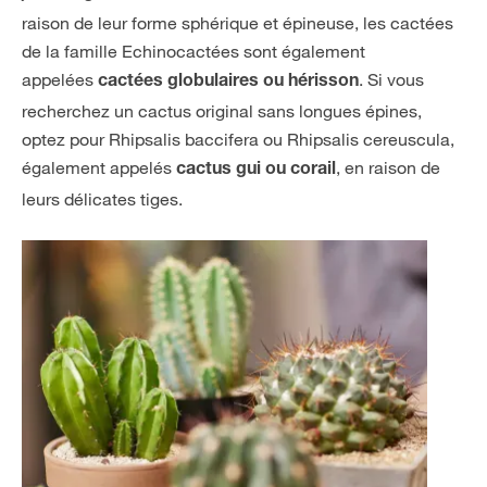
raison de leur forme sphérique et épineuse, les cactées
de la famille Echinocactées sont également
appelées
. Si vous
cactées globulaires ou hérisson
recherchez un cactus original sans longues épines,
optez pour Rhipsalis baccifera ou Rhipsalis cereuscula,
également appelés
, en raison de
cactus gui ou corail
leurs délicates tiges.