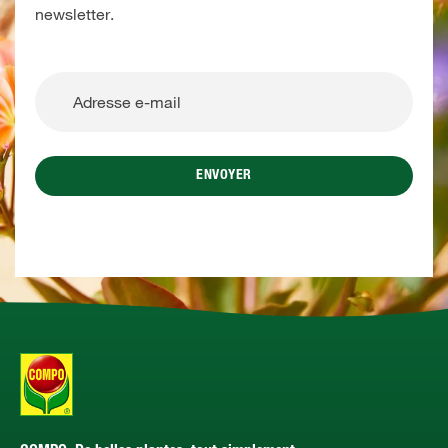
newsletter.
ENVOYER