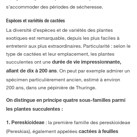
s’accommoder des périodes de sécheresse.
Espèces et variétés de cactées
La diversité d’espèces et de variétés des plantes
exotiques est remarquable, depuis les plus faciles à
entretenir aux plus extraordinaires. Particularité : selon le
type de cactées et leur emplacement, les plantes
succulentes ont une
durée de vie impressionnante,
. On peut par exemple admirer un
allant de dix à 200 ans
spécimen particulièrement ancien, estimé à environ
200 ans, dans une pépinière de Thuringe.
On distingue en principe quatre sous-familles parmi
les plantes succulentes :
: la première famille des pereskioideae
1. Pereskioideae
(Pereskias), également appelées
cactées à feuilles