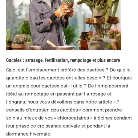
Cactées : arrosage, fertilisation, rempotage et plus encore
Quel est l’emplacement préféré des cactées ? De quelle
quantité d’eau les cactées ont-elles besoin ? Et pourquoi
un engrais pour cactées est-il utile ? De l’emplacement
idéal au rempotage en passant par l’arrosage et
l’engrais, nous vous dévoilons dans notre article «
7
conseils d’entretien des cactées
» comment prendre
soin au mieux de vos « chlorocataires » à épines pendant
leur phase de croissance estivale et pendant la
dormance hivernale.