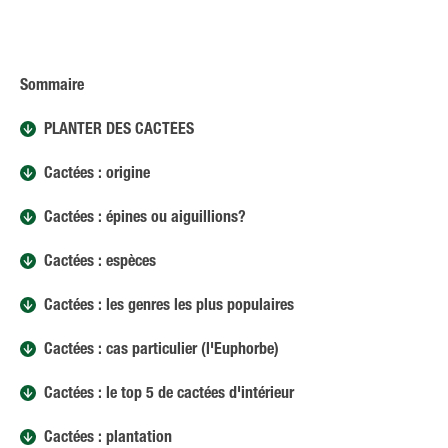
Sommaire
PLANTER DES CACTÉES
Cactées : origine
Cactées : épines ou aiguillions?
Cactées : espèces
Cactées : les genres les plus populaires
Cactées : cas particulier (l'Euphorbe)
Cactées : le top 5 de cactées d'intérieur
Cactées : plantation