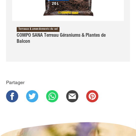
Terreaux & amendements du sol
COMPO SANA Terreau Géraniums & Plantes de
Balcon
Partager