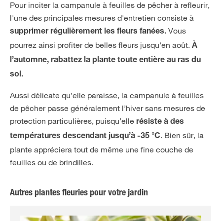
Pour inciter la campanule à feuilles de pêcher à refleurir,
l'une des principales mesures d'entretien consiste à
Vous
supprimer régulièrement les fleurs fanées.
pourrez ainsi profiter de belles fleurs jusqu'en août.
À
l’automne, rabattez la plante toute entière au ras du
sol.
Aussi délicate qu’elle paraisse, la campanule à feuilles
de pêcher passe généralement l’hiver sans mesures de
protection particulières, puisqu’elle
résiste à des
. Bien sûr, la
températures descendant jusqu’à -35 °C
plante appréciera tout de même une fine couche de
feuilles ou de brindilles.
Autres plantes fleuries pour votre jardin