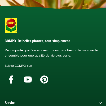
COMPO. De belles plantes, tout simplement.
Peu importe que l’on ait deux mains gauches ou la main verte:
ensemble pour une qualité de vie plus verte.
Suivez COMPO sur:
Service