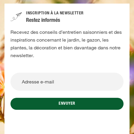
INSCRIPTION À LA NEWSLETTER
Restez informés
Recevez des conseils d’entretien saisonniers et des
inspirations concernant le jardin, le gazon, les
plantes, la décoration et bien davantage dans notre
newsletter.
ENVOYER