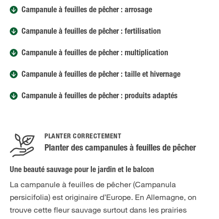
Campanule à feuilles de pêcher : arrosage
Campanule à feuilles de pêcher : fertilisation
Campanule à feuilles de pêcher : multiplication
Campanule à feuilles de pêcher : taille et hivernage
Campanule à feuilles de pêcher : produits adaptés
PLANTER CORRECTEMENT
Planter des campanules à feuilles de pêcher
Une beauté sauvage pour le jardin et le balcon
La campanule à feuilles de pêcher (Campanula
persicifolia) est originaire d’Europe. En Allemagne, on
trouve cette fleur sauvage surtout dans les prairies