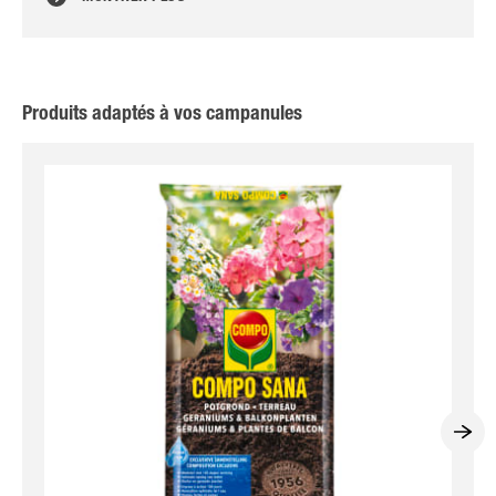
Produits adaptés à vos campanules