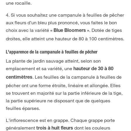
une rocaille.
4. Si vous souhaitez une campanule à feuilles de pêcher
aux fleurs d’un bleu plus prononcé, vous faites le bon
choix avec la variété
. Dotée de tiges
« Blue Bloomers »
droites, elle atteint une hauteur de 80 à 100 centimètres.
L'apparence de la campanule à feuilles de pêcher
La plante de jardin sauvage atteint, selon son
emplacement et sa variété, une
hauteur de 30 à 80
. Les feuilles de la campanule à feuilles de
centimètres
pêcher ont une forme étroite, linéaire et allongée. Elles
se trouvent en majorité sur la partie inférieure de la tige,
la partie supérieure ne disposant que de quelques
feuilles éparses.
L'inflorescence est en grappe. Chaque grappe porte
généralement
dont les couleurs
trois à huit fleurs