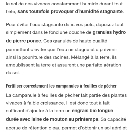
le sol de ces vivaces constamment humide durant tout
l’été,
.
sans toutefois provoquer d’humidité stagnante
Pour éviter l’eau stagnante dans vos pots, déposez tout
simplement dans le fond une couche de
granules hydro
. Ces granulés de haute qualité
de pierre ponce
permettent d’éviter que l’eau ne stagne et à prévenir
ainsi la pourriture des racines. Mélangé à la terre, ils
ameublissent la terre et assurent une parfaite aération
du sol.
Fertiliser correctement les campanules à feuilles de pêcher
La campanule à feuilles de pêcher fait partie des plantes
vivaces à faible croissance. Il est donc tout à fait
suffisant d'ajouter à la terre un
engrais bio longue
. Sa capacité
durée avec laine de mouton au printemps
accrue de rétention d'eau permet d'obtenir un sol aéré et