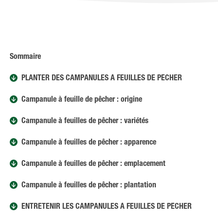
Sommaire
PLANTER DES CAMPANULES À FEUILLES DE PÊCHER
Campanule à feuille de pêcher : origine
Campanule à feuilles de pêcher : variétés
Campanule à feuilles de pêcher : apparence
Campanule à feuilles de pêcher : emplacement
Campanule à feuilles de pêcher : plantation
ENTRETENIR LES CAMPANULES À FEUILLES DE PÊCHER