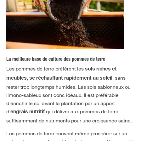
La meilleure base de culture des pommes de terre
Les pommes de terre préfèrent les
sols riches et
, sans
meubles, se réchauffant rapidement au soleil
rester trop longtemps humides. Les sols sablonneux ou
limono-sableux sont donc idéaux. Il est préférable
d’enrichir le sol avant la plantation par un apport
d’
qui délivre aux pommes de terre
engrais nutritif
suffisamment de nutriments pour une croissance saine.
Les pommes de terre peuvent même prospérer sur un