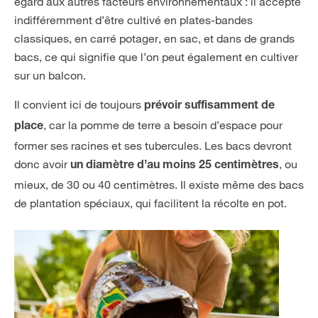
égard aux autres facteurs environnementaux : il accepte
indifféremment d’être cultivé en plates-bandes
classiques, en carré potager, en sac, et dans de grands
bacs, ce qui signifie que l’on peut également en cultiver
sur un balcon.
Il convient ici de toujours
prévoir suffisamment de
, car la pomme de terre a besoin d’espace pour
place
former ses racines et ses tubercules. Les bacs devront
donc avoir
, ou
un diamètre d’au moins 25 centimètres
mieux, de 30 ou 40 centimètres. Il existe même des bacs
de plantation spéciaux, qui facilitent la récolte en pot.