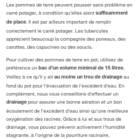
Les pommes de terre peuvent pousser sans problème en
carré potager, à condition qu’elles aient
suffisamment
. Il est par ailleurs important de remplir
de place
correctement le carré potager. Les tubercules
apprécient beaucoup la compagnie des poireaux, des
carottes, des capucines ou des soucis.
Pour cultiver des pommes de terre en pot, utilisez de
préférence un
.
bac d’un volume minimal de 15 litres
Veillez à ce qu’il y ait
au
au moins un trou de drainage
fond du pot pour l’évacuation de l’excédent d’eau. En
complément, nous vous conseillons d’effectuer un
pour assurer une bonne aération et un bon
drainage
écoulement de l’excédent d’eau ainsi qu’une meilleure
oxygénation des racines. Grâce à lui et aux trous de
drainage, vous pouvez prévenir activement l’humidité
stagnante, à l’origine de la pourriture racinaire.