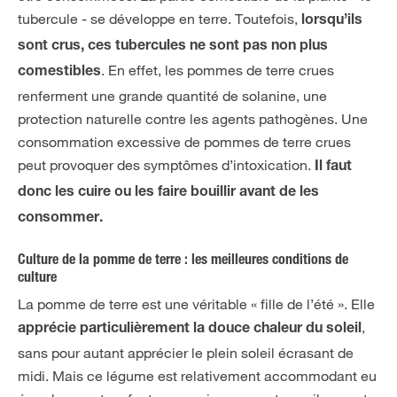
tubercule - se développe en terre. Toutefois,
lorsqu’ils
sont crus, ces tubercules ne sont pas non plus
. En effet, les pommes de terre crues
comestibles
renferment une grande quantité de solanine, une
protection naturelle contre les agents pathogènes. Une
consommation excessive de pommes de terre crues
peut provoquer des symptômes d’intoxication.
Il faut
donc les cuire ou les faire bouillir avant de les
consommer.
Culture de la pomme de terre : les meilleures conditions de
culture
La pomme de terre est une véritable « fille de l’été ». Elle
,
apprécie particulièrement la douce chaleur
du soleil
sans pour autant apprécier le plein soleil écrasant de
midi. Mais ce légume est relativement accommodant eu