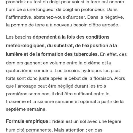
procédez au test du doigt pour voir si la terre est encore
humide à une longueur de doigt en profondeur. Dans
l’affirmative, abstenez-vous d’arroser. Dans la négative,
la pomme de terre a à nouveau besoin d’être arrosée.
Les besoins
dépendent à la fois des conditions
météorologiques, du substrat, de l’exposition à la
. En effet, ces
lumière et de la formation des tubercules
derniers gagnent en volume entre la dixième et la
quatorzième semaine. Les besoins hydriques les plus
forts sont donc juste après le début de la floraison. Alors
que l’arrosage peut être négligé durant les trois
premières semaines, il doit être suffisant entre la
troisième et la sixième semaine et optimal à partir de la
septième semaine.
l’idéal est un sol avec une légère
Formule empirique :
humidité permanente. Mais attention : en cas