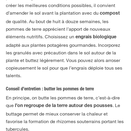
créer les meilleures conditions possibles, il convient
d’amender le sol avant la plantation avec du
compost
de qualité. Au bout de huit à douze semaines, les
pommes de terre apprécient l’apport de nouveaux
éléments nutritifs. Choisissez un
engrais biologique
adapté aux plantes potagères gourmandes. Incorporez
les granulés avec précaution dans le sol autour de la
plante et buttez légèrement. Vous pouvez alors arroser
copieusement le sol pour que l’engrais déploie tous ses
talents.
Conseil d’entretien : butter les pommes de terre
En principe, on butte les pommes de terre, c’est-à-dire
que
. Le
l’on regroupe de la terre autour des pousses
buttage permet de mieux conserver la chaleur et
favorise la formation de rhizomes souterrains portant les
tubercules.