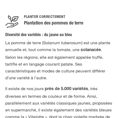
PLANTER CORRECTEMENT
Plantation des pommes de terre
Diversité des variétés : du jaune au bleu
La pomme de terre (Solanum tuberosum) est une plante
annuelle et, tout comme la tomate, une
.
solanacée
Selon les régions, elle est également appelée truffe,
tartifle et en langage courant patate. Ses
caractéristiques et modes de culture peuvent différer
d’une variété à l’autre.
Il existe de nos jours
, très
près de 5.000 variétés
diverses en termes de couleur et de forme. Ainsi,
parallèlement aux variétés classiques jaunes, proposées
en supermarché, il existe également des variétés bleues
comme la « Vitelotte », dont la chair violette marbrée de