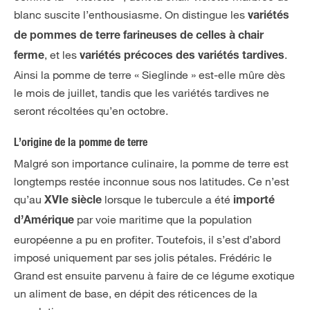
blanc suscite l’enthousiasme. On distingue les
variétés
de pommes de terre farineuses de celles à chair
, et les
.
ferme
variétés précoces des variétés tardives
Ainsi la pomme de terre « Sieglinde » est-elle mûre dès
le mois de juillet, tandis que les variétés tardives ne
seront récoltées qu’en octobre.
L’origine de la pomme de terre
Malgré son importance culinaire, la pomme de terre est
longtemps restée inconnue sous nos latitudes. Ce n’est
qu’au
lorsque le tubercule a été
XVIe siècle
importé
par voie maritime que la population
d’Amérique
européenne a pu en profiter. Toutefois, il s’est d’abord
imposé uniquement par ses jolis pétales. Frédéric le
Grand est ensuite parvenu à faire de ce légume exotique
un aliment de base, en dépit des réticences de la