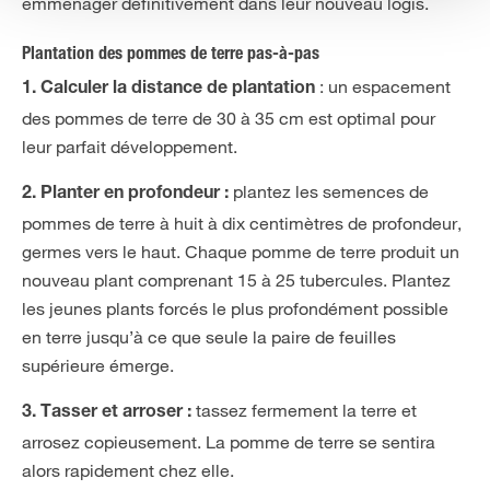
emménager définitivement dans leur nouveau logis.
Plantation des pommes de terre pas-à-pas
: un espacement
1. Calculer la distance de plantation
des pommes de terre de 30 à 35 cm est optimal pour
leur parfait développement.
plantez les semences de
2. Planter en profondeur :
pommes de terre à huit à dix centimètres de profondeur,
germes vers le haut. Chaque pomme de terre produit un
nouveau plant comprenant 15 à 25 tubercules. Plantez
les jeunes plants forcés le plus profondément possible
en terre jusqu’à ce que seule la paire de feuilles
supérieure émerge.
tassez fermement la terre et
3. Tasser et arroser :
arrosez copieusement. La pomme de terre se sentira
alors rapidement chez elle.