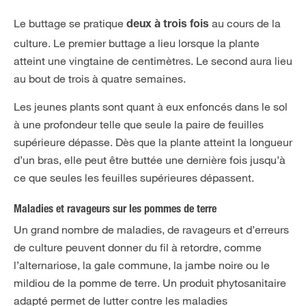
Le buttage se pratique
au cours de la
deux à trois fois
culture. Le premier buttage a lieu lorsque la plante
atteint une vingtaine de centimètres. Le second aura lieu
au bout de trois à quatre semaines.
Les jeunes plants sont quant à eux enfoncés dans le sol
à une profondeur telle que seule la paire de feuilles
supérieure dépasse. Dès que la plante atteint la longueur
d’un bras, elle peut être buttée une dernière fois jusqu’à
ce que seules les feuilles supérieures dépassent.
Maladies et ravageurs sur les pommes de terre
Un grand nombre de maladies, de ravageurs et d’erreurs
de culture peuvent donner du fil à retordre, comme
l’alternariose, la gale commune, la jambe noire ou le
mildiou de la pomme de terre. Un produit phytosanitaire
adapté permet de lutter contre les maladies