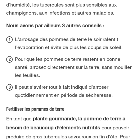
d’humidité, les tubercules sont plus sensibles aux
champignons, aux infections et autres maladies.
Nous avons par ailleurs 3 autres conseils :
L’arrosage des pommes de terre le soir ralentit
l’évaporation et évite de plus les coups de soleil.
Pour que les pommes de terre restent en bonne
santé, arrosez directement sur la terre, sans mouiller
les feuilles.
Il peut s’avérer tout à fait indiqué d’arroser
quotidiennement en période de sécheresse.
Fertiliser les pommes de terre
En tant que
plante gourmande, la pomme de terre a
pour pouvoir
besoin de beaucoup d’éléments nutritifs
produire de gros tubercules savoureux en fin d’été. Pour