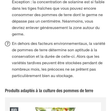
Exception : la concentration de solanine est si faible
dans les tiges fraîches que vous pouvez encore
consommer des pommes de terre dont le germe ne
dépasse pas un centimètre. Néanmoins, vous
devriez enlever généreusement la zone autour du
germe.
En dehors des facteurs environnementaux, la variété
de pommes de terre détermine son aptitude à la
conservation et la durée de celle-ci. Alors que les
variétés tardives peuvent être stockées pendant de
nombreux mois, les précoces ne se prêtent pas
particulièrement bien au stockage.
Produits adaptés à la culture des pommes de terre