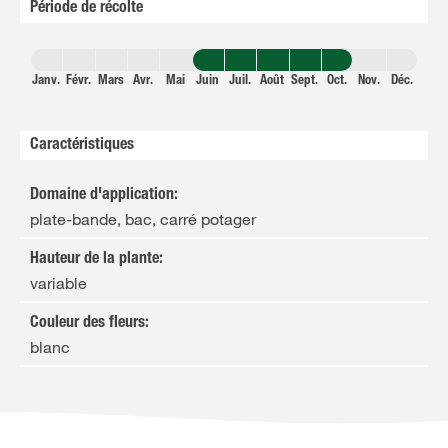
Période de récolte
Janv.
Févr.
Mars
Avr.
Mai
Juin
Juil.
Août
Sept.
Oct.
Nov.
Déc.
Caractéristiques
Domaine d'application
:
plate-bande, bac, carré potager
Hauteur de la plante
:
variable
Couleur des fleurs
:
blanc