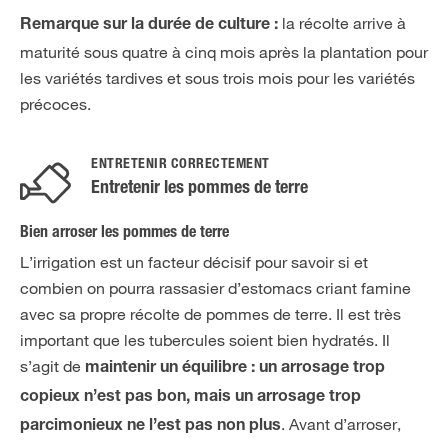
la récolte arrive à
Remarque sur la durée de culture :
maturité sous quatre à cinq mois après la plantation pour
les variétés tardives et sous trois mois pour les variétés
précoces.
ENTRETENIR CORRECTEMENT
Entretenir les pommes de terre
Bien arroser les pommes de terre
L’irrigation est un facteur décisif pour savoir si et
combien on pourra rassasier d’estomacs criant famine
avec sa propre récolte de pommes de terre. Il est très
important que les tubercules soient bien hydratés. Il
s’agit de
maintenir un équilibre : un arrosage trop
copieux n’est pas bon, mais un arrosage trop
. Avant d’arroser,
parcimonieux ne l’est pas non plus