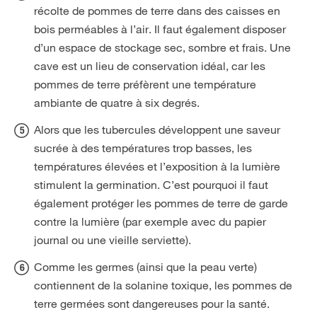
récolte de pommes de terre dans des caisses en
bois perméables à l’air. Il faut également disposer
d’un espace de stockage sec, sombre et frais. Une
cave est un lieu de conservation idéal, car les
pommes de terre préfèrent une température
ambiante de quatre à six degrés.
Alors que les tubercules développent une saveur
sucrée à des températures trop basses, les
températures élevées et l’exposition à la lumière
stimulent la germination. C’est pourquoi il faut
également protéger les pommes de terre de garde
contre la lumière (par exemple avec du papier
journal ou une vieille serviette).
Comme les germes (ainsi que la peau verte)
contiennent de la solanine toxique, les pommes de
terre germées sont dangereuses pour la santé.