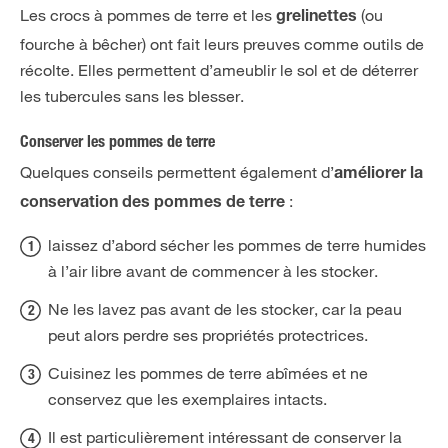
Les crocs à pommes de terre et les
(ou
grelinettes
fourche à bêcher) ont fait leurs preuves comme outils de
récolte. Elles permettent d’ameublir le sol et de déterrer
les tubercules sans les blesser.
Conserver les pommes de terre
Quelques conseils permettent également d’
améliorer la
:
conservation des pommes de terre
laissez d’abord sécher les pommes de terre humides
à l’air libre avant de commencer à les stocker.
Ne les lavez pas avant de les stocker, car la peau
peut alors perdre ses propriétés protectrices.
Cuisinez les pommes de terre abîmées et ne
conservez que les exemplaires intacts.
Il est particulièrement intéressant de conserver la