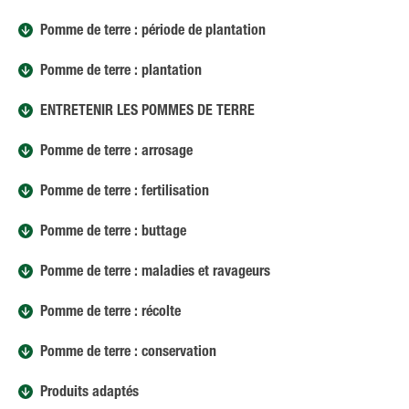
Pomme de terre : période de plantation
Pomme de terre : plantation
ENTRETENIR LES POMMES DE TERRE
Pomme de terre : arrosage
Pomme de terre : fertilisation
Pomme de terre : buttage
Pomme de terre : maladies et ravageurs
Pomme de terre : récolte
Pomme de terre : conservation
Produits adaptés