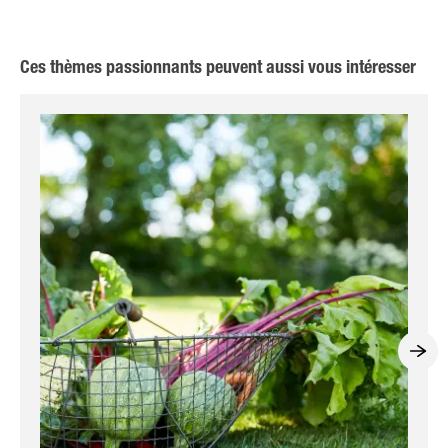
Ces thèmes passionnants peuvent aussi vous intéresser