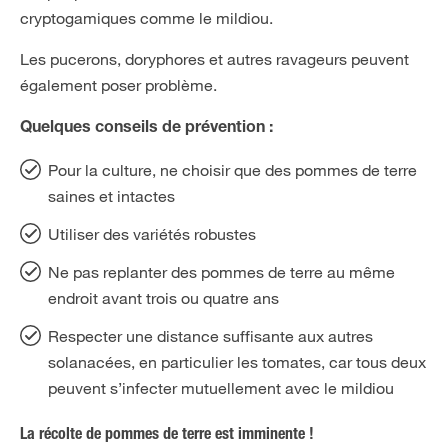
cryptogamiques comme le mildiou.
Les pucerons, doryphores et autres ravageurs peuvent
également poser problème.
Quelques conseils de prévention :
Pour la culture, ne choisir que des pommes de terre
saines et intactes
Utiliser des variétés robustes
Ne pas replanter des pommes de terre au même
endroit avant trois ou quatre ans
Respecter une distance suffisante aux autres
solanacées, en particulier les tomates, car tous deux
peuvent s’infecter mutuellement avec le mildiou
La récolte de pommes de terre est imminente !