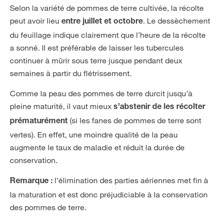
Selon la variété de pommes de terre cultivée, la récolte
peut avoir lieu
. Le dessèchement
entre juillet et octobre
du feuillage indique clairement que l’heure de la récolte
a sonné. Il est préférable de laisser les tubercules
continuer à mûrir sous terre jusque pendant deux
semaines à partir du flétrissement.
Comme la peau des pommes de terre durcit jusqu’à
pleine maturité, il vaut mieux
s’abstenir de les récolter
(si les fanes de pommes de terre sont
prématurément
vertes). En effet, une moindre qualité de la peau
augmente le taux de maladie et réduit la durée de
conservation.
l’élimination des parties aériennes met fin à
Remarque :
la maturation et est donc préjudiciable à la conservation
des pommes de terre.