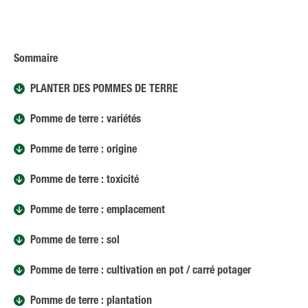
Sommaire
PLANTER DES POMMES DE TERRE
Pomme de terre : variétés
Pomme de terre : origine
Pomme de terre : toxicité
Pomme de terre : emplacement
Pomme de terre : sol
Pomme de terre : cultivation en pot / carré potager
Pomme de terre : plantation