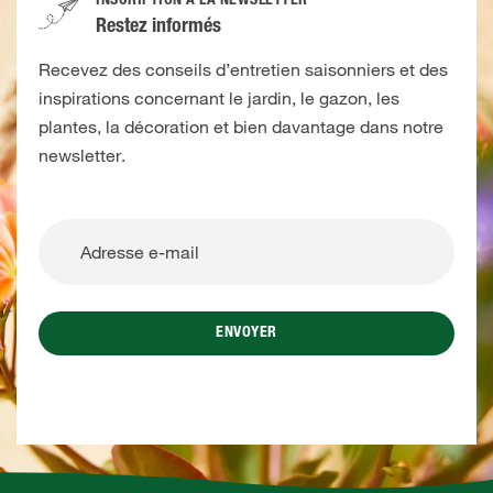
INSCRIPTION À LA NEWSLETTER
Restez informés
Recevez des conseils d’entretien saisonniers et des
inspirations concernant le jardin, le gazon, les
plantes, la décoration et bien davantage dans notre
newsletter.
ENVOYER