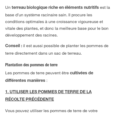
Un
est la
terreau biologique riche en éléments nutritifs
base d’un système racinaire sain. Il procure les
conditions optimales à une croissance vigoureuse et
vitale des plantes, et donc la meilleure base pour le bon
développement des racines.
il est aussi possible de planter les pommes de
Conseil :
terre directement dans un sac de terreau.
Plantation des pommes de terre
Les pommes de terre peuvent être
cultivées de
:
différentes manières
1. UTILISER LES POMMES DE TERRE DE LA
RÉCOLTE PRÉCÉDENTE
Vous pouvez utiliser les pommes de terre de votre