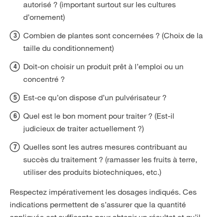
autorisé ? (important surtout sur les cultures
d’ornement)
Combien de plantes sont concernées ? (Choix de la
taille du conditionnement)
Doit-on choisir un produit prêt à l’emploi ou un
concentré ?
Est-ce qu’on dispose d’un pulvérisateur ?
Quel est le bon moment pour traiter ? (Est-il
judicieux de traiter actuellement ?)
Quelles sont les autres mesures contribuant au
succès du traitement ? (ramasser les fruits à terre,
utiliser des produits biotechniques, etc.)
Respectez impérativement les dosages indiqués. Ces
indications permettent de s’assurer que la quantité