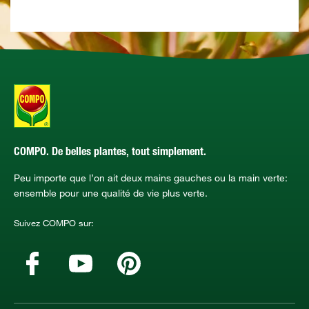
COMPO. De belles plantes, tout simplement.
Peu importe que l’on ait deux mains gauches ou la main verte:
ensemble pour une qualité de vie plus verte.
Suivez COMPO sur: