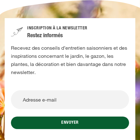
INSCRIPTION À LA NEWSLETTER
Restez informés
Recevez des conseils d’entretien saisonniers et des
inspirations concernant le jardin, le gazon, les
plantes, la décoration et bien davantage dans notre
newsletter.
ENVOYER