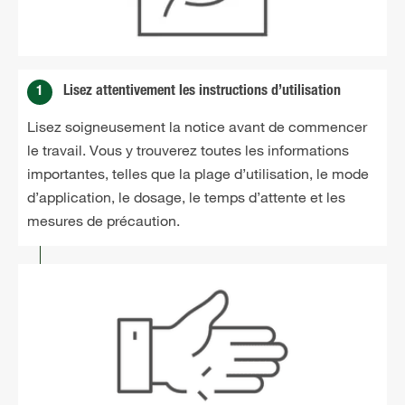
1
Lisez attentivement les instructions d’utilisation
Lisez soigneusement la notice avant de commencer
le travail. Vous y trouverez toutes les informations
importantes, telles que la plage d’utilisation, le mode
d’application, le dosage, le temps d’attente et les
mesures de précaution.