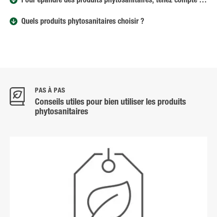
Pour épandre des produits phytosanitaires, tenez compte de ce qui suit
Quels produits phytosanitaires choisir ?
PAS À PAS
Conseils utiles pour bien utiliser les produits
phytosanitaires