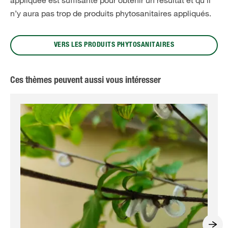
appliquée est suffisante pour obtenir un résultat et qu’il
n’y aura pas trop de produits phytosanitaires appliqués.
VERS LES PRODUITS PHYTOSANITAIRES
Ces thèmes peuvent aussi vous intéresser