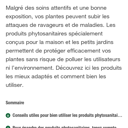
FR
NL
Malgré des soins attentifs et une bonne
exposition, vos plantes peuvent subir les
attaques de ravageurs et de maladies. Les
produits phytosanitaires spécialement
conçus pour la maison et les petits jardins
permettent de protéger efficacement vos
plantes sans risque de polluer les utilisateurs
ni l’environnement. Découvrez ici les produits
les mieux adaptés et comment bien les
utiliser.
Sommaire
Conseils utiles pour bien utiliser les produits phytosanitaires