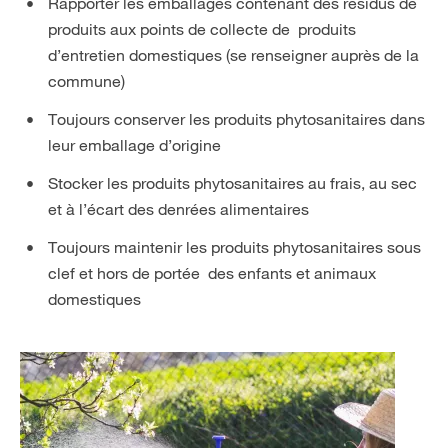
Rapporter les emballages contenant des résidus de
produits aux points de collecte de produits
d’entretien domestiques (se renseigner auprès de la
commune)
Toujours conserver les produits phytosanitaires dans
leur emballage d’origine
Stocker les produits phytosanitaires au frais, au sec
et à l’écart des denrées alimentaires
Toujours maintenir les produits phytosanitaires sous
clef et hors de portée des enfants et animaux
domestiques