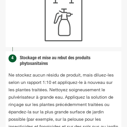
4
Stockage et mise au rebut des produits
phytosanitaires
Ne stockez aucun résidu de produit, mais diluez-les
selon un rapport 1:10 et appliquez-le à nouveau sur
les plantes traitées. Nettoyez soigneusement le
pulvérisateur à grande eau. Appliquez la solution de
rinçage sur les plantes précédemment traitées ou
épandez-la sur la plus grande surface de jardin
possible (par exemple, sur la pelouse pour les
insecticides et fongicides et sur des sols nus au jardin