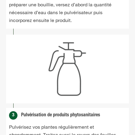
préparer une bouillie, versez d’abord la quantité
nécessaire d’eau dans le pulvérisateur puis
incorporez ensuite le produit.
3
Pulvérisation de produits phytosanitaires
Pulvérisez vos plantes régulièrement et
abondamment. Traitez aussi le revers des feuilles.