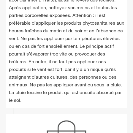
Après application, nettoyez vos mains et toutes les
parties corporelles exposées. Attention : il est
préférable d’appliquer les produits phytosanitaires aux
heures fraîches du matin et du soir et en l’absence de
vent. Ne pas les appliquer par températures élevées
ou en cas de fort ensoleillement. Le principe actif
pourrait s’évaporer trop vite ou provoquer des
brûlures. En outre, il ne faut pas appliquer ces
produits si le vent est fort, car il y a un risque qu’ils
atteignent d’autres cultures, des personnes ou des
animaux. Ne pas les appliquer avant ou sous la pluie.
La pluie lessive le produit qui est ensuite absorbé par
le sol.