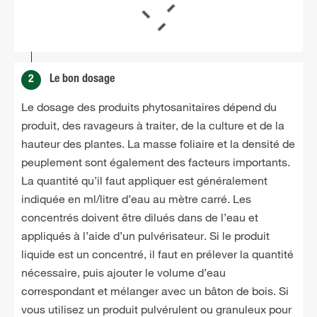
2
Le bon dosage
Le dosage des produits phytosanitaires dépend du
produit, des ravageurs à traiter, de la culture et de la
hauteur des plantes. La masse foliaire et la densité de
peuplement sont également des facteurs importants.
La quantité qu’il faut appliquer est généralement
indiquée en ml/litre d’eau au mètre carré. Les
concentrés doivent être dilués dans de l’eau et
appliqués à l’aide d’un pulvérisateur. Si le produit
liquide est un concentré, il faut en prélever la quantité
nécessaire, puis ajouter le volume d’eau
correspondant et mélanger avec un bâton de bois. Si
vous utilisez un produit pulvérulent ou granuleux pour