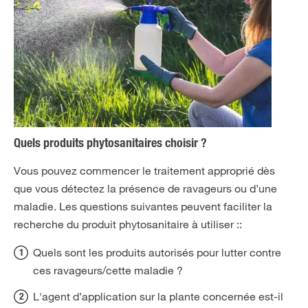
Quels produits phytosanitaires choisir ?
Vous pouvez commencer le traitement approprié dès
que vous détectez la présence de ravageurs ou d’une
maladie. Les questions suivantes peuvent faciliter la
recherche du produit phytosanitaire à utiliser ::
Quels sont les produits autorisés pour lutter contre
ces ravageurs/cette maladie ?
L'agent d’application sur la plante concernée est-il