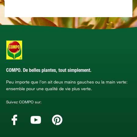
COMPO. De belles plantes, tout simplement.
Peu importe que l’on ait deux mains gauches ou la main verte:
ensemble pour une qualité de vie plus verte.
Suivez COMPO sur: