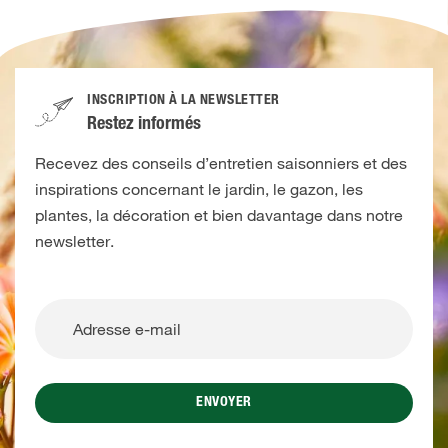
INSCRIPTION À LA NEWSLETTER
Restez informés
Recevez des conseils d’entretien saisonniers et des
inspirations concernant le jardin, le gazon, les
plantes, la décoration et bien davantage dans notre
newsletter.
ENVOYER