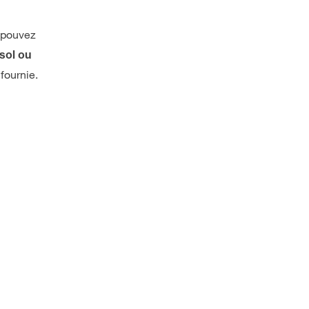
 pouvez
sol ou
fournie.