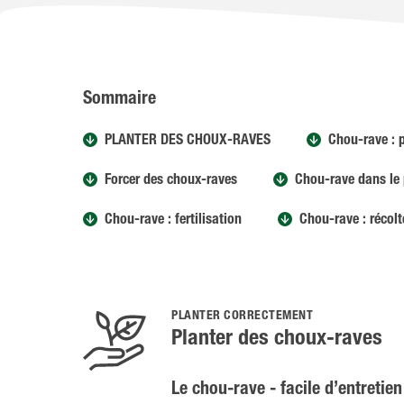
Sommaire
PLANTER DES CHOUX-RAVES
Chou-rave : 
Forcer des choux-raves
Chou-rave dans le
Chou-rave : fertilisation
Chou-rave : récolt
PLANTER CORRECTEMENT
Planter des choux-raves
Le chou-rave - facile d’entretien