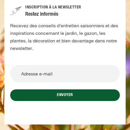
INSCRIPTION À LA NEWSLETTER
Restez informés
Recevez des conseils d’entretien saisonniers et des
inspirations concernant le jardin, le gazon, les
plantes, la décoration et bien davantage dans notre
newsletter.
ENVOYER