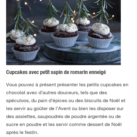
Cupcakes avec petit sapin de romarin enneigé
Vous pouvez à présent présenter les petits cupcakes en
chocolat avec d’autres douceurs, tels que des
spéculoos, du pain d’épices ou des biscuits de Noël et
les servir au goûter de l’Avent ou bien les disposer sur
des assiettes, saupoudrés de poudre argentée ou de
sucre en poudre et les servir comme dessert de Noël
après le festin.