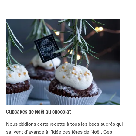
Cupcakes de Noël au chocolat
Nous dédions cette recette à tous les becs sucrés qui
salivent d’avance à l’idée des fêtes de Noël. Ces