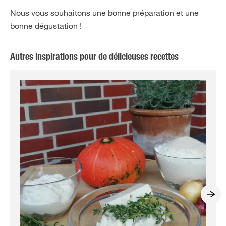
Nous vous souhaitons une bonne préparation et une
bonne dégustation !
Autres inspirations pour de délicieuses recettes