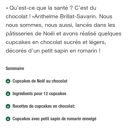
FR
NL
« Qu’est-ce que la santé ? C’est du
chocolat ! »Anthelme Brillat-Savarin. Nous
nous sommes, nous aussi, lancés dans les
pâtisseries de Noël et avons réalisé quelques
cupcakes en chocolat sucrés et légers,
décorés d’un petit sapin en romarin !
Sommaire
Cupcakes de Noël au chocolat
Ingrédients pour 12 cupcakes
Recettes de cupcakes en chocolat:
Cupcakes avec petit sapin de romarin enneigé