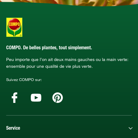
COMPO. De belles plantes, tout simplement.
Peu importe que l’on ait deux mains gauches ou la main verte:
ensemble pour une qualité de vie plus verte.
Suivez COMPO sur:
Service