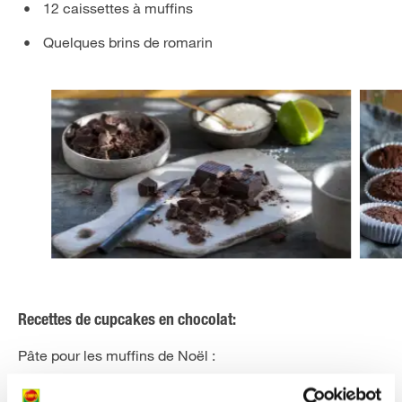
12 caissettes à muffins
Quelques brins de romarin
Recettes de cupcakes en chocolat:
Pâte pour les muffins de Noël :
préchauffez le four à 160 °C.