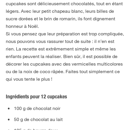
cupcakes sont délicieusement chocolatés, tout en étant
légers. Avec leur petit chapeau blanc, leurs billes de
sucre dorées et le brin de romarin, ils font dignement
honneur à Noël.
Si vous pensez que leur préparation est trop compliquée,
nous pouvons vous rassurer tout de suite : il n’en est
rien. La recette est extrêmement simple et même les
enfants peuvent la réaliser. Bien sûr, il est possible de
décorer les cupcakes avec des vermicelles multicolores
ou de la noix de coco râpée. Faites tout simplement ce
qui vous tente le plus !
Ingrédients pour 12 cupcakes
100 g de chocolat noir
50 g de chocolat au lait