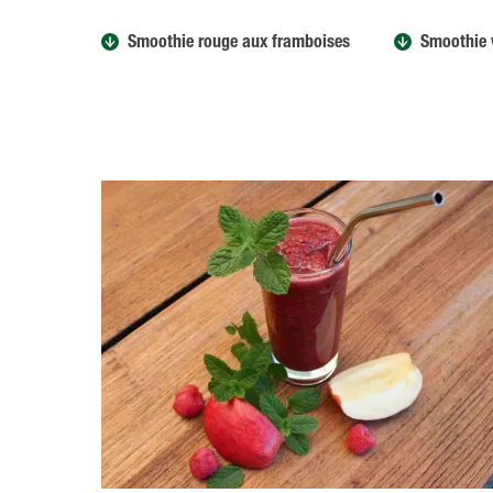
Smoothie rouge aux framboises
Smoothie v