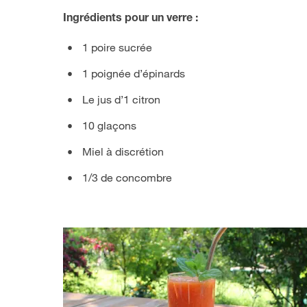
Ingrédients pour un verre :
1 poire sucrée
1 poignée d’épinards
Le jus d’1 citron
10 glaçons
Miel à discrétion
1/3 de concombre