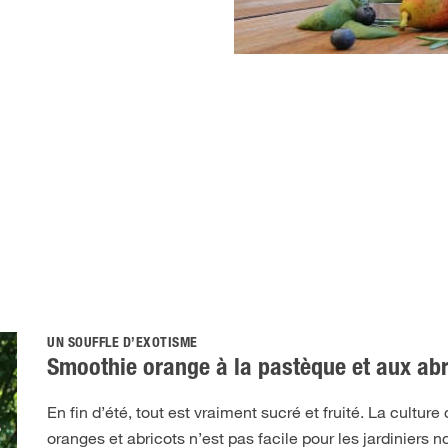
UN SOUFFLE D’EXOTISME
Smoothie orange à la pastèque et aux abr
En fin d’été, tout est vraiment sucré et fruité. La cultur
oranges et abricots n’est pas facile pour les jardiniers 