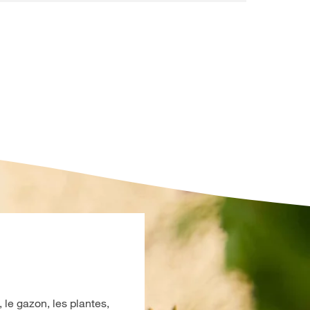
 le gazon, les plantes,