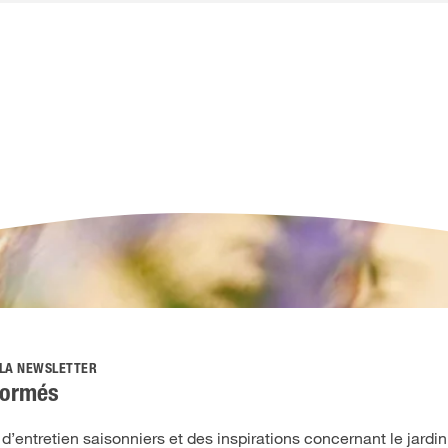
 LA NEWSLETTER
formés
’entretien saisonniers et des inspirations concernant le jardin,