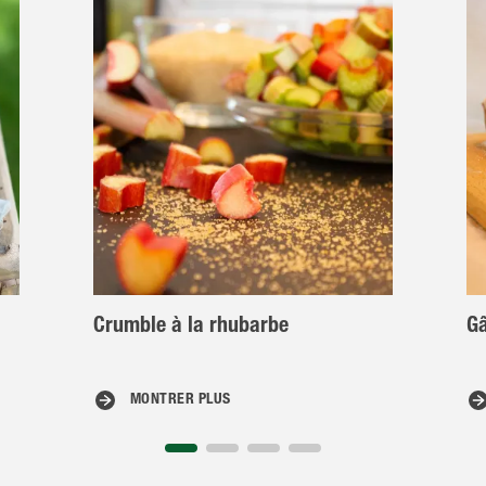
Crumble à la rhubarbe
Gâ
MONTRER PLUS