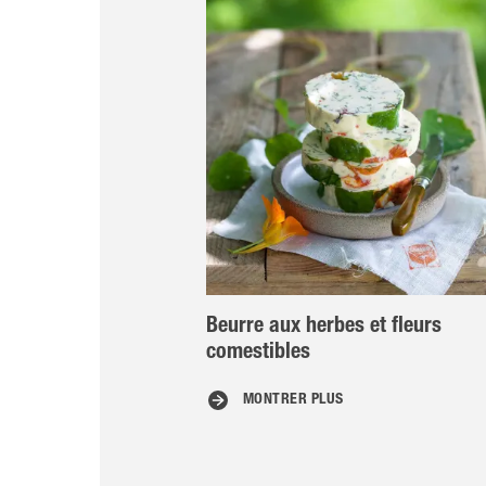
Beurre aux herbes et fleurs
comestibles
MONTRER PLUS