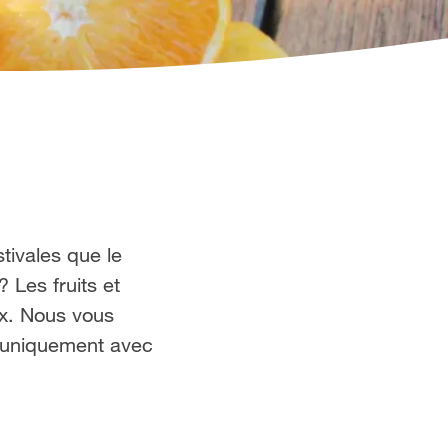
tivales que le
? Les fruits et
ux. Nous vous
, uniquement avec