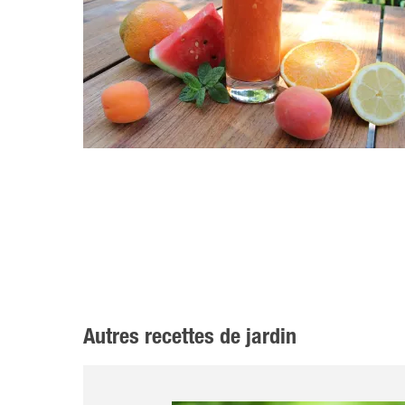
Autres recettes de jardin