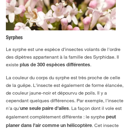
Syrphes
Le syrphe est une espèce d'insectes volants de l'ordre
des dipètres appartenant à la famille des Syrphidae. Il
existe
.
plus de 300 espèces différentes
La couleur du corps du syrphe est très proche de celle
de la guêpe. L'insecte est également de forme élancée,
de couleur jaune-noir et dépourvu de poils. Il y a
cependant quelques différences. Par exemple, l'insecte
n'a qu'
. La façon dont il vole est
une seule paire d'ailes
également complètement différente : le syrphe
peut
. Cet insecte
planer dans l'air comme un hélicoptère