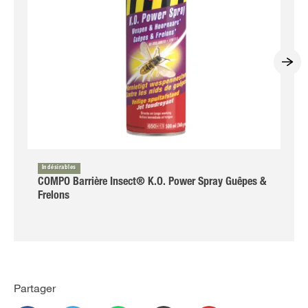
Indésirables
COMPO Barrière Insect® K.O. Power Spray Guêpes &
Frelons
Partager