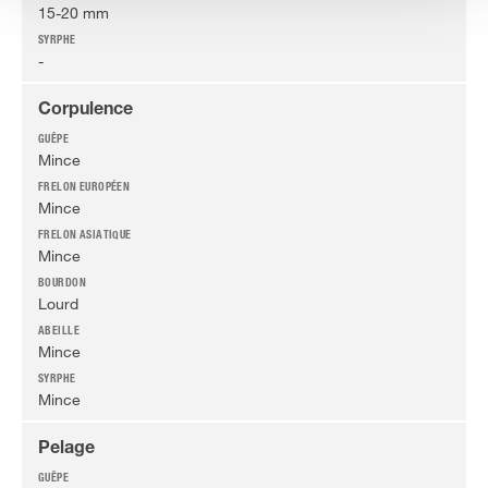
15-20 mm
-
Corpulence
Mince
Mince
Mince
Lourd
Mince
Mince
Pelage