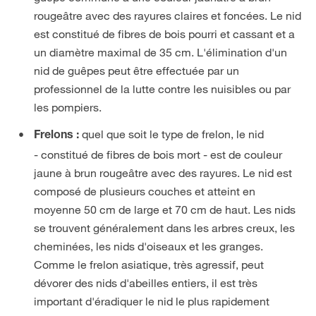
rougeâtre avec des rayures claires et foncées. Le nid
est constitué de fibres de bois pourri et cassant et a
un diamètre maximal de 35 cm. L'élimination d'un
nid de guêpes peut être effectuée par un
professionnel de la lutte contre les nuisibles ou par
les pompiers.
quel que soit le type de frelon, le nid
Frelons
:
- constitué de fibres de bois mort - est de couleur
jaune à brun rougeâtre avec des rayures. Le nid est
composé de plusieurs couches et atteint en
moyenne 50 cm de large et 70 cm de haut. Les nids
se trouvent généralement dans les arbres creux, les
cheminées, les nids d'oiseaux et les granges.
Comme le frelon asiatique, très agressif, peut
dévorer des nids d'abeilles entiers, il est très
important d'éradiquer le nid le plus rapidement