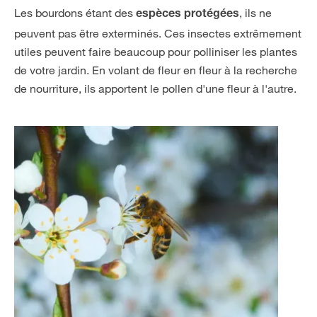
Les bourdons étant des
, ils ne
espèces protégées
peuvent pas être exterminés. Ces insectes extrêmement
utiles peuvent faire beaucoup pour polliniser les plantes
de votre jardin. En volant de fleur en fleur à la recherche
de nourriture, ils apportent le pollen d'une fleur à l'autre.