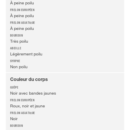
À peine poilu
À peine poilu
À peine poilu
Très poilu
Légèrement poilu
Non poilu
Couleur du corps
Noir avec bandes jaunes
Roux, noir et jaune
Noir