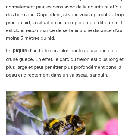
normalement pas les gens avec de la nourriture et/ou
des boissons. Cependant, si vous vous approchez trop
près du nid, la situation est complètement différente. Il
est donc recommandé de se tenir à une distance d'au
moins 5 mètres du nid.
La
d'un frelon est plus douloureuse que celle
piqûre
d'une guêpe. En effet, le dard du frelon est plus long et
plus large et peut pénétrer plus profondément dans la
peau et directement dans un vaisseau sanguin.