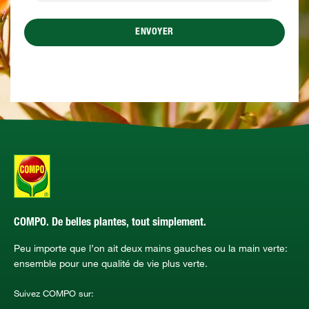
ENVOYER
COMPO. De belles plantes, tout simplement.
Peu importe que l’on ait deux mains gauches ou la main verte:
ensemble pour une qualité de vie plus verte.
Suivez COMPO sur: