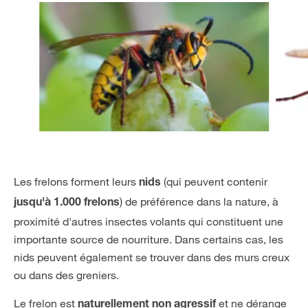
Les frelons forment leurs
(qui peuvent contenir
nids
) de préférence dans la nature, à
jusqu'à 1.000 frelons
proximité d'autres insectes volants qui constituent une
importante source de nourriture. Dans certains cas, les
nids peuvent également se trouver dans des murs creux
ou dans des greniers.
Le frelon est
et ne dérange
naturellement non agressif