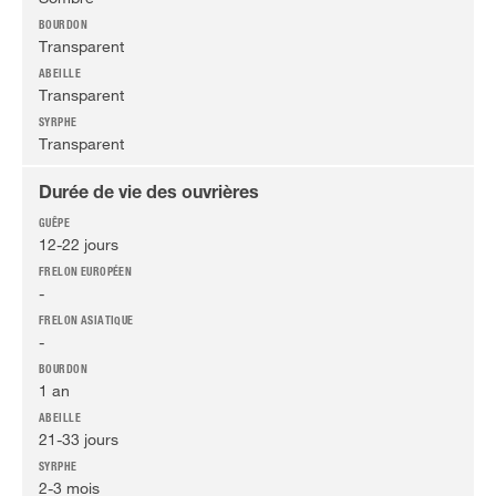
Transparent
Transparent
Transparent
Durée de vie des ouvrières
12-22 jours
-
-
1 an
21-33 jours
2-3 mois