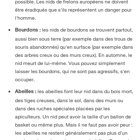
possible. Les nids de frelons européens ne doivent
être éradiqués que s'ils représentent un danger pour
l'homme.
les nids de bourdons se trouvent partout,
Bourdons :
aussi bien sous terre (par exemple dans des trous de
souris abandonnés) qu'en surface (par exemple dans
des arbres creux ou des murs creux). En automne, le
nid meurt de lui-même. Vous pouvez simplement
laisser les bourdons, qui ne sont pas agressifs, s'en
occuper.
les abeilles font leur nid dans du bois mort,
Abeilles :
des tiges creuses, dans le sol, dans des murs ou
dans des ruches spéciales placées par les
apiculteurs. Un nid peut avoir la taille d'un ballon de
basket ou même plus. Mais il ne faut pas avoir peur :
les abeilles ne restent généralement pas plus d'un