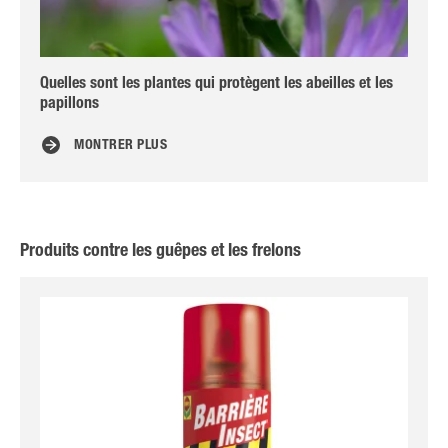
Quelles sont les plantes qui protègent les abeilles et les
Inv
papillons
MONTRER PLUS
Produits contre les guêpes et les frelons