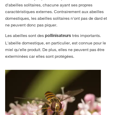
d'abeilles solitaires, chacune ayant ses propres
caractéristiques externes. Contrairement aux abeilles
domestiques, les abeilles solitaires n'ont pas de dard et
ne peuvent donc pas piquer.
Les abeilles sont des
très importants.
pollinisateurs
L'abeille domestique, en particulier, est connue pour le
miel qu'elle produit. De plus, elles ne peuvent pas être
exterminées car elles sont protégées.