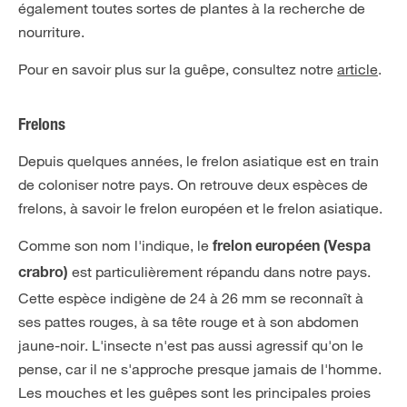
également toutes sortes de plantes à la recherche de
nourriture.
Pour en savoir plus sur la guêpe, consultez notre
article
.
Frelons
Depuis quelques années, le frelon asiatique est en train
de coloniser notre pays. On retrouve deux espèces de
frelons, à savoir le frelon européen et le frelon asiatique.
Comme son nom l'indique, le
frelon européen (Vespa
est particulièrement répandu dans notre pays.
crabro)
Cette espèce indigène de 24 à 26 mm se reconnaît à
ses pattes rouges, à sa tête rouge et à son abdomen
jaune-noir. L'insecte n'est pas aussi agressif qu'on le
pense, car il ne s'approche presque jamais de l'homme.
Les mouches et les guêpes sont les principales proies