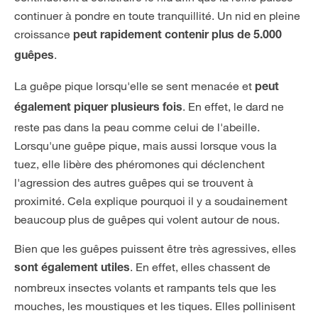
continuer à pondre en toute tranquillité. Un nid en pleine
croissance
peut rapidement contenir plus de 5.000
.
guêpes
La guêpe pique lorsqu'elle se sent menacée et
peut
. En effet, le dard ne
également piquer plusieurs fois
reste pas dans la peau comme celui de l'abeille.
Lorsqu'une guêpe pique, mais aussi lorsque vous la
tuez, elle libère des phéromones qui déclenchent
l'agression des autres guêpes qui se trouvent à
proximité. Cela explique pourquoi il y a soudainement
beaucoup plus de guêpes qui volent autour de nous.
Bien que les guêpes puissent être très agressives, elles
. En effet, elles chassent de
sont également utiles
nombreux insectes volants et rampants tels que les
mouches, les moustiques et les tiques. Elles pollinisent