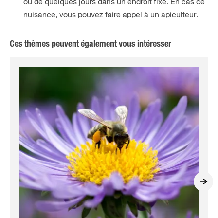
ou de quelques jours dans un endroit fixe. En cas de
nuisance, vous pouvez faire appel à un apiculteur.
Ces thèmes peuvent également vous intéresser