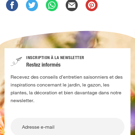
INSCRIPTION À LA NEWSLETTER
Restez informés
Recevez des conseils d’entretien saisonniers et des
inspirations concernant le jardin, le gazon, les
plantes, la décoration et bien davantage dans notre
newsletter.