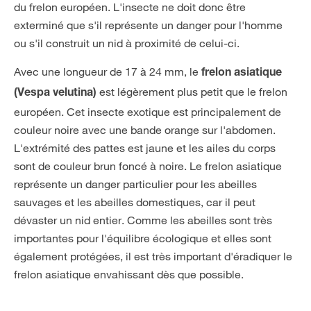
du frelon européen. L'insecte ne doit donc être
exterminé que s'il représente un danger pour l'homme
ou s'il construit un nid à proximité de celui-ci.
Avec une longueur de 17 à 24 mm, le
frelon asiatique
est légèrement plus petit que le frelon
(Vespa velutina)
européen. Cet insecte exotique est principalement de
couleur noire avec une bande orange sur l'abdomen.
L'extrémité des pattes est jaune et les ailes du corps
sont de couleur brun foncé à noire. Le frelon asiatique
représente un danger particulier pour les abeilles
sauvages et les abeilles domestiques, car il peut
dévaster un nid entier. Comme les abeilles sont très
importantes pour l'équilibre écologique et elles sont
également protégées, il est très important d'éradiquer le
frelon asiatique envahissant dès que possible.