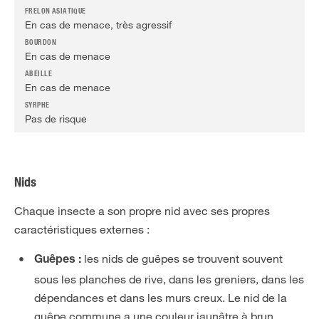
En cas de menace, très agressif
En cas de menace
En cas de menace
Pas de risque
Nids
Chaque insecte a son propre nid avec ses propres
caractéristiques externes :
les nids de guêpes se trouvent souvent
Guêpes :
sous les planches de rive, dans les greniers, dans les
dépendances et dans les murs creux. Le nid de la
guêpe commune a une couleur jaunâtre à brun