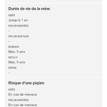
Durée de vie de la reine
Jusqu'à 1 an
-
-
Max. 5 ans
Max. 5 ans
-
Risque d'une piqûre
En cas de menace
En cas de menace