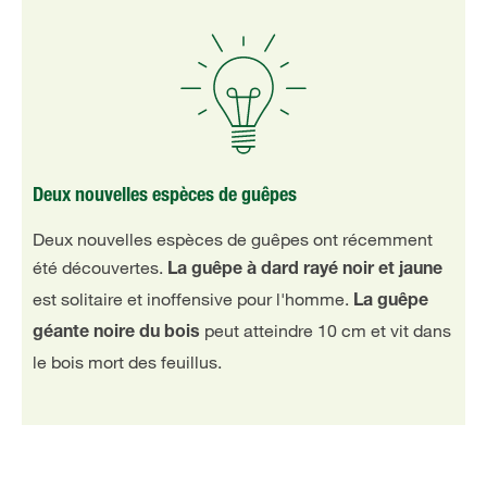
Deux nouvelles espèces de guêpes
Deux nouvelles espèces de guêpes ont récemment
été découvertes.
La guêpe à dard rayé noir et jaune
est solitaire et inoffensive pour l'homme.
La guêpe
peut atteindre 10 cm et vit dans
géante noire du bois
le bois mort des feuillus.