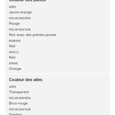
Couleur des pattes
Jaune-orange
Rouge
Noir avec des pointes jaunes
Noir
Noir
Orange
Couleur des ailes
Transparent
Brun-rouge
Sombre