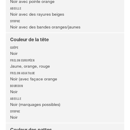
Noir avec pointe orange
Noir avec des rayures beiges
Noir avec des bandes oranges/jaunes
Couleur de la tête
Noir
Jaune, orange, rouge
Noir (avec façace orange
Noir
Noir (marquages possibles)
Noir