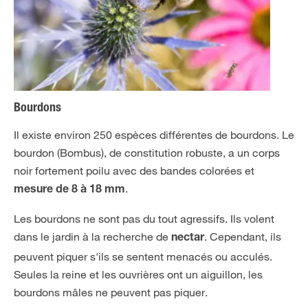
Bourdons
Il existe environ 250 espèces différentes de bourdons. Le
bourdon (Bombus), de constitution robuste, a un corps
noir fortement poilu avec des bandes colorées et
.
mesure de 8 à 18 mm
Les bourdons ne sont pas du tout agressifs. Ils volent
dans le jardin à la recherche de
. Cependant, ils
nectar
peuvent piquer s'ils se sentent menacés ou acculés.
Seules la reine et les ouvrières ont un aiguillon, les
bourdons mâles ne peuvent pas piquer.