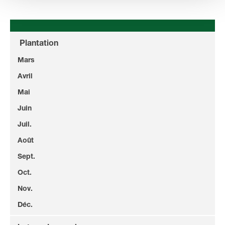
Plantation
Mars
Avril
Mai
Juin
Juil.
Août
Sept.
Oct.
Nov.
Déc.