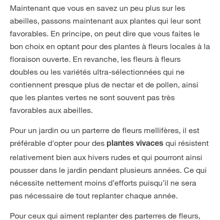
Maintenant que vous en savez un peu plus sur les
abeilles, passons maintenant aux plantes qui leur sont
favorables. En principe, on peut dire que vous faites le
bon choix en optant pour des plantes à fleurs locales à la
floraison ouverte. En revanche, les fleurs à fleurs
doubles ou les variétés ultra-sélectionnées qui ne
contiennent presque plus de nectar et de pollen, ainsi
que les plantes vertes ne sont souvent pas très
favorables aux abeilles.
Pour un jardin ou un parterre de fleurs mellifères, il est
préférable d'opter pour des
qui résistent
plantes vivaces
relativement bien aux hivers rudes et qui pourront ainsi
pousser dans le jardin pendant plusieurs années. Ce qui
nécessite nettement moins d’efforts puisqu’il ne sera
pas nécessaire de tout replanter chaque année.
Pour ceux qui aiment replanter des parterres de fleurs,