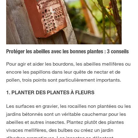
Protéger les abeilles avec les bonnes plantes : 3 conseils
Pour agir et aider les bourdons, les abeilles mellifères ou
encore les papillons dans leur quête de nectar et de
pollen, trois points sont particulièrement importants.
1. PLANTER DES PLANTES À FLEURS
Les surfaces en gravier, les rocailles non plantées ou les
jardins bétonnés sont un véritable cauchemar pour les
abeilles et autres insectes. Plantez plutôt des plantes
vivaces mellifères, des bulbes ou créez un jardin