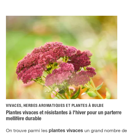
VIVACES, HERBES AROMATIQUES ET PLANTES À BULBE
Plantes vivaces et résistantes à l'hiver pour un parterre
mellifère durable
On trouve parmi les
un grand nombre de
plantes vivaces