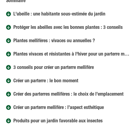
Sommaire
L'abeille : une habitante sous-estimée du jardin
Protéger les abeilles avec les bonnes plantes : 3 conseils
Plantes mellifères : vivaces ou annuelles ?
Plantes vivaces et résistantes à l'hiver pour un parterre mellifère durable
3 conseils pour créer un parterre mellifère
Créer un parterre : le bon moment
Créer des parterres mellifères : le choix de l’emplacement
Créer un parterre mellifère : l’aspect esthétique
Produits pour un jardin favorable aux insectes