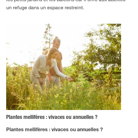
un refuge dans un espace restreint.
Plantes mellifères : vivaces ou annuelles ?
Plantes mellifères : vivaces ou annuelles ?