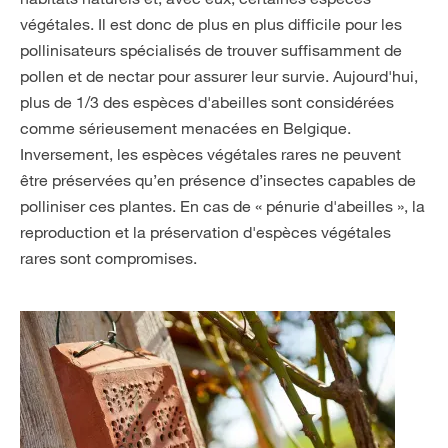
végétales. Il est donc de plus en plus difficile pour les
pollinisateurs spécialisés de trouver suffisamment de
pollen et de nectar pour assurer leur survie. Aujourd'hui,
plus de 1/3 des espèces d'abeilles sont considérées
comme sérieusement menacées en Belgique.
Inversement, les espèces végétales rares ne peuvent
être préservées qu’en présence d’insectes capables de
polliniser ces plantes. En cas de « pénurie d'abeilles », la
reproduction et la préservation d'espèces végétales
rares sont compromises.