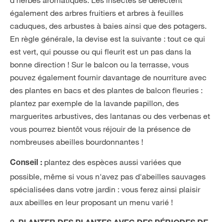
d'herbes aromatiques. Les insectes se délectent
également des arbres fruitiers et arbres à feuilles
caduques, des arbustes à baies ainsi que des potagers.
En règle générale, la devise est la suivante : tout ce qui
est vert, qui pousse ou qui fleurit est un pas dans la
bonne direction ! Sur le balcon ou la terrasse, vous
pouvez également fournir davantage de nourriture avec
des plantes en bacs et des plantes de balcon fleuries :
plantez par exemple de la lavande papillon, des
marguerites arbustives, des lantanas ou des verbenas et
vous pourrez bientôt vous réjouir de la présence de
nombreuses abeilles bourdonnantes !
plantez des espèces aussi variées que
Conseil :
possible, même si vous n'avez pas d'abeilles sauvages
spécialisées dans votre jardin : vous ferez ainsi plaisir
aux abeilles en leur proposant un menu varié !