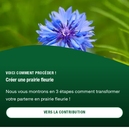
VOICI COMMENT PROCÉDER !
Créer une prairie fleurie
Nous vous montrons en 3 étapes comment transformer
votre parterre en prairie fleurie !
VERS LA CONTRIBUTION