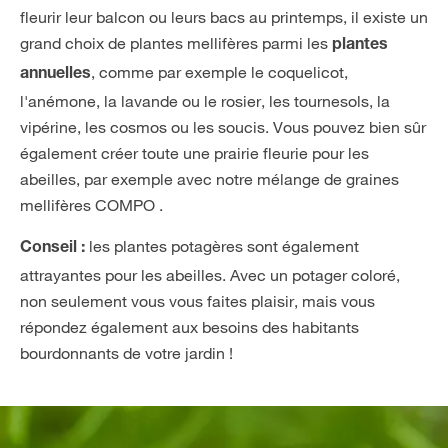
fleurir leur balcon ou leurs bacs au printemps, il existe un
grand choix de plantes mellifères parmi les
plantes
, comme par exemple le coquelicot,
annuelles
l'anémone, la lavande ou le rosier, les tournesols, la
vipérine, les cosmos ou les soucis. Vous pouvez bien sûr
également créer toute une prairie fleurie pour les
abeilles, par exemple avec notre mélange de graines
mellifères COMPO .
les plantes potagères sont également
Conseil :
attrayantes pour les abeilles. Avec un potager coloré,
non seulement vous vous faites plaisir, mais vous
répondez également aux besoins des habitants
bourdonnants de votre jardin !