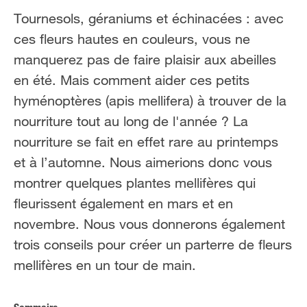
FR
NL
Tournesols, géraniums et échinacées : avec
ces fleurs hautes en couleurs, vous ne
manquerez pas de faire plaisir aux abeilles
en été. Mais comment aider ces petits
hyménoptères (apis mellifera) à trouver de la
nourriture tout au long de l'année ? La
nourriture se fait en effet rare au printemps
et à l’automne. Nous aimerions donc vous
montrer quelques plantes mellifères qui
fleurissent également en mars et en
novembre. Nous vous donnerons également
trois conseils pour créer un parterre de fleurs
mellifères en un tour de main.