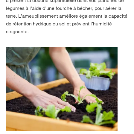
à présent la couche superficielle dans vos planches de
légumes à l’aide d’une fourche à bêcher, pour aérer la
terre. L’ameublissement améliore également la capacité
de rétention hydrique du sol et prévient l’humidité
stagnante.