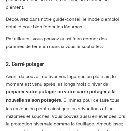
clément.
Découvrez dans notre guide-conseil le mode d’emploi
détaillé pour bien
forcer les légumes
!
Par ailleurs : vous pouvez aussi faire germer des
pommes de terre en mars si vous le souhaitez.
2. Carré potager
Avant de pouvoir cultiver vos légumes en plein air, le
moment est venu après les longs mois d’hiver de
préparer votre potager ou votre carré potager à la
. Éliminez pour ce faire tous
nouvelle saison potagère
les résidus de plante ainsi que les adventices et les
rhizomes et souches. Vous pouvez aussi enlever dès lors
la protection hivernale comme le feuillage. Ameublissez