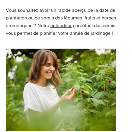
Vous souhaitez avoir un rapide aperçu de la date de
plantation ou de semis des légumes, fruits et herbes
aromatiques ? Notre
calendrier
perpétuel des semis
vous permet de planifier votre année de jardinage !