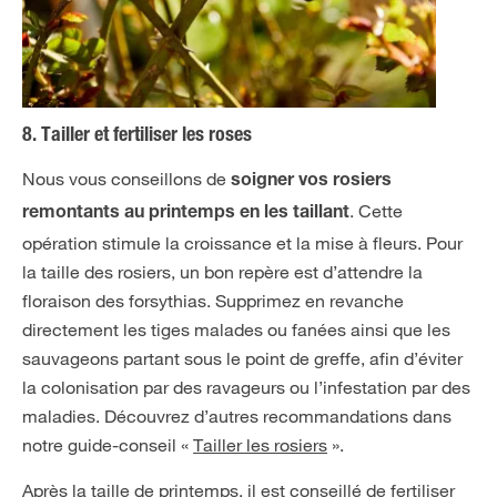
8. Tailler et fertiliser les roses
Nous vous conseillons de
soigner vos rosiers
. Cette
remontants au printemps en les taillant
opération stimule la croissance et la mise à fleurs. Pour
la taille des rosiers, un bon repère est d’attendre la
floraison des forsythias. Supprimez en revanche
directement les tiges malades ou fanées ainsi que les
sauvageons partant sous le point de greffe, afin d’éviter
la colonisation par des ravageurs ou l’infestation par des
maladies. Découvrez d’autres recommandations dans
notre guide-conseil «
Tailler les rosiers
».
Après la taille de printemps, il est conseillé de fertiliser