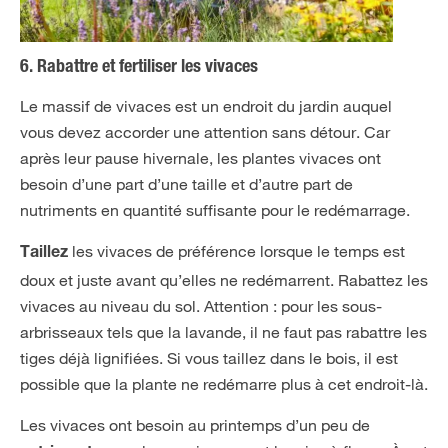
6. Rabattre et fertiliser les vivaces
Le massif de vivaces est un endroit du jardin auquel
vous devez accorder une attention sans détour. Car
après leur pause hivernale, les plantes vivaces ont
besoin d’une part d’une taille et d’autre part de
nutriments en quantité suffisante pour le redémarrage.
les vivaces de préférence lorsque le temps est
Taillez
doux et juste avant qu’elles ne redémarrent. Rabattez les
vivaces au niveau du sol. Attention : pour les sous-
arbrisseaux tels que la lavande, il ne faut pas rabattre les
tiges déjà lignifiées. Si vous taillez dans le bois, il est
possible que la plante ne redémarre plus à cet endroit-là.
Les vivaces ont besoin au printemps d’un peu de