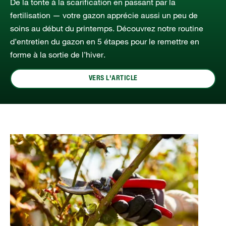
De la tonte à la scarification en passant par la
fertilisation — votre gazon apprécie aussi un peu de
soins au début du printemps. Découvrez notre routine
d’entretien du gazon en 5 étapes pour le remettre en
forme à la sortie de l’hiver.
VERS L'ARTICLE