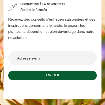
INSCRIPTION À LA NEWSLETTER
Restez informés
Recevez des conseils d’entretien saisonniers et des
inspirations concernant le jardin, le gazon, les
plantes, la décoration et bien davantage dans notre
newsletter.
ENVOYER