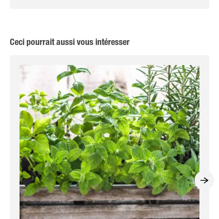
Ceci pourrait aussi vous intéresser