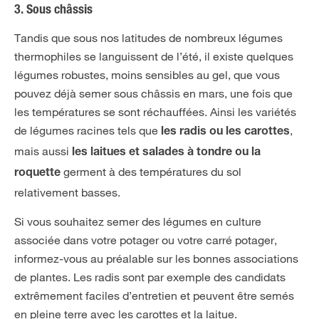
3. Sous châssis
Tandis que sous nos latitudes de nombreux légumes
thermophiles se languissent de l’été, il existe quelques
légumes robustes, moins sensibles au gel, que vous
pouvez déjà semer sous châssis en mars, une fois que
les températures se sont réchauffées. Ainsi les variétés
de légumes racines tels que
,
les radis ou les carottes
mais aussi
les laitues et salades à tondre ou la
germent à des températures du sol
roquette
relativement basses.
Si vous souhaitez semer des légumes en culture
associée dans votre potager ou votre carré potager,
informez-vous au préalable sur les bonnes associations
de plantes. Les radis sont par exemple des candidats
extrêmement faciles d’entretien et peuvent être semés
en pleine terre avec les carottes et la laitue.