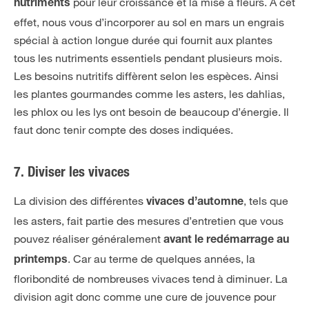
pour leur croissance et la mise à fleurs. À cet
nutriments
effet, nous vous d’incorporer au sol en mars un engrais
spécial à action longue durée qui fournit aux plantes
tous les nutriments essentiels pendant plusieurs mois.
Les besoins nutritifs diffèrent selon les espèces. Ainsi
les plantes gourmandes comme les asters, les dahlias,
les phlox ou les lys ont besoin de beaucoup d’énergie. Il
faut donc tenir compte des doses indiquées.
7. Diviser les vivaces
La division des différentes
, tels que
vivaces d’automne
les asters, fait partie des mesures d’entretien que vous
pouvez réaliser généralement
avant le redémarrage au
. Car au terme de quelques années, la
printemps
floribondité de nombreuses vivaces tend à diminuer. La
division agit donc comme une cure de jouvence pour