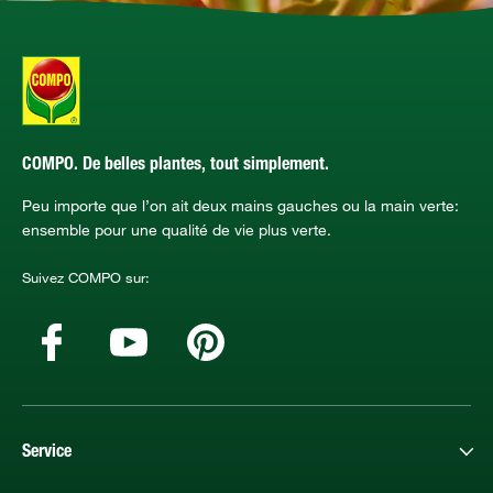
COMPO. De belles plantes, tout simplement.
Peu importe que l’on ait deux mains gauches ou la main verte:
ensemble pour une qualité de vie plus verte.
Suivez COMPO sur:
Service