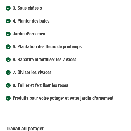
3. Sous châssis
4. Planter des baies
Jardin d’ornement
5. Plantation des fleurs de printemps
6. Rabattre et fertiliser les vivaces
7. Diviser les vivaces
8. Tailler et fertiliser les roses
Produits pour votre potager et votre jardin d’ornement
Travail au potager