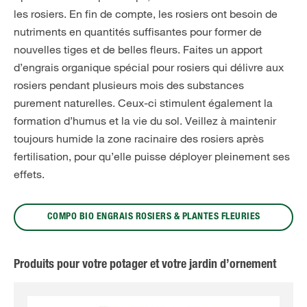
les rosiers. En fin de compte, les rosiers ont besoin de
nutriments en quantités suffisantes pour former de
nouvelles tiges et de belles fleurs. Faites un apport
d’engrais organique spécial pour rosiers qui délivre aux
rosiers pendant plusieurs mois des substances
purement naturelles. Ceux-ci stimulent également la
formation d’humus et la vie du sol. Veillez à maintenir
toujours humide la zone racinaire des rosiers après
fertilisation, pour qu’elle puisse déployer pleinement ses
effets.
COMPO BIO ENGRAIS ROSIERS & PLANTES FLEURIES
Produits pour votre potager et votre jardin d’ornement