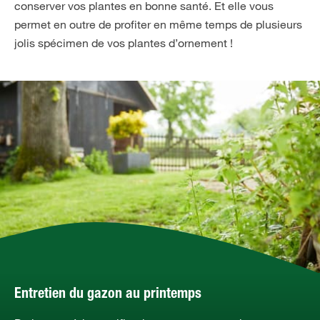
conserver vos plantes en bonne santé. Et elle vous
permet en outre de profiter en même temps de plusieurs
jolis spécimen de vos plantes d’ornement !
Entretien du gazon au printemps