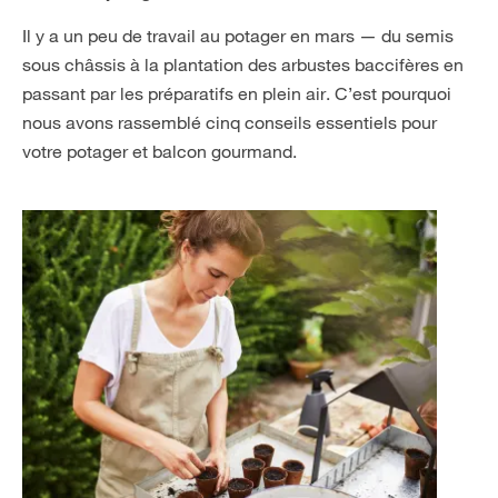
Il y a un peu de travail au potager en mars — du semis
sous châssis à la plantation des arbustes baccifères en
passant par les préparatifs en plein air. C’est pourquoi
nous avons rassemblé cinq conseils essentiels pour
votre potager et balcon gourmand.