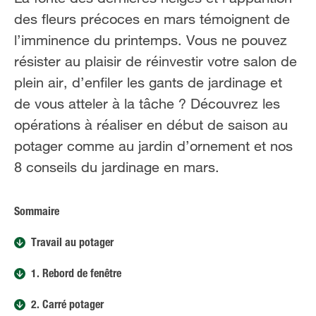
FR
NL
des fleurs précoces en mars témoignent de
l’imminence du printemps. Vous ne pouvez
résister au plaisir de réinvestir votre salon de
plein air, d’enfiler les gants de jardinage et
de vous atteler à la tâche ? Découvrez les
opérations à réaliser en début de saison au
potager comme au jardin d’ornement et nos
8 conseils du jardinage en mars.
Sommaire
Travail au potager
1. Rebord de fenêtre
2. Carré potager