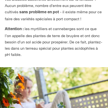
Aucun problème, nombre d’entre eux peuvent être
cultivés
- il existe même pour ce
sans problème en pot
faire des variétés spéciales à port compact !
les myrtilliers et canneberges sont ce que
Attention :
l’on appelle des plantes de terre de bruyère et ont donc
besoin d’un sol acide pour prospérer. De ce fait, plantez-
les dans un terreau spécial pour plantes acidophiles à
pH faible.