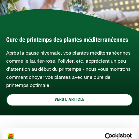
Cure de printemps des plantes méditerranéennes
Après la pause hivernale, vos plantes méditerranéennes
comme le laurier-rose, l’olivier, etc. apprécient un peu
d’attention au début du printemps - nous vous montrons
comment choyer vos plantes avec une cure de
printemps optimale.
VERS L'ARTICLE
Jardin d’ornement