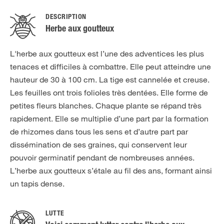
DESCRIPTION
Herbe aux goutteux
L'herbe aux goutteux est l’une des adventices les plus
tenaces et difficiles à combattre. Elle peut atteindre une
hauteur de 30 à 100 cm. La tige est cannelée et creuse.
Les feuilles ont trois folioles très dentées. Elle forme de
petites fleurs blanches. Chaque plante se répand très
rapidement. Elle se multiplie d’une part par la formation
de rhizomes dans tous les sens et d’autre part par
dissémination de ses graines, qui conservent leur
pouvoir germinatif pendant de nombreuses années.
L’herbe aux goutteux s’étale au fil des ans, formant ainsi
un tapis dense.
LUTTE