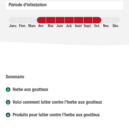
Période d'infestation
Janv.
Févr.
Mars
Avr.
Mai
Juin
Juil.
Août
Sept.
Oct.
Nov.
Déc.
Sommaire
Herbe aux goutteux
Voici comment lutter contre l’herbe aux goutteux
Produits pour lutter contre l’herbe aux goutteux