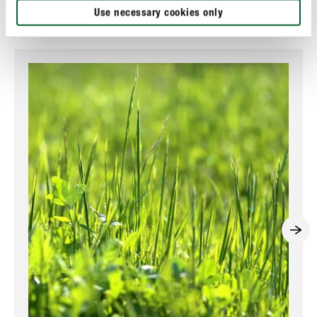
Use necessary cookies only
Découvrez ici toutes les informations sur le gazon