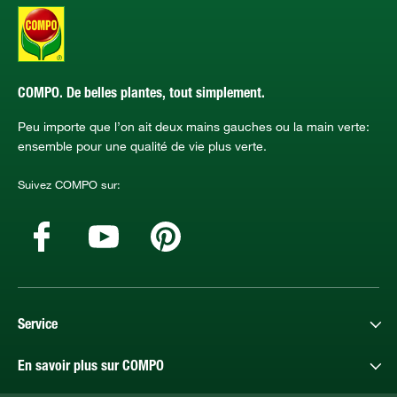
COMPO. De belles plantes, tout simplement.
Peu importe que l’on ait deux mains gauches ou la main verte:
ensemble pour une qualité de vie plus verte.
Suivez COMPO sur:
Service
En savoir plus sur COMPO