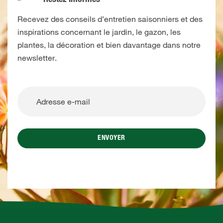
Recevez des conseils d’entretien saisonniers et des
inspirations concernant le jardin, le gazon, les
plantes, la décoration et bien davantage dans notre
newsletter.
ENVOYER