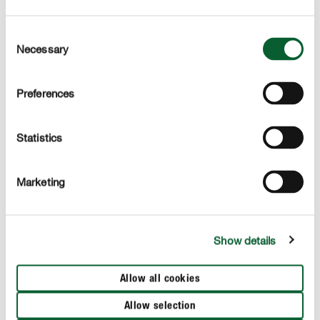
Consent
Necessary
Selection
Preferences
Statistics
Marketing
Show details
Entretien du gazon
COMPO Progazon
Allow all cookies
Allow selection