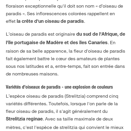
floraison exceptionnelle qu'il doit son nom « d’oiseau de
paradis ». Ses inflorescences colorées rappellent en
effet
.
la crête d'un oiseau de paradis
L’oiseau de paradis est originaire
du sud de l'Afrique, de
. En
l'île portugaise de Madère et des îles Canaries
raison de sa belle apparence, la fleur d'oiseau de paradis
fait également battre le cœur des amateurs de plantes
sous nos latitudes et a, entre-temps, fait son entrée dans
de nombreuses maisons.
Variétés d’oiseaux de paradis - une explosion de couleurs
L’espèce oiseau de paradis (Strelitzia) comprend cinq
variétés différentes. Toutefois, lorsque l'on parle de la
fleur oiseau de paradis, il s'agit généralement du
. Avec sa taille maximale de deux
Strelitzia reginae
mètres, c'est l'espèce de strelitzia qui convient le mieux