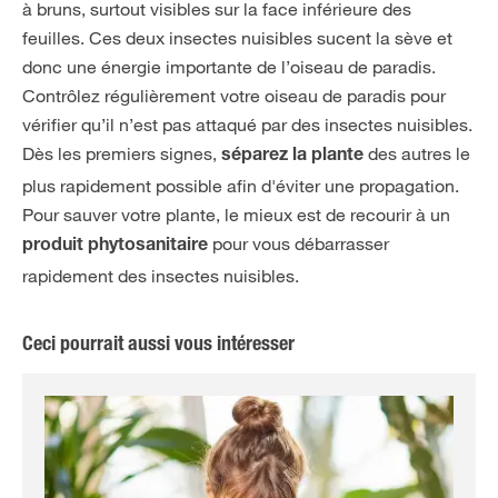
à bruns, surtout visibles sur la face inférieure des
feuilles. Ces deux insectes nuisibles sucent la sève et
donc une énergie importante de l’oiseau de paradis.
Contrôlez régulièrement votre oiseau de paradis pour
vérifier qu’il n’est pas attaqué par des insectes nuisibles.
Dès les premiers signes,
des autres le
séparez la plante
plus rapidement possible afin d'éviter une propagation.
Pour sauver votre plante, le mieux est de recourir à un
pour vous débarrasser
produit phytosanitaire
rapidement des insectes nuisibles.
Ceci pourrait aussi vous intéresser