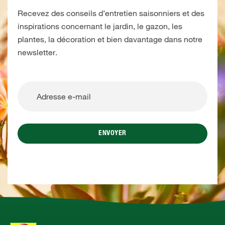
Recevez des conseils d’entretien saisonniers et des
inspirations concernant le jardin, le gazon, les
plantes, la décoration et bien davantage dans notre
newsletter.
ENVOYER