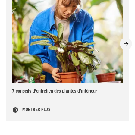
7 conseils d’entretien des plantes d’intérieur
Ter
MONTRER PLUS