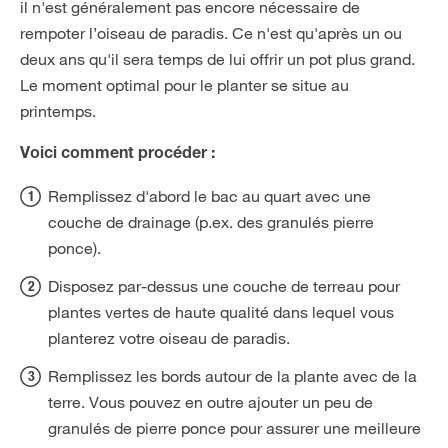
il n'est généralement pas encore nécessaire de
rempoter l’oiseau de paradis. Ce n'est qu'après un ou
deux ans qu'il sera temps de lui offrir un pot plus grand.
Le moment optimal pour le planter se situe au
printemps.
Voici comment procéder :
Remplissez d'abord le bac au quart avec une
couche de drainage (p.ex. des granulés pierre
ponce).
Disposez par-dessus une couche de terreau pour
plantes vertes de haute qualité dans lequel vous
planterez votre oiseau de paradis.
Remplissez les bords autour de la plante avec de la
terre. Vous pouvez en outre ajouter un peu de
granulés de pierre ponce pour assurer une meilleure