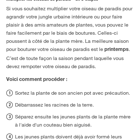
Si vous souhaitez multiplier votre oiseau de paradis pour
agrandir votre jungle urbaine intérieure ou pour faire
plaisir à des amis amateurs de plantes, vous pouvez le
faire facilement par le biais de boutures. Celles-ci
poussent à côté de la plante mère. La meilleure saison
pour bouturer votre oiseau de paradis est le
.
printemps
C’est de toute façon la saison pendant laquelle vous
devez rempoter votre oiseau de paradis.
Voici comment procéder :
Sortez la plante de son ancien pot avec précaution.
Débarrassez les racines de la terre.
Séparez ensuite les jeunes plants de la plante mère
à l'aide d'un couteau bien aiguisé.
Les jeunes plants doivent déjà avoir formé leurs