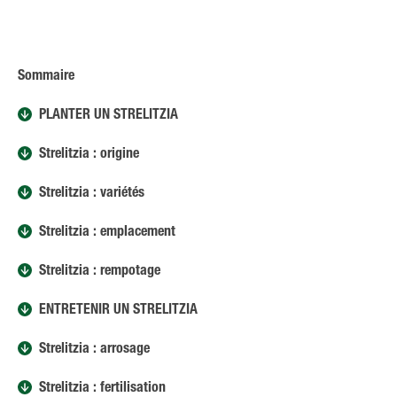
Sommaire
PLANTER UN STRELITZIA
Strelitzia : origine
Strelitzia : variétés
Strelitzia : emplacement
Strelitzia : rempotage
ENTRETENIR UN STRELITZIA
Strelitzia : arrosage
Strelitzia : fertilisation