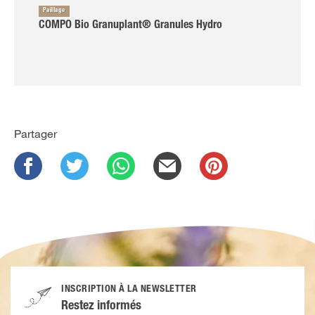
Paillage
COMPO Bio Granuplant® Granules Hydro
Partager
INSCRIPTION À LA NEWSLETTER
Restez informés