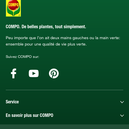
COMPO. De belles plantes, tout simplement.
Peu importe que l’on ait deux mains gauches ou la main verte:
ensemble pour une qualité de vie plus verte.
Suivez COMPO sur:
Service
En savoir plus sur COMPO