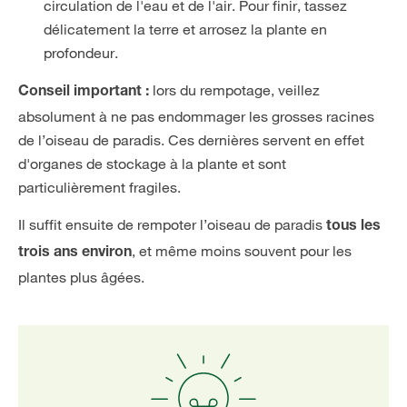
circulation de l'eau et de l'air. Pour finir, tassez
délicatement la terre et arrosez la plante en
profondeur.
lors du rempotage, veillez
Conseil important :
absolument à ne pas endommager les grosses racines
de l’oiseau de paradis. Ces dernières servent en effet
d'organes de stockage à la plante et sont
particulièrement fragiles.
Il suffit ensuite de rempoter l’oiseau de paradis
tous les
, et même moins souvent pour les
trois ans environ
plantes plus âgées.