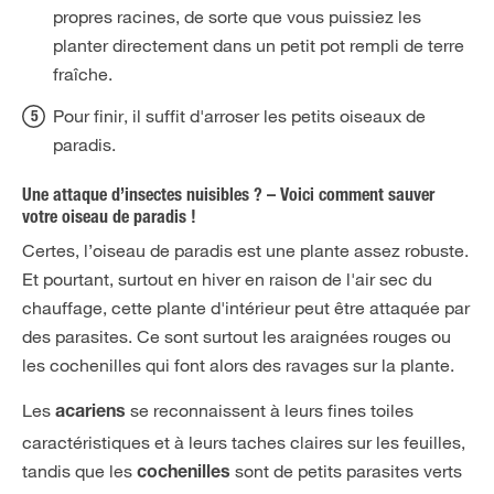
propres racines, de sorte que vous puissiez les
planter directement dans un petit pot rempli de terre
fraîche.
Pour finir, il suffit d'arroser les petits oiseaux de
paradis.
Une attaque d’insectes nuisibles ? – Voici comment sauver
votre oiseau de paradis !
Certes, l’oiseau de paradis est une plante assez robuste.
Et pourtant, surtout en hiver en raison de l'air sec du
chauffage, cette plante d'intérieur peut être attaquée par
des parasites. Ce sont surtout les araignées rouges ou
les cochenilles qui font alors des ravages sur la plante.
Les
se reconnaissent à leurs fines toiles
acariens
caractéristiques et à leurs taches claires sur les feuilles,
tandis que les
sont de petits parasites verts
cochenilles