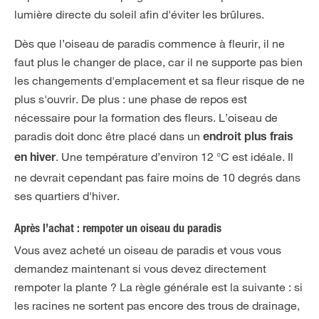
lumière directe du soleil afin d'éviter les brûlures.
Dès que l’oiseau de paradis commence à fleurir, il ne
faut plus le changer de place, car il ne supporte pas bien
les changements d'emplacement et sa fleur risque de ne
plus s'ouvrir. De plus : une phase de repos est
nécessaire pour la formation des fleurs. L’oiseau de
paradis doit donc être placé dans un
endroit plus frais
. Une température d’environ 12 °C est idéale. Il
en hiver
ne devrait cependant pas faire moins de 10 degrés dans
ses quartiers d'hiver.
Après l’achat : rempoter un oiseau du paradis
Vous avez acheté un oiseau de paradis et vous vous
demandez maintenant si vous devez directement
rempoter la plante ? La règle générale est la suivante : si
les racines ne sortent pas encore des trous de drainage,