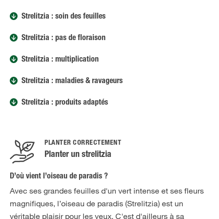
Strelitzia : soin des feuilles
Strelitzia : pas de floraison
Strelitzia : multiplication
Strelitzia : maladies & ravageurs
Strelitzia : produits adaptés
PLANTER CORRECTEMENT
Planter un strelitzia
D’où vient l’oiseau de paradis ?
Avec ses grandes feuilles d'un vert intense et ses fleurs
magnifiques, l’oiseau de paradis (Strelitzia) est un
véritable plaisir pour les yeux. C'est d'ailleurs à sa