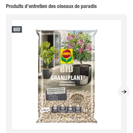
Produits d’entretien des oiseaux de paradis