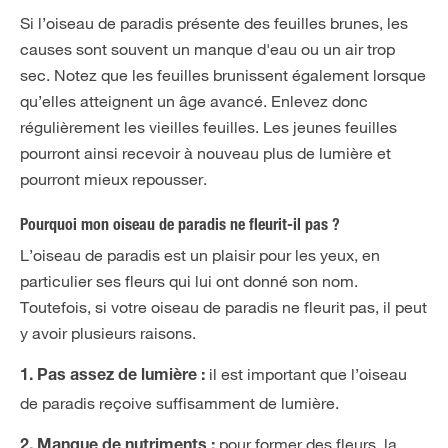
Si l’oiseau de paradis présente des feuilles brunes, les
causes sont souvent un manque d'eau ou un air trop
sec. Notez que les feuilles brunissent également lorsque
qu’elles atteignent un âge avancé. Enlevez donc
régulièrement les vieilles feuilles. Les jeunes feuilles
pourront ainsi recevoir à nouveau plus de lumière et
pourront mieux repousser.
Pourquoi mon oiseau de paradis ne fleurit-il pas ?
L’oiseau de paradis est un plaisir pour les yeux, en
particulier ses fleurs qui lui ont donné son nom.
Toutefois, si votre oiseau de paradis ne fleurit pas, il peut
y avoir plusieurs raisons.
il est important que l’oiseau
1. Pas assez de lumière :
de paradis reçoive suffisamment de lumière.
pour former des fleurs, la
2. Manque de nutriments :