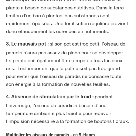
plante a besoin de substances nutritives. Dans la terre
limitée d'un bac à plantes, ces substances sont
rapidement épuisées. Une fertilisation régulière prévient
donc efficacement les carences en nutriments.
si son pot est trop petit, l’oiseau de
3. Le mauvais pot :
paradis n'aura pas assez de place pour se développer.
La plante doit également être rempotée tous les deux
ans. Il est important que le pot ne soit pas trop grand
pour éviter que l’oiseau de paradis ne consacre toute
son énergie à la formation de nouvelles feuilles.
pendant
4. Absence de stimulation par le froid :
l'hivernage, l’oiseau de paradis a besoin d'une
température ambiante plus fraîche pour recevoir
l'impulsion nécessaire à la formation de boutons floraux.
Multiplier les oiseaux de paradis - en 5 étapes