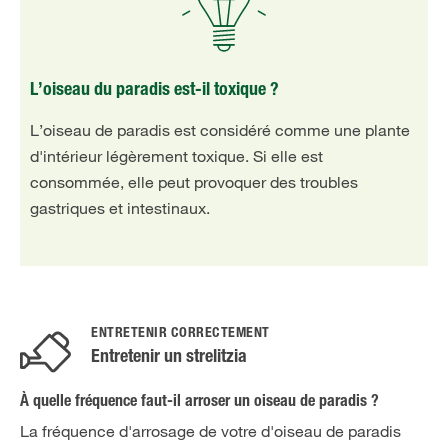
L’oiseau du paradis est-il toxique ?
L’oiseau de paradis est considéré comme une plante
d'intérieur légèrement toxique. Si elle est
consommée, elle peut provoquer des troubles
gastriques et intestinaux.
ENTRETENIR CORRECTEMENT
Entretenir un strelitzia
À quelle fréquence faut-il arroser un oiseau de paradis ?
La fréquence d'arrosage de votre d'oiseau de paradis