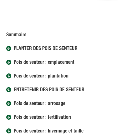
Sommaire
PLANTER DES POIS DE SENTEUR
Pois de senteur : emplacement
Pois de senteur : plantation
ENTRETENIR DES POIS DE SENTEUR
Pois de senteur : arrosage
Pois de senteur : fertilisation
Pois de senteur : hivernage et taille