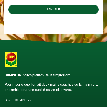
ENVOYER
COMPO. De belles plantes, tout simplement.
Peu importe que l’on ait deux mains gauches ou la main verte:
ensemble pour une qualité de vie plus verte.
Suivez COMPO sur: