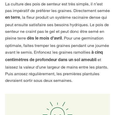
La culture des pois de senteur est très simple, il n’est
pas impératif de préférer les graines. Directement semée
, la fleur produit un système racinaire dense qui
en terre
peut ensuite satisfaire ses besoins hydriques. Le pois de
senteur ne craint pas le gel et peut donc être semé en
pleine terre
. Pour une germination
dès le mois d’avril
optimale, faites tremper les graines pendant une journée
avant le semis. Enfoncez les graines ramollies
à cinq
et
centimètres de profondeur dans un sol ameubli
laissez la valeur d’une largeur de mains entre les plants.
Puis arrosez régulièrement, les premières plantules
devraient sortir sous deux semaines.