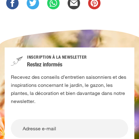
INSCRIPTION À LA NEWSLETTER
Restez informés
Recevez des conseils d’entretien saisonniers et des
inspirations concernant le jardin, le gazon, les
plantes, la décoration et bien davantage dans notre
newsletter.