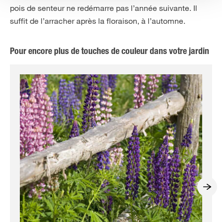
pois de senteur ne redémarre pas l’année suivante. Il
suffit de l’arracher après la floraison, à l’automne.
Pour encore plus de touches de couleur dans votre jardin