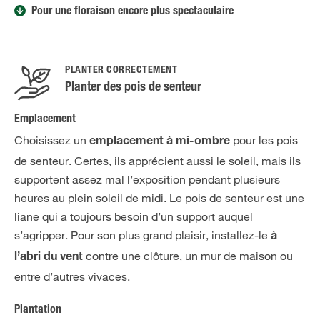
Pour une floraison encore plus spectaculaire
PLANTER CORRECTEMENT
Planter des pois de senteur
Emplacement
Choisissez un
pour les pois
emplacement à mi-ombre
de senteur. Certes, ils apprécient aussi le soleil, mais ils
supportent assez mal l’exposition pendant plusieurs
heures au plein soleil de midi. Le pois de senteur est une
liane qui a toujours besoin d’un support auquel
s’agripper. Pour son plus grand plaisir, installez-le
à
contre une clôture, un mur de maison ou
l’abri du vent
entre d’autres vivaces.
Plantation