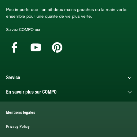
Peu importe que l’on ait deux mains gauches ou la main verte:
ensemble pour une qualité de vie plus verte.
Suivez COMPO sur:
Service
En savoir plus sur COMPO
Mentions légales
Privacy Policy