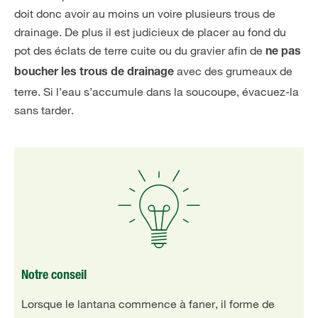
doit donc avoir au moins un voire plusieurs trous de
drainage. De plus il est judicieux de placer au fond du
pot des éclats de terre cuite ou du gravier afin de
ne pas
avec des grumeaux de
boucher les trous de drainage
terre. Si l’eau s’accumule dans la soucoupe, évacuez-la
sans tarder.
Notre conseil
Lorsque le lantana commence à faner, il forme de