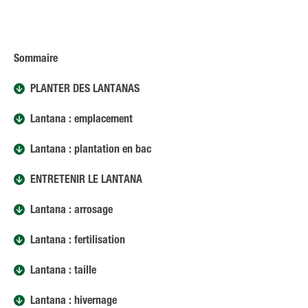
Sommaire
PLANTER DES LANTANAS
Lantana : emplacement
Lantana : plantation en bac
ENTRETENIR LE LANTANA
Lantana : arrosage
Lantana : fertilisation
Lantana : taille
Lantana : hivernage