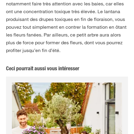
notamment faire très attention avec les baies, car elles
ont une concentration toxique très élevée. Le lantana
produisant des drupes toxiques en fin de floraison, vous
pouvez tout simplement en contrer la formation en ôtant
les fleurs fanées. Par ailleurs, ce petit arbre aura alors
plus de force pour former des fleurs, dont vous pourrez
profiter jusqu’en fin d’été.
Ceci pourrait aussi vous intéresser