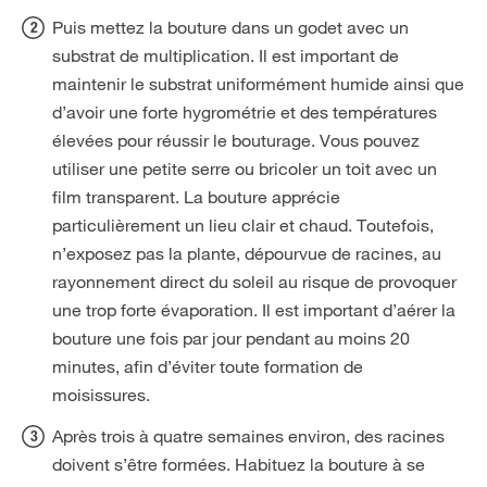
Puis mettez la bouture dans un godet avec un
substrat de multiplication. Il est important de
maintenir le substrat uniformément humide ainsi que
d’avoir une forte hygrométrie et des températures
élevées pour réussir le bouturage. Vous pouvez
utiliser une petite serre ou bricoler un toit avec un
film transparent. La bouture apprécie
particulièrement un lieu clair et chaud. Toutefois,
n’exposez pas la plante, dépourvue de racines, au
rayonnement direct du soleil au risque de provoquer
une trop forte évaporation. Il est important d’aérer la
bouture une fois par jour pendant au moins 20
minutes, afin d’éviter toute formation de
moisissures.
Après trois à quatre semaines environ, des racines
doivent s’être formées. Habituez la bouture à se