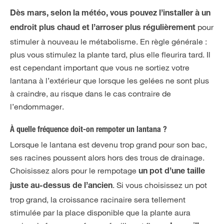
Dès mars, selon la météo, vous pouvez l’installer à un
pour
endroit plus chaud et l’arroser plus régulièrement
stimuler à nouveau le métabolisme. En règle générale :
plus vous stimulez la plante tard, plus elle fleurira tard. Il
est cependant important que vous ne sortiez votre
lantana à l’extérieur que lorsque les gelées ne sont plus
à craindre, au risque dans le cas contraire de
l’endommager.
À quelle fréquence doit-on rempoter un lantana ?
Lorsque le lantana est devenu trop grand pour son bac,
ses racines poussent alors hors des trous de drainage.
Choisissez alors pour le rempotage
un pot d’une taille
. Si vous choisissez un pot
juste au-dessus de l’ancien
trop grand, la croissance racinaire sera tellement
stimulée par la place disponible que la plante aura