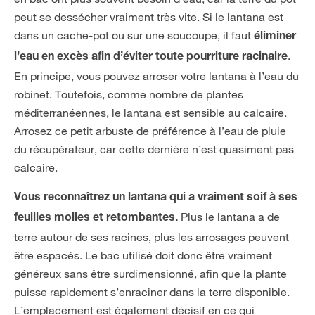
peut se dessécher vraiment très vite. Si le lantana est
dans un cache-pot ou sur une soucoupe, il faut
éliminer
.
l’eau en excès afin d’éviter toute pourriture racinaire
En principe, vous pouvez arroser votre lantana à l’eau du
robinet. Toutefois, comme nombre de plantes
méditerranéennes, le lantana est sensible au calcaire.
Arrosez ce petit arbuste de préférence à l’eau de pluie
du récupérateur, car cette dernière n’est quasiment pas
calcaire.
Vous reconnaîtrez un lantana qui a vraiment soif à ses
Plus le lantana a de
feuilles molles et retombantes.
terre autour de ses racines, plus les arrosages peuvent
être espacés. Le bac utilisé doit donc être vraiment
généreux sans être surdimensionné, afin que la plante
puisse rapidement s’enraciner dans la terre disponible.
L’emplacement est également décisif en ce qui