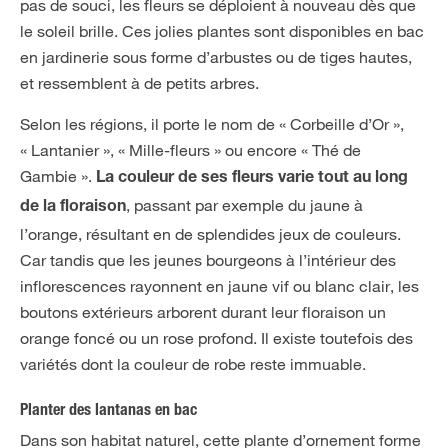
pas de souci, les fleurs se déploient à nouveau dès que
le soleil brille. Ces jolies plantes sont disponibles en bac
en jardinerie sous forme d’arbustes ou de tiges hautes,
et ressemblent à de petits arbres.
Selon les régions, il porte le nom de « Corbeille d’Or »,
« Lantanier », « Mille-fleurs » ou encore « Thé de
Gambie ».
La couleur de ses fleurs varie tout au long
, passant par exemple du jaune à
de la floraison
l’orange, résultant en de splendides jeux de couleurs.
Car tandis que les jeunes bourgeons à l’intérieur des
inflorescences rayonnent en jaune vif ou blanc clair, les
boutons extérieurs arborent durant leur floraison un
orange foncé ou un rose profond. Il existe toutefois des
variétés dont la couleur de robe reste immuable.
Planter des lantanas en bac
Dans son habitat naturel, cette plante d’ornement forme