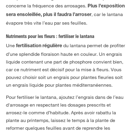
concerne la fréquence des arrosages.
Plus l’exposition
, car le lantana
sera ensoleillée, plus il faudra l’arroser
évapore très vite l’eau par ses feuilles.
Nutriments pour les fleurs : fertiliser le lantana
Une
du lantana permet de profiter
fertilisation régulière
d’une splendide floraison haute en couleur. Un engrais
liquide contenant une part de phosphore convient bien,
car ce nutriment est décisif pour la mise à fleurs. Vous
pouvez choisir soit un engrais pour plantes fleuries soit
un engrais liquide pour plantes méditerranéennes.
Pour fertiliser le lantana, ajoutez l’engrais dans de l’eau
d'arrosage en respectant les dosages prescrits et
arrosez-le comme d’habitude. Après avoir rabattu la
plante au printemps, laissez le temps à la plante de
reformer quelques feuilles avant de reprendre les