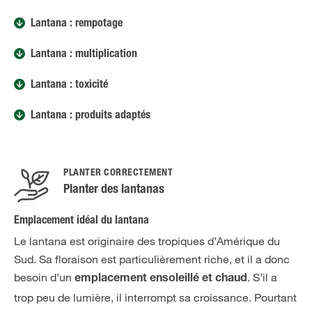
Lantana : rempotage
Lantana : multiplication
Lantana : toxicité
Lantana : produits adaptés
PLANTER CORRECTEMENT
Planter des lantanas
Emplacement idéal du lantana
Le lantana est originaire des tropiques d’Amérique du
Sud. Sa floraison est particulièrement riche, et il a donc
besoin d’un
. S’il a
emplacement ensoleillé et chaud
trop peu de lumière, il interrompt sa croissance. Pourtant