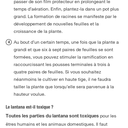
passer de son film protecteur en prolongeant le
temps d’aération. Enfin, plantez-la dans un pot plus
grand. La formation de racines se manifeste par le
développement de nouvelles feuilles et la
croissance de la plante.
Au bout d’un certain temps, une fois que la plante a
grandi et que six à sept paires de feuilles se sont
formées, vous pouvez stimuler la ramification en
raccourcissant les pousses terminales à trois à
quatre paires de feuilles. Si vous souhaitez
néanmoins le cultiver en haute tige, il ne faudra
tailler la plante que lorsqu’elle sera parvenue à la
hauteur voulue.
Le lantana est-il toxique ?
pour les
Toutes les parties du lantana sont toxiques
êtres humains et les animaux domestiques. Il faut