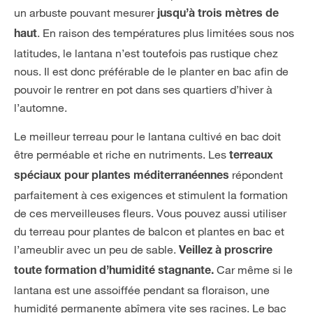
un arbuste pouvant mesurer
jusqu’à trois mètres de
. En raison des températures plus limitées sous nos
haut
latitudes, le lantana n’est toutefois pas rustique chez
nous. Il est donc préférable de le planter en bac afin de
pouvoir le rentrer en pot dans ses quartiers d’hiver à
l’automne.
Le meilleur terreau pour le lantana cultivé en bac doit
être perméable et riche en nutriments. Les
terreaux
répondent
spéciaux pour plantes méditerranéennes
parfaitement à ces exigences et stimulent la formation
de ces merveilleuses fleurs. Vous pouvez aussi utiliser
du terreau pour plantes de balcon et plantes en bac et
l’ameublir avec un peu de sable.
Veillez à proscrire
Car même si le
toute formation d’humidité stagnante.
lantana est une assoiffée pendant sa floraison, une
humidité permanente abîmera vite ses racines. Le bac