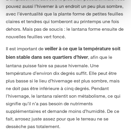
pouvez aussi l’hiverner à un endroit un peu plus sombre,
avec l’éventualité que la plante forme de petites feuilles
claires et tendres qui tomberont au printemps une fois
dehors. Mais pas de soucis : le lantana forme ensuite de
nouvelles feuilles vert foncé.
Il est important de
veiller à ce que la température soit
, afin que le
bien stable dans ses quartiers d’hiver
lantana puisse faire sa pause hivernale. Une
température d’environ dix degrés suffit. Elle peut être
plus basse si le lieu d’hivernage est plus sombre, mais
ne doit pas être inférieure à cinq degrés. Pendant
l’hivernage, le lantana ralentit son métabolisme, ce qui
signifie qu’il n’a pas besoin de nutriments
supplémentaires et demande moins d’humidité. De ce
fait, arrosez juste assez pour que le terreau ne se
dessèche pas totalement.