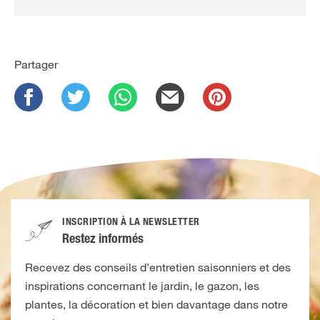
Partager
INSCRIPTION À LA NEWSLETTER
Restez informés
Recevez des conseils d’entretien saisonniers et des
inspirations concernant le jardin, le gazon, les
plantes, la décoration et bien davantage dans notre