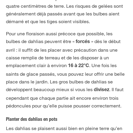
quatre centimètres de terre. Les risques de gelées sont
généralement déjà passés avant que les bulbes aient
démarré et que les tiges soient visibles.
Pour une floraison aussi précoce que possible, les
bulbes de dahlias peuvent être «
» dès le début
forcés
avril : il suffit de les placer avec précaution dans une
caisse remplie de terreau et de les disposer à un
emplacement clair à environ
. Une fois les
16 à 22°C
saints de glace passés, vous pouvez leur offrir une belle
place dans le jardin. Les gros bulbes de dahlias se
développent beaucoup mieux si vous les
. Il faut
divisez
cependant que chaque partie ait encore environ trois
pédoncules pour qu’elle puisse pousser correctement.
Planter des dahlias en pots
Les dahlias se plaisent aussi bien en pleine terre qu’en