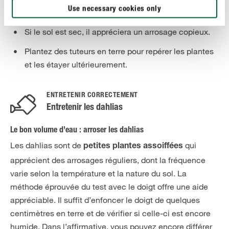
Use necessary cookies only
Recouvrez le bulbe de terre.
Si le sol est sec, il appréciera un arrosage copieux.
Plantez des tuteurs en terre pour repérer les plantes
et les étayer ultérieurement.
ENTRETENIR CORRECTEMENT
Entretenir les dahlias
Le bon volume d’eau : arroser les dahlias
Les dahlias sont de
qui
petites plantes assoiffées
apprécient des arrosages réguliers, dont la fréquence
varie selon la température et la nature du sol. La
méthode éprouvée du test avec le doigt offre une aide
appréciable. Il suffit d’enfoncer le doigt de quelques
centimètres en terre et de vérifier si celle-ci est encore
humide. Dans l’affirmative, vous pouvez encore différer