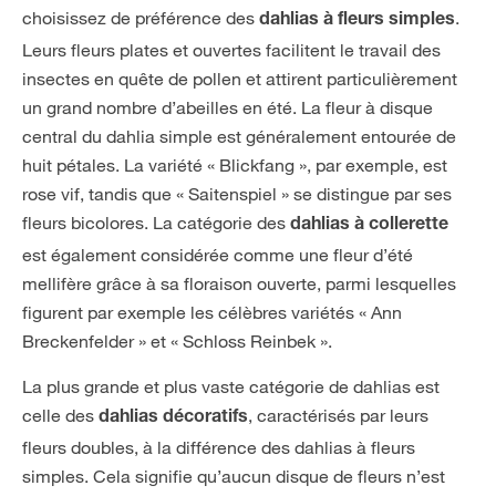
choisissez de préférence des
.
dahlias à fleurs simples
Leurs fleurs plates et ouvertes facilitent le travail des
insectes en quête de pollen et attirent particulièrement
un grand nombre d’abeilles en été. La fleur à disque
central du dahlia simple est généralement entourée de
huit pétales. La variété « Blickfang », par exemple, est
rose vif, tandis que « Saitenspiel » se distingue par ses
fleurs bicolores. La catégorie des
dahlias à collerette
est également considérée comme une fleur d’été
mellifère grâce à sa floraison ouverte, parmi lesquelles
figurent par exemple les célèbres variétés « Ann
Breckenfelder » et « Schloss Reinbek ».
La plus grande et plus vaste catégorie de dahlias est
celle des
, caractérisés par leurs
dahlias décoratifs
fleurs doubles, à la différence des dahlias à fleurs
simples. Cela signifie qu’aucun disque de fleurs n’est