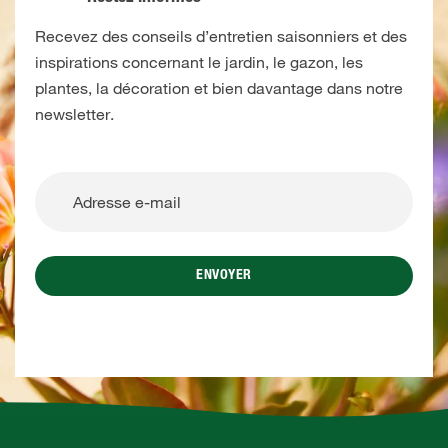
Recevez des conseils d’entretien saisonniers et des
inspirations concernant le jardin, le gazon, les
plantes, la décoration et bien davantage dans notre
newsletter.
ENVOYER