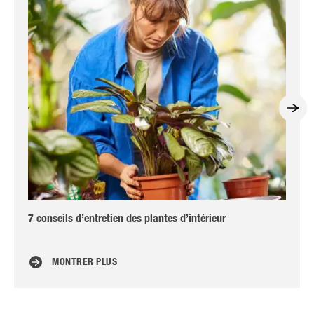
7 conseils d’entretien des plantes d’intérieur
Rem
MONTRER PLUS