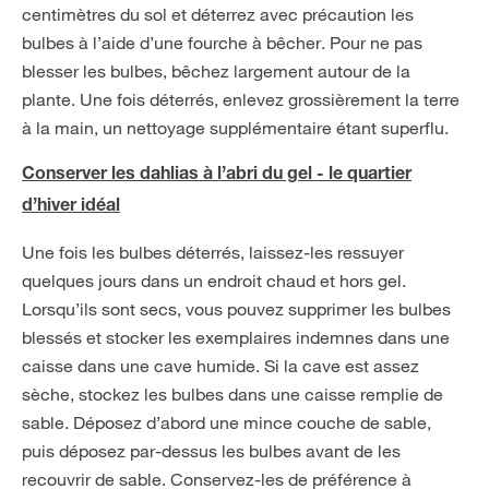
centimètres du sol et déterrez avec précaution les
bulbes à l’aide d’une fourche à bêcher. Pour ne pas
blesser les bulbes, bêchez largement autour de la
plante. Une fois déterrés, enlevez grossièrement la terre
à la main, un nettoyage supplémentaire étant superflu.
Conserver les dahlias à l’abri du gel - le quartier
d’hiver idéal
Une fois les bulbes déterrés, laissez-les ressuyer
quelques jours dans un endroit chaud et hors gel.
Lorsqu’ils sont secs, vous pouvez supprimer les bulbes
blessés et stocker les exemplaires indemnes dans une
caisse dans une cave humide. Si la cave est assez
sèche, stockez les bulbes dans une caisse remplie de
sable. Déposez d’abord une mince couche de sable,
puis déposez par-dessus les bulbes avant de les
recouvrir de sable. Conservez-les de préférence à