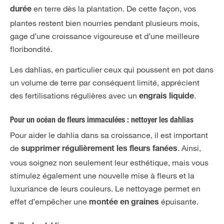
en terre dès la plantation. De cette façon, vos
durée
plantes restent bien nourries pendant plusieurs mois,
gage d’une croissance vigoureuse et d’une meilleure
floribondité.
Les dahlias, en particulier ceux qui poussent en pot dans
un volume de terre par conséquent limité, apprécient
des fertilisations régulières avec un
.
engrais liquide
Pour un océan de fleurs immaculées : nettoyer les dahlias
Pour aider le dahlia dans sa croissance, il est important
de
. Ainsi,
supprimer régulièrement les fleurs fanées
vous soignez non seulement leur esthétique, mais vous
stimulez également une nouvelle mise à fleurs et la
luxuriance de leurs couleurs. Le nettoyage permet en
effet d’empêcher une
épuisante.
montée en graines