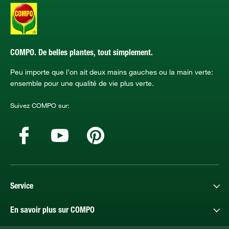
COMPO. De belles plantes, tout simplement.
Peu importe que l’on ait deux mains gauches ou la main verte:
ensemble pour une qualité de vie plus verte.
Suivez COMPO sur:
Service
En savoir plus sur COMPO