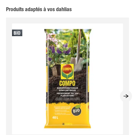
Produits adaptés à vos dahlias