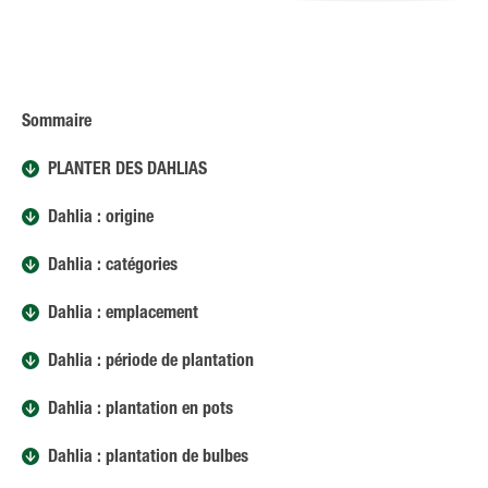
Sommaire
PLANTER DES DAHLIAS
Dahlia : origine
Dahlia : catégories
Dahlia : emplacement
Dahlia : période de plantation
Dahlia : plantation en pots
Dahlia : plantation de bulbes