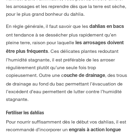
les arrosages et les reprendre dès que la terre est sèche,
pour le plus grand bonheur du dahlia.
En règle générale, il faut savoir que les
dahlias en bacs
ont tendance à se dessécher plus rapidement qu’en
pleine terre, raison pour laquelle
les arrosages doivent
. Ces délicates plantes redoutant
être plus fréquents
l’humidité stagnante, il est préférable de les arroser
régulièrement plutôt qu’une seule fois trop
copieusement. Outre une c
, des trous
ouche de drainage
de drainage au fond du bac permettant l’évacuation de
l’excédent d’eau permettent de lutter contre l’humidité
stagnante.
Fertiliser les dahlias
Pour nourrir suffisamment dès le début vos dahlias, il est
recommandé d’incorporer un
engrais à action longue