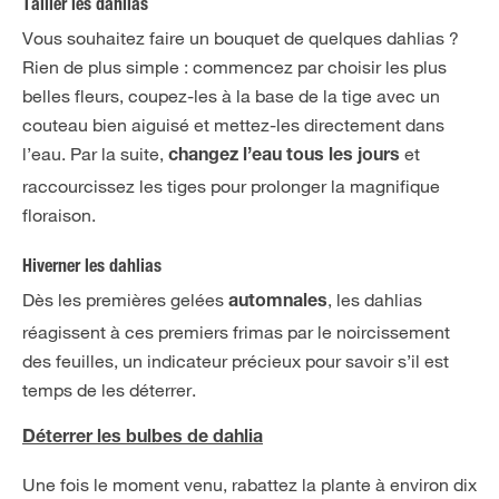
Tailler les dahlias
Vous souhaitez faire un bouquet de quelques dahlias ?
Rien de plus simple : commencez par choisir les plus
belles fleurs, coupez-les à la base de la tige avec un
couteau bien aiguisé et mettez-les directement dans
l’eau. Par la suite,
et
changez l’eau tous les jours
raccourcissez les tiges pour prolonger la magnifique
floraison.
Hiverner les dahlias
Dès les premières gelées
, les dahlias
automnales
réagissent à ces premiers frimas par le noircissement
des feuilles, un indicateur précieux pour savoir s’il est
temps de les déterrer.
Déterrer les bulbes de dahlia
Une fois le moment venu, rabattez la plante à environ dix