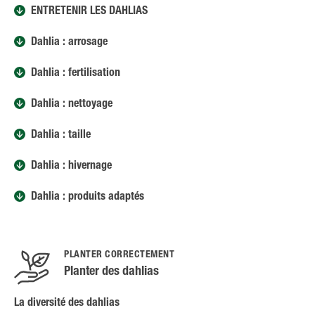
ENTRETENIR LES DAHLIAS
Dahlia : arrosage
Dahlia : fertilisation
Dahlia : nettoyage
Dahlia : taille
Dahlia : hivernage
Dahlia : produits adaptés
PLANTER CORRECTEMENT
Planter des dahlias
La diversité des dahlias