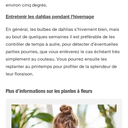
environ cinq degrés.
Entretenir les dahlias pendant l’hivernage
En général, les bulbes de dahlias s’hivernent bien, mais
au bout de quelques semaines il est préférable de les
contrôler de temps à autre, pour détecter d’éventuelles
parties pourries, que vous enlèverez le cas échéant très
simplement au couteau. Vous pourrez ensuite les
replanter au printemps pour profiter de la splendeur de
leur floraison.
Plus d’informations sur les plantes à fleurs