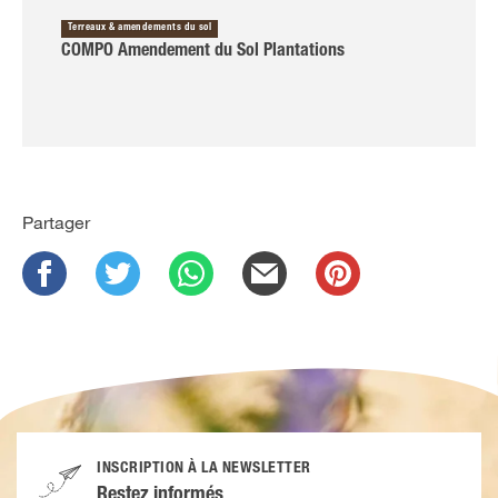
Terreaux & amendements du sol
COMPO Amendement du Sol Plantations
Partager
INSCRIPTION À LA NEWSLETTER
Restez informés