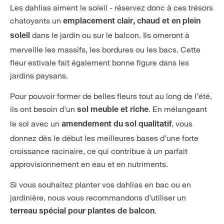
Les dahlias aiment le soleil - réservez donc à ces trésors
chatoyants un
emplacement clair, chaud et en plein
dans le jardin ou sur le balcon. Ils orneront à
soleil
merveille les massifs, les bordures ou les bacs. Cette
fleur estivale fait également bonne figure dans les
jardins paysans.
Pour pouvoir former de belles fleurs tout au long de l’été,
ils ont besoin d’un
. En mélangeant
sol meuble et riche
le sol avec un
, vous
amendement du sol qualitatif
donnez dès le début les meilleures bases d’une forte
croissance racinaire, ce qui contribue à un parfait
approvisionnement en eau et en nutriments.
Si vous souhaitez planter vos dahlias en bac ou en
jardinière, nous vous recommandons d’utiliser un
.
terreau spécial pour plantes de balcon