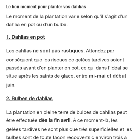
Le bon moment pour planter vos dahlias
Le moment de la plantation varie selon qu’il s’agit d’un
dahlia en pot ou d’un bulbe.
1. Dahlias en pot
Les dahlias
. Attendez par
ne sont pas rustiques
conséquent que les risques de gelées tardives soient
passés avant d’en planter en pot, ce qui dans l’idéal se
situe après les saints de glace, entre
mi-mai et début
.
juin
2. Bulbes de dahlias
La plantation en pleine terre de bulbes de dahlias peut
être effectuée
. À ce moment-là, les
dès la fin avril
gelées tardives ne sont plus que très superficielles et les
bulbes sont de toute façon recouverts d’environ trois à