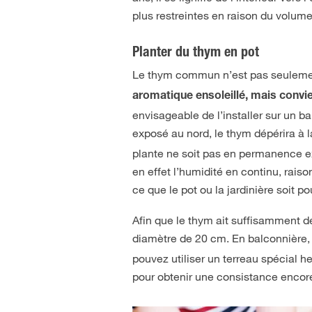
plus restreintes en raison du volume
Planter du thym en pot
Le thym commun n’est pas seulement
aromatique ensoleillé, mais convie
envisageable de l’installer sur un ba
exposé au nord, le thym dépérira à 
plante ne soit pas en permanence e
en effet l’humidité en continu, raison
ce que le pot ou la jardinière soit 
Afin que le thym ait suffisamment d
diamètre de 20 cm. En balconnière,
pouvez utiliser un terreau spécial
pour obtenir une consistance encor