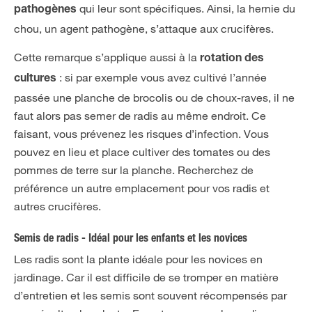
qui leur sont spécifiques. Ainsi, la hernie du
pathogènes
chou, un agent pathogène, s’attaque aux crucifères.
Cette remarque s’applique aussi à la
rotation des
: si par exemple vous avez cultivé l’année
cultures
passée une planche de brocolis ou de choux-raves, il ne
faut alors pas semer de radis au même endroit. Ce
faisant, vous prévenez les risques d’infection. Vous
pouvez en lieu et place cultiver des tomates ou des
pommes de terre sur la planche. Recherchez de
préférence un autre emplacement pour vos radis et
autres crucifères.
Semis de radis - Idéal pour les enfants et les novices
Les radis sont la plante idéale pour les novices en
jardinage. Car il est difficile de se tromper en matière
d’entretien et les semis sont souvent récompensés par