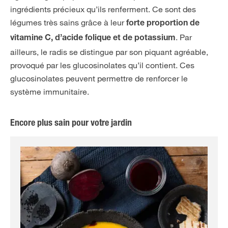
ingrédients précieux qu’ils renferment. Ce sont des
légumes très sains grâce à leur
forte proportion de
. Par
vitamine C, d’acide folique et de potassium
ailleurs, le radis se distingue par son piquant agréable,
provoqué par les glucosinolates qu’il contient. Ces
glucosinolates peuvent permettre de renforcer le
système immunitaire.
Encore plus sain pour votre jardin