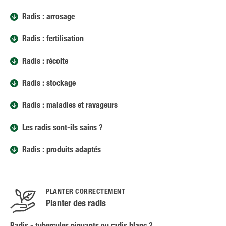
Radis : arrosage
Radis : fertilisation
Radis : récolte
Radis : stockage
Radis : maladies et ravageurs
Les radis sont-ils sains ?
Radis : produits adaptés
PLANTER CORRECTEMENT
Planter des radis