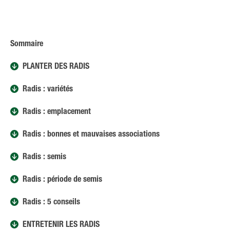
Sommaire
PLANTER DES RADIS
Radis : variétés
Radis : emplacement
Radis : bonnes et mauvaises associations
Radis : semis
Radis : période de semis
Radis : 5 conseils
ENTRETENIR LES RADIS