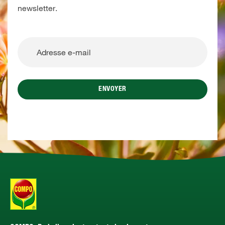
newsletter.
ENVOYER