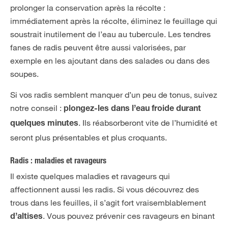
prolonger la conservation après la récolte :
immédiatement après la récolte, éliminez le feuillage qui
soustrait inutilement de l’eau au tubercule. Les tendres
fanes de radis peuvent être aussi valorisées, par
exemple en les ajoutant dans des salades ou dans des
soupes.
Si vos radis semblent manquer d’un peu de tonus, suivez
notre conseil :
plongez-les dans l’eau froide durant
. Ils réabsorberont vite de l’humidité et
quelques minutes
seront plus présentables et plus croquants.
Radis : maladies et ravageurs
Il existe quelques maladies et ravageurs qui
affectionnent aussi les radis. Si vous découvrez des
trous dans les feuilles, il s’agit fort vraisemblablement
. Vous pouvez prévenir ces ravageurs en binant
d’altises