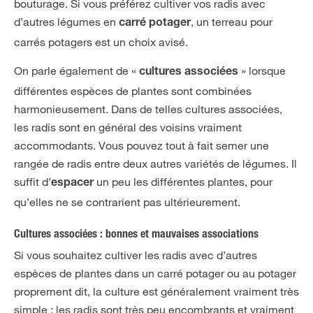
bouturage. Si vous préférez cultiver vos radis avec
d’autres légumes en
, un terreau pour
carré potager
carrés potagers est un choix avisé.
On parle également de «
» lorsque
cultures associées
différentes espèces de plantes sont combinées
harmonieusement. Dans de telles cultures associées,
les radis sont en général des voisins vraiment
accommodants. Vous pouvez tout à fait semer une
rangée de radis entre deux autres variétés de légumes. Il
suffit d’
un peu les différentes plantes, pour
espacer
qu’elles ne se contrarient pas ultérieurement.
Cultures associées : bonnes et mauvaises associations
Si vous souhaitez cultiver les radis avec d’autres
espèces de plantes dans un carré potager ou au potager
proprement dit, la culture est généralement vraiment très
simple : les radis sont très peu encombrants et vraiment