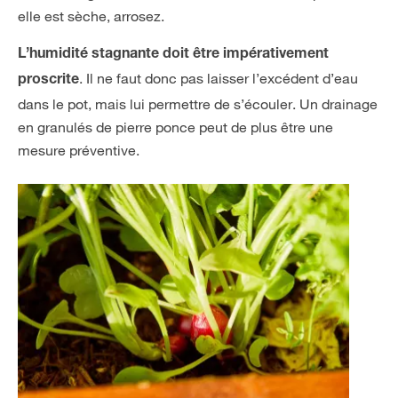
elle est sèche, arrosez.
L’humidité stagnante doit être impérativement
. Il ne faut donc pas laisser l’excédent d’eau
proscrite
dans le pot, mais lui permettre de s’écouler. Un drainage
en granulés de pierre ponce peut de plus être une
mesure préventive.