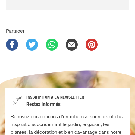
Partager
INSCRIPTION À LA NEWSLETTER
Restez informés
Recevez des conseils d’entretien saisonniers et des
inspirations concernant le jardin, le gazon, les
plantes, la décoration et bien davantage dans notre