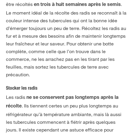
être récoltés
.
en trois à huit semaines après le semis
Le moment idéal de la récolte des radis se reconnaît à la
couleur intense des tubercules qui ont la bonne idée
d’émerger toujours un peu de terre. Récoltez les radis au
fur et à mesure des besoins afin de maintenir longtemps
leur fraîcheur et leur saveur. Pour obtenir une botte
complète, comme celle que l’on trouve dans le
commerce, ne les arrachez pas en les tirant par les
feuilles, mais sortez les tubercules de terre avec
précaution.
Stocker les radis
Les radis
ne se conservent pas longtemps après la
. Ils tiennent certes un peu plus longtemps au
récolte
réfrigérateur qu’à température ambiante, mais là aussi
les tubercules commencent à flétrir après quelques
jours. Il existe cependant une astuce efficace pour