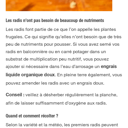
Les radis n’ont pas besoin de beaucoup de nutriments
Les radis font partie de ce que l’on appelle les plantes
frugales. Ce qui signifie qu’elles n’ont besoin que de très
peu de nutriments pour pousser. Si vous avez semé vos
radis en balconnière ou en carré potager dans un
substrat de multiplication peu nutritif, vous pouvez
ajouter si nécessaire dans l’eau d’arrosage un
engrais
. En pleine terre également, vous
liquide organique
doux
pouvez amender les radis avec un engrais doux.
veillez à désherber régulièrement la planche,
Conseil :
afin de laisser suffisamment d’oxygène aux radis.
Quand et comment récolter ?
Selon la variété et la météo, les premiers radis peuvent