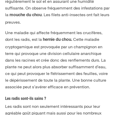
régulièrement le sol et en assurant une humidité
suffisante. On observe fréquemment des infestations par
la
. Les filets anti-insectes ont fait leurs
mouche du chou
preuves.
Une maladie qui affecte fréquemment les crucifères,
dont les radis, est la
Cette maladie
hernie du chou.
cryptogamique est provoquée par un champignon en
terre qui provoque une division cellulaire anarchique
dans les racines et crée donc des renflements durs. La
plante ne peut alors plus absorber suffisamment d’eau,
ce qui peut provoquer le flétrissement des feuilles, voire
le dépérissement de toute la plante. Une bonne culture
associée peut s’avérer efficace en prévention.
Les radis sont-ils sains ?
Les radis sont non seulement intéressants pour leur
agréable goût piquant mais aussi pour les nombreux