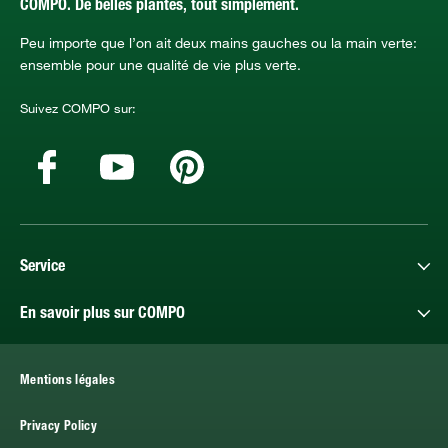
COMPO. De belles plantes, tout simplement.
Peu importe que l’on ait deux mains gauches ou la main verte:
ensemble pour une qualité de vie plus verte.
Suivez COMPO sur:
Service
En savoir plus sur COMPO
Mentions légales
Privacy Policy