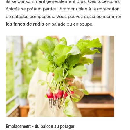
ils se consomment généralement crus. Ces tubercules
épicés se prêtent particulièrement bien à la confection
de salades composées. Vous pouvez aussi consommer
en salade ou en soupe.
les fanes de radis
Emplacement - du balcon au potager