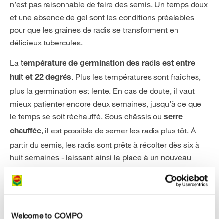
n’est pas raisonnable de faire des semis. Un temps doux
et une absence de gel sont les conditions préalables
pour que les graines de radis se transforment en
délicieux tubercules.
La
température de germination des radis est entre
. Plus les températures sont fraîches,
huit et 22 degrés
plus la germination est lente. En cas de doute, il vaut
mieux patienter encore deux semaines, jusqu’à ce que
le temps se soit réchauffé. Sous châssis ou
serre
, il est possible de semer les radis plus tôt. À
chauffée
partir du semis, les radis sont prêts à récolter dès six à
huit semaines - laissant ainsi la place à un nouveau
cycle de production.
Welcome to COMPO