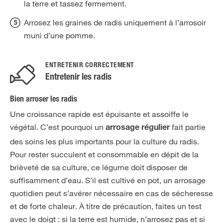
la terre et tassez fermement.
Arrosez les graines de radis uniquement à l’arrosoir
muni d’une pomme.
ENTRETENIR CORRECTEMENT
Entretenir les radis
Bien arroser les radis
Une croissance rapide est épuisante et assoiffe le
végétal. C’est pourquoi un
fait partie
arrosage régulier
des soins les plus importants pour la culture du radis.
Pour rester succulent et consommable en dépit de la
brièveté de sa culture, ce légume doit disposer de
suffisamment d’eau. S’il est cultivé en pot, un arrosage
quotidien peut s’avérer nécessaire en cas de sécheresse
et de forte chaleur. À titre de précaution, faites un test
avec le doigt : si la terre est humide, n’arrosez pas et si