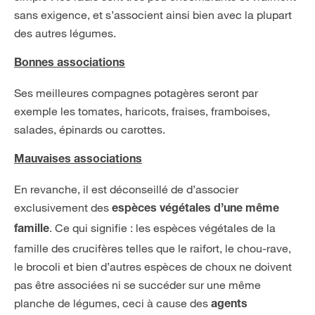
sans exigence, et s’associent ainsi bien avec la plupart
des autres légumes.
Bonnes associations
Ses meilleures compagnes potagères seront par
exemple les tomates, haricots, fraises, framboises,
salades, épinards ou carottes.
Mauvaises associations
En revanche, il est déconseillé de d’associer
exclusivement des
espèces végétales d’une même
. Ce qui signifie : les espèces végétales de la
famille
famille des crucifères telles que le raifort, le chou-rave,
le brocoli et bien d’autres espèces de choux ne doivent
pas être associées ni se succéder sur une même
planche de légumes, ceci à cause des
agents