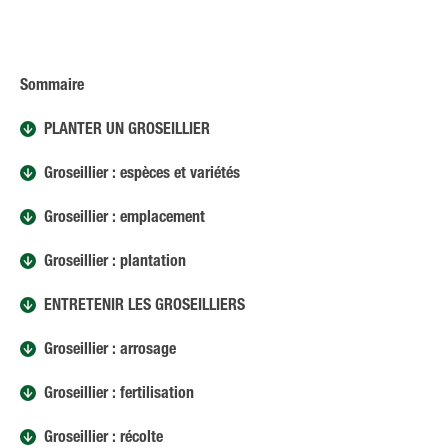
Sommaire
PLANTER UN GROSEILLIER
Groseillier : espèces et variétés
Groseillier : emplacement
Groseillier : plantation
ENTRETENIR LES GROSEILLIERS
Groseillier : arrosage
Groseillier : fertilisation
Groseillier : récolte