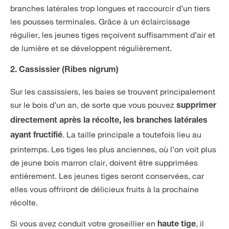
branches latérales trop longues et raccourcir d’un tiers
les pousses terminales. Grâce à un éclaircissage
régulier, les jeunes tiges reçoivent suffisamment d’air et
de lumière et se développent régulièrement.
2. Cassissier (Ribes nigrum)
Sur les cassissiers, les baies se trouvent principalement
sur le bois d’un an, de sorte que vous pouvez
supprimer
directement après la récolte, les branches latérales
. La taille principale a toutefois lieu au
ayant fructifié
printemps. Les tiges les plus anciennes, où l’on voit plus
de jeune bois marron clair, doivent être supprimées
entièrement. Les jeunes tiges seront conservées, car
elles vous offriront de délicieux fruits à la prochaine
récolte.
Si vous avez conduit votre groseillier en
, il
haute tige