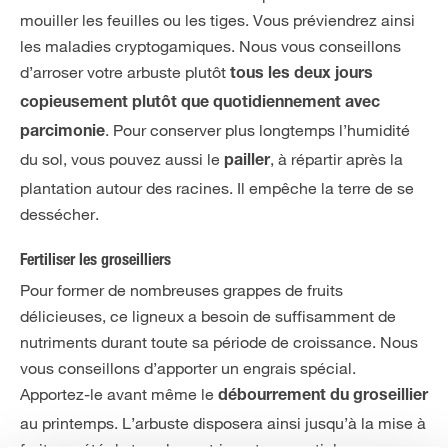
mouiller les feuilles ou les tiges. Vous préviendrez ainsi
les maladies cryptogamiques. Nous vous conseillons
d’arroser votre arbuste plutôt
tous les deux jours
copieusement
plutôt que quotidiennement avec
. Pour conserver plus longtemps l’humidité
parcimonie
du sol, vous pouvez aussi le
, à répartir après la
pailler
plantation autour des racines. Il empêche la terre de se
dessécher.
Fertiliser les groseilliers
Pour former de nombreuses grappes de fruits
délicieuses, ce ligneux a besoin de suffisamment de
nutriments durant toute sa période de croissance. Nous
vous conseillons d’apporter un engrais spécial.
Apportez-le avant même le
débourrement du groseillier
au printemps. L’arbuste disposera ainsi jusqu’à la mise à