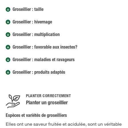
Groseillier : taille
Groseillier : hivernage
Groseillier : multiplication
Groseillier : favorable aux insectes?
Groseillier : maladies et ravageurs
Groseillier : produits adaptés
PLANTER CORRECTEMENT
Planter un groseillier
Espèces et variétés de groseilliers
Elles ont une saveur fruitée et acidulée, sont un véritable