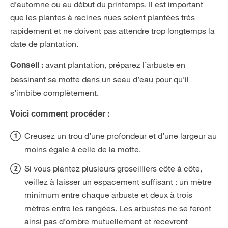
d’automne ou au début du printemps. Il est important
que les plantes à racines nues soient plantées très
rapidement et ne doivent pas attendre trop longtemps la
date de plantation.
avant plantation, préparez l’arbuste en
Conseil
:
bassinant sa motte dans un seau d’eau pour qu’il
s’imbibe complètement.
Voici comment procéder :
Creusez un trou d’une profondeur et d’une largeur au
moins égale à celle de la motte.
Si vous plantez plusieurs groseilliers côte à côte,
veillez à laisser un espacement suffisant : un mètre
minimum entre chaque arbuste et deux à trois
mètres entre les rangées. Les arbustes ne se feront
ainsi pas d’ombre mutuellement et recevront