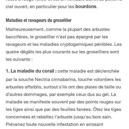
ciel ouvert, en particulier pour les
.
bourdons
Maladies et ravageurs du groseillier
Malheureusement, comme la plupart des arbustes
baccifères, le groseillier n’est pas épargné par les
ravageurs et les maladies cryptogamiques pénibles. Les
quatre dégâts les plus courants sur les groseilliers sont
les suivants :
cette maladie est déclenchée
1.
La maladie du corail :
par la souche Nectria cinnabarina, touche volontiers les
arbustes affaiblis, surtout s’ils ont des plaies de taille ou
d’autres dommages, par exemple ceux dus au gel. La
maladie se manifeste souvent par des points rouges sur
les tiges ainsi que par des feuilles fanées. Ôtez les tiges
concernées et rabattez l’arbuste jusqu’au bois sain.
Prévenez toute nouvelle infestation en arrosant