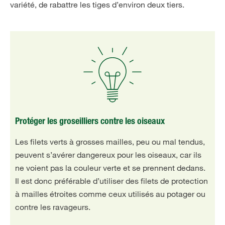
variété, de rabattre les tiges d’environ deux tiers.
Protéger les groseilliers contre les oiseaux
Les filets verts à grosses mailles, peu ou mal tendus,
peuvent s’avérer dangereux pour les oiseaux, car ils
ne voient pas la couleur verte et se prennent dedans.
Il est donc préférable d’utiliser des filets de protection
à mailles étroites comme ceux utilisés au potager ou
contre les ravageurs.