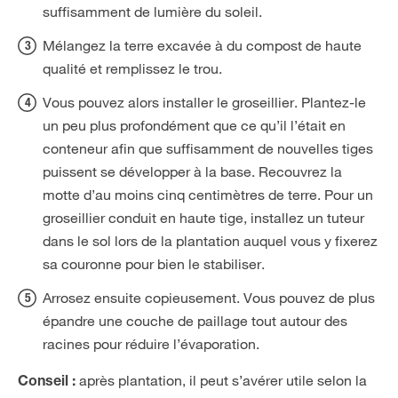
suffisamment de lumière du soleil.
Mélangez la terre excavée à du compost de haute
qualité et remplissez le trou.
Vous pouvez alors installer le groseillier. Plantez-le
un peu plus profondément que ce qu’il l’était en
conteneur afin que suffisamment de nouvelles tiges
puissent se développer à la base. Recouvrez la
motte d’au moins cinq centimètres de terre. Pour un
groseillier conduit en haute tige, installez un tuteur
dans le sol lors de la plantation auquel vous y fixerez
sa couronne pour bien le stabiliser.
Arrosez ensuite copieusement. Vous pouvez de plus
épandre une couche de paillage tout autour des
racines pour réduire l’évaporation.
après plantation, il peut s’avérer utile selon la
Conseil :