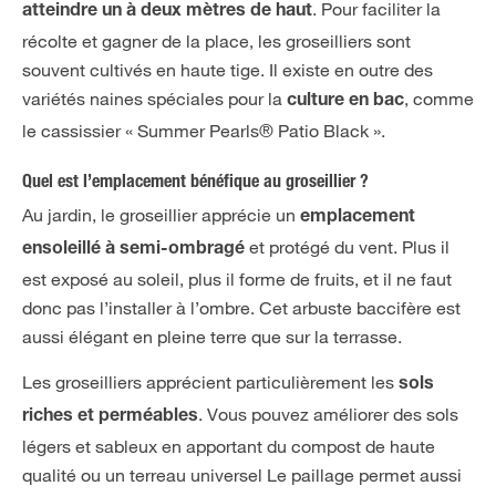
. Pour faciliter la
atteindre un à deux mètres de haut
récolte et gagner de la place, les groseilliers sont
souvent cultivés en haute tige. Il existe en outre des
variétés naines spéciales pour la
, comme
culture en bac
le cassissier « Summer Pearls® Patio Black ».
Quel est l’emplacement bénéfique au groseillier ?
Au jardin, le groseillier apprécie un
emplacement
et protégé du vent. Plus il
ensoleillé à semi-ombragé
est exposé au soleil, plus il forme de fruits, et il ne faut
donc pas l’installer à l’ombre. Cet arbuste baccifère est
aussi élégant en pleine terre que sur la terrasse.
Les groseilliers apprécient particulièrement les
sols
. Vous pouvez améliorer des sols
riches et perméables
légers et sableux en apportant du compost de haute
qualité ou un terreau universel Le paillage permet aussi