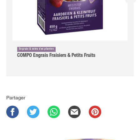
Engrais & soins des plantes
COMPO Engrais Fraisiers & Petits Fruits
Partager