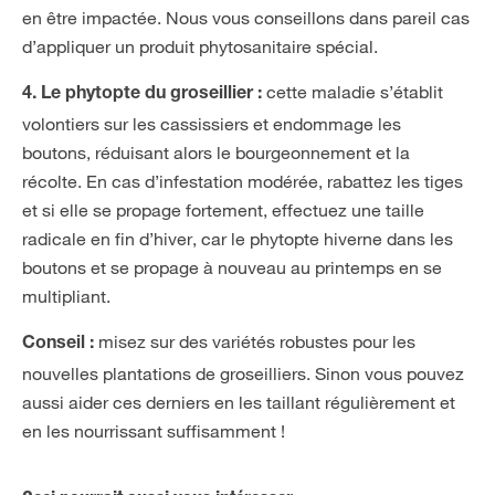
en être impactée. Nous vous conseillons dans pareil cas
d’appliquer un produit phytosanitaire spécial.
cette maladie s’établit
4.
Le phytopte du groseillier :
volontiers sur les cassissiers et endommage les
boutons, réduisant alors le bourgeonnement et la
récolte. En cas d’infestation modérée, rabattez les tiges
et si elle se propage fortement, effectuez une taille
radicale en fin d’hiver, car le phytopte hiverne dans les
boutons et se propage à nouveau au printemps en se
multipliant.
misez sur des variétés robustes pour les
Conseil
:
nouvelles plantations de groseilliers. Sinon vous pouvez
aussi aider ces derniers en les taillant régulièrement et
en les nourrissant suffisamment !