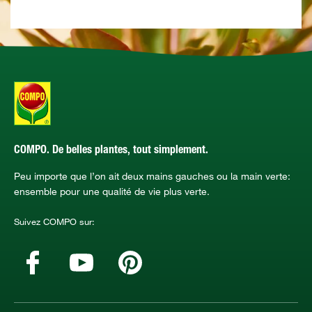
COMPO. De belles plantes, tout simplement.
Peu importe que l’on ait deux mains gauches ou la main verte:
ensemble pour une qualité de vie plus verte.
Suivez COMPO sur: