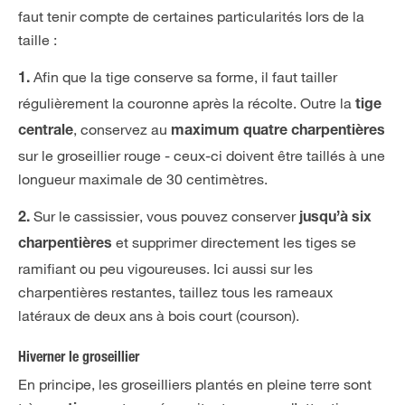
faut tenir compte de certaines particularités lors de la
taille :
Afin que la tige conserve sa forme, il faut tailler
1.
régulièrement la couronne après la récolte. Outre la
tige
, conservez au
centrale
maximum quatre charpentières
sur le groseillier rouge - ceux-ci doivent être taillés à une
longueur maximale de 30 centimètres.
Sur le cassissier, vous pouvez conserver
2.
jusqu’à six
et supprimer directement les tiges se
charpentières
ramifiant ou peu vigoureuses. Ici aussi sur les
charpentières restantes, taillez tous les rameaux
latéraux de deux ans à bois court (courson).
Hiverner le groseillier
En principe, les groseilliers plantés en pleine terre sont