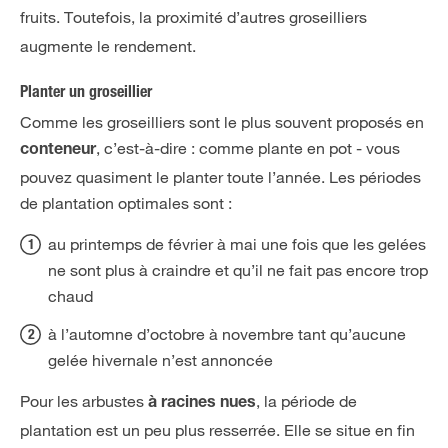
fruits.
Toutefois, la proximité d’autres groseilliers
augmente le rendement.
Planter un groseillier
Comme les groseilliers sont le plus souvent proposés en
, c’est-à-dire : comme plante en pot - vous
conteneur
pouvez quasiment le planter toute l’année. Les périodes
de plantation optimales sont :
au printemps de février à mai une fois que les gelées
ne sont plus à craindre et qu’il ne fait pas encore trop
chaud
à l’automne d’octobre à novembre tant qu’aucune
gelée hivernale n’est annoncée
Pour les arbustes
, la période de
à racines nues
plantation est un peu plus resserrée. Elle se situe en fin