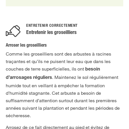
ENTRETENIR CORRECTEMENT
Entretenir les groseilliers
Arroser les groseilliers
Comme les groseilliers sont des arbustes à racines
traçantes et qu’ils ne puisent leur eau que dans les
couches de terre superficielles, ils ont
besoin
. Maintenez le sol régulièrement
d’arrosages réguliers
humide tout en veillant à empêcher la formation
d’humidité stagnante. Cet arbuste a besoin de
suffisamment d’attention surtout durant les premières
années suivant la plantation et pendant les périodes de
sécheresse.
Arrosez de ce fait directement au pied et évitez de