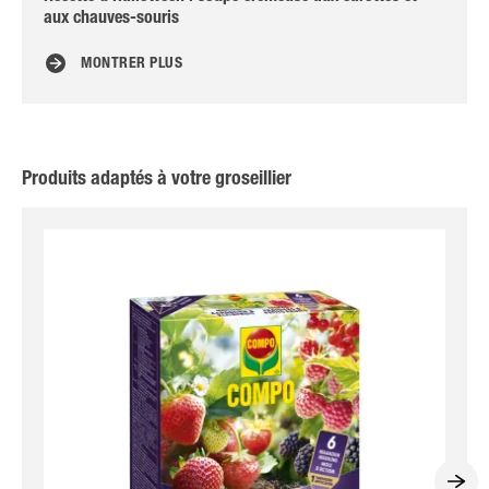
aux chauves-souris
MONTRER PLUS
Produits adaptés à votre groseillier