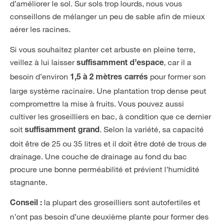
d’améliorer le sol. Sur sols trop lourds, nous vous
conseillons de mélanger un peu de sable afin de mieux
aérer les racines.
Si vous souhaitez planter cet arbuste en pleine terre,
veillez à lui laisser
, car il a
suffisamment d’espace
besoin d’environ
pour former son
1,5 à 2 mètres carrés
large système racinaire. Une plantation trop dense peut
compromettre la mise à fruits. Vous pouvez aussi
cultiver les groseilliers en bac, à condition que ce dernier
soit
. Selon la variété, sa capacité
suffisamment grand
doit être de 25 ou 35 litres et il doit être doté de trous de
drainage. Une couche de drainage au fond du bac
procure une bonne perméabilité et prévient l’humidité
stagnante.
la plupart des
groseilliers sont autofertiles et
Conseil :
n’ont pas besoin d’une deuxième plante pour former des