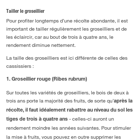
Tailler le groseillier
Pour profiter longtemps d’une récolte abondante, il est
important de tailler régulièrement les groseilliers et de
les éclaircir, car au bout de trois à quatre ans, le
rendement diminue nettement.
La taille des groseilliers est ici différente de celles des
cassissiers :
1. Groseillier rouge (Ribes rubrum)
Sur toutes les variétés de groseilliers, le bois de deux à
trois ans porte la majorité des fruits, de sorte qu’
après la
récolte, il faut idéalement rabattre au niveau du sol les
- celles-ci auront un
tiges de trois à quatre ans
rendement moindre les années suivantes.
Pour stimuler
la mise à fruits, vous pouvez en outre supprimer les