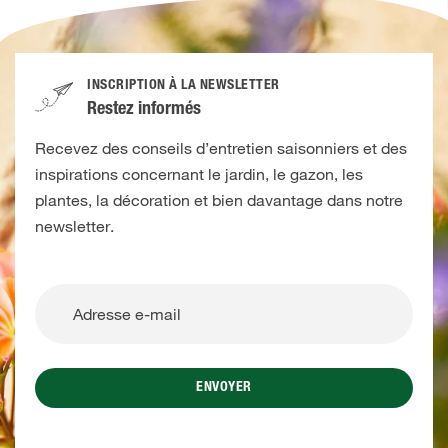
INSCRIPTION À LA NEWSLETTER
Restez informés
Recevez des conseils d’entretien saisonniers et des
inspirations concernant le jardin, le gazon, les
plantes, la décoration et bien davantage dans notre
newsletter.
ENVOYER