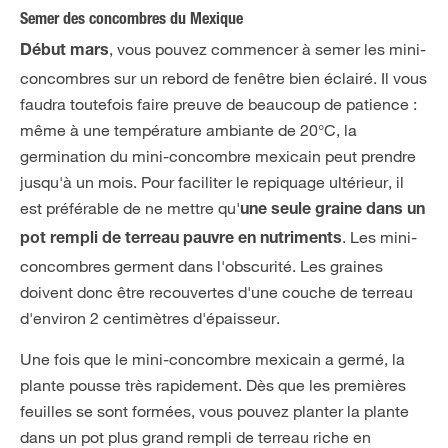
Semer des concombres du Mexique
, vous pouvez commencer à semer les mini-
Début mars
concombres sur un rebord de fenêtre bien éclairé. Il vous
faudra toutefois faire preuve de beaucoup de patience :
même à une température ambiante de 20°C, la
germination du mini-concombre mexicain peut prendre
jusqu'à un mois. Pour faciliter le repiquage ultérieur, il
est préférable de ne mettre qu'
une seule graine dans un
. Les mini-
pot rempli de terreau pauvre en nutriments
concombres germent dans l'obscurité. Les graines
doivent donc être recouvertes d'une couche de terreau
d'environ 2 centimètres d'épaisseur.
Une fois que le mini-concombre mexicain a germé, la
plante pousse très rapidement. Dès que les premières
feuilles se sont formées, vous pouvez planter la plante
dans un pot plus grand rempli de terreau riche en