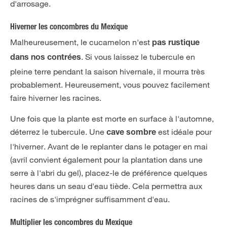
d'arrosage.
Hiverner les concombres du Mexique
Malheureusement, le cucamelon n'est
pas rustique
. Si vous laissez le tubercule en
dans nos contrées
pleine terre pendant la saison hivernale, il mourra très
probablement. Heureusement, vous pouvez facilement
faire hiverner les racines.
Une fois que la plante est morte en surface à l'automne,
déterrez le tubercule. Une
est idéale pour
cave sombre
l'hiverner. Avant de le replanter dans le potager en mai
(avril convient également pour la plantation dans une
serre à l'abri du gel), placez-le de préférence quelques
heures dans un seau d'eau tiède. Cela permettra aux
racines de s'imprégner suffisamment d'eau.
Multiplier les concombres du Mexique