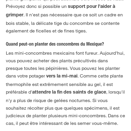
Prévoyez donc si possible un
support pour l'aider à
. Il n'est pas nécessaire que ce soit un cadre en
grimper
bois stable, la délicate tige du concombre se contente
également de ficelles et de fines tiges.
Quand peut-on planter des concombres du Mexique?
Les mini-concombres mexicains font fureur. Aujourd'hui,
vous pouvez acheter des plants précultivés dans
presque toutes les pépinières. Vous pouvez les planter
dans votre potager
. Comme cette plante
vers la mi-mai
thermophile est extrêmement sensible au gel, il est
préférable d'
, lorsqu'il
attendre la fin des saints de glace
n'y a plus de risque de gelées nocturnes. Si vous
souhaitez récolter plus que quelques spécimens, il est
judicieux de planter plusieurs mini-concombres. Dans ce
cas, il peut être intéressant de les semer vous-même.