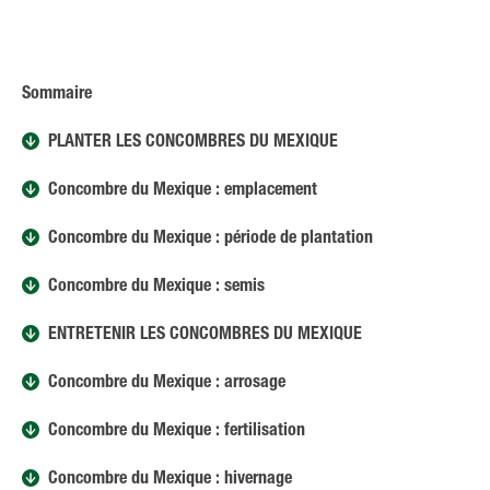
Sommaire
PLANTER LES CONCOMBRES DU MEXIQUE
Concombre du Mexique : emplacement
Concombre du Mexique : période de plantation
Concombre du Mexique : semis
ENTRETENIR LES CONCOMBRES DU MEXIQUE
Concombre du Mexique : arrosage
Concombre du Mexique : fertilisation
Concombre du Mexique : hivernage