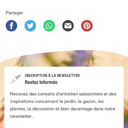
Partager
INSCRIPTION À LA NEWSLETTER
Restez informés
Recevez des conseils d’entretien saisonniers et des
inspirations concernant le jardin, le gazon, les
plantes, la décoration et bien davantage dans notre
newsletter.