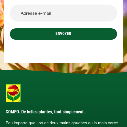
ENVOYER
COMPO. De belles plantes, tout simplement.
Peu importe que l’on ait deux mains gauches ou la main verte: