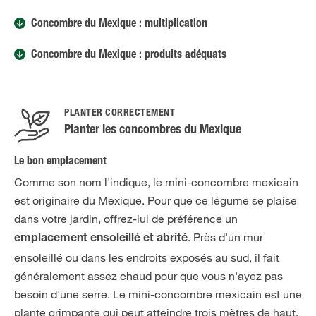
Concombre du Mexique : multiplication
Concombre du Mexique : produits adéquats
PLANTER CORRECTEMENT
Planter les concombres du Mexique
Le bon emplacement
Comme son nom l'indique, le mini-concombre mexicain
est originaire du Mexique. Pour que ce légume se plaise
dans votre jardin, offrez-lui de préférence un
. Près d'un mur
emplacement ensoleillé et abrité
ensoleillé ou dans les endroits exposés au sud, il fait
généralement assez chaud pour que vous n'ayez pas
besoin d'une serre. Le mini-concombre mexicain est une
plante grimpante qui peut atteindre trois mètres de haut.