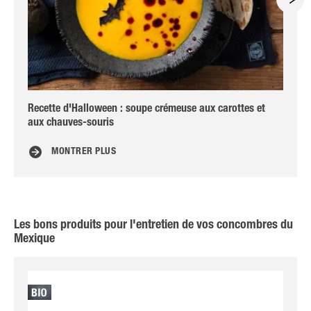
Recette d'Halloween : soupe crémeuse aux carottes et
Al
aux chauves-souris
MONTRER PLUS
Les bons produits pour l'entretien de vos concombres du
Mexique