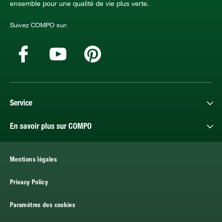
ensemble pour une qualité de vie plus verte.
Suivez COMPO sur:
Service
En savoir plus sur COMPO
Mentions légales
Privacy Policy
Paramètres des cookies