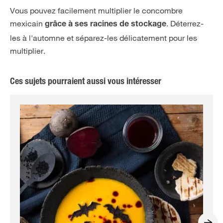
Vous pouvez facilement multiplier le concombre
mexicain
. Déterrez-
grâce à ses racines de stockage
les à l'automne et séparez-les délicatement pour les
multiplier.
Ces sujets pourraient aussi vous intéresser