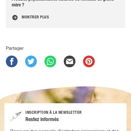
mère ?
MONTRER PLUS
Partager
INSCRIPTION À LA NEWSLETTER
Restez informés