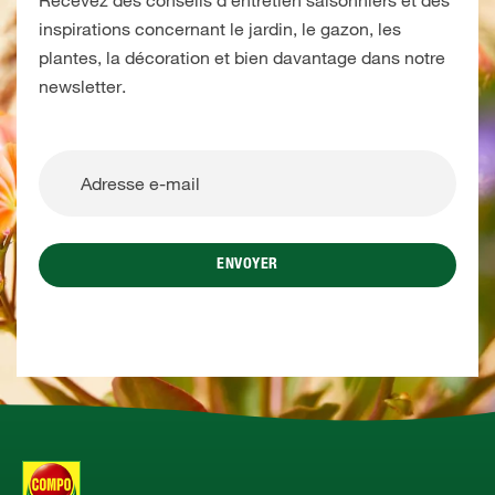
Recevez des conseils d’entretien saisonniers et des
inspirations concernant le jardin, le gazon, les
plantes, la décoration et bien davantage dans notre
newsletter.
ENVOYER