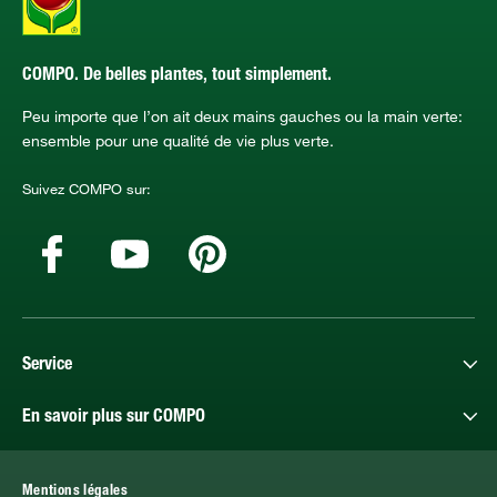
COMPO. De belles plantes, tout simplement.
Peu importe que l’on ait deux mains gauches ou la main verte:
ensemble pour une qualité de vie plus verte.
Suivez COMPO sur:
Service
En savoir plus sur COMPO
Mentions légales