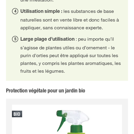
les substances de base
Utilisation simple :
naturelles sont en vente libre et donc faciles à
appliquer, sans connaissance experte.
: peu importe qu’il
Large plage d’utilisation
s’agisse de plantes utiles ou d’ornement - le
purin d'orties peut être appliqué sur toutes les
plantes, y compris les plantes aromatiques, les
fruits et les légumes.
Protection végétale pour un jardin bio