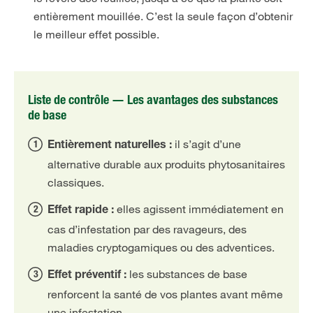
entièrement mouillée. C’est la seule façon d’obtenir
le meilleur effet possible.
Liste de contrôle — Les avantages des substances
de base
il s’agit d’une
Entièrement naturelles :
alternative durable aux produits phytosanitaires
classiques.
elles agissent immédiatement en
Effet rapide :
cas d’infestation par des ravageurs, des
maladies cryptogamiques ou des adventices.
les substances de base
Effet préventif :
renforcent la santé de vos plantes avant même
une infestation.