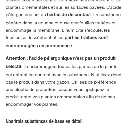
plantes ornementales et sur les surfaces pavées. L'acide
pélargonique est un
. La substance
herbicide de contact
pénètre dans la couche cireuse des feuilles traitées et
endommage la membrane. L'humidité s'écoule, les
feuilles se dessèchent et les
parties traitées sont
.
endommagées en permanence
Attention : l'acide pélargonique n'est pas un produit
Il endommagera toutes les parties de la plante
sélectif.
qui entrent en contact avec la substance. N'utilisez donc
pas le produit dans votre gazon. Utilisez de préférence
une cloche de protection lorsque vous appliquez le
produit entre vos plantes ornementales afin de ne pas
endommager vos plantes.
Nos trois substances de base en détail