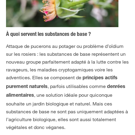
À quoi servent les substances de base ?
Attaque de pucerons au potager ou problème d’oïdium
sur les rosiers : les substances de base représentent un
nouveau groupe parfaitement adapté à la lutte contre les
ravageurs, les maladies cryptogamiques voire les
adventices. Elles se composent de
principes actifs
, parfois utilisables comme
purement naturels
denrées
, une solution idéale pour quiconque
alimentaires
souhaite un jardin biologique et naturel. Mais ces
substances de base ne sont pas uniquement adaptées à
l’agriculture biologique, elles sont aussi totalement
végétales et donc véganes.