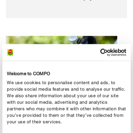
Welcome to COMPO
We use cookies to personalise content and ads, to
provide social media features and to analyse our traffic.
We also share information about your use of our site
with our social media, advertising and analytics
partners who may combine it with other information that
you’ve provided to them or that they’ve collected from
your use of their services.
Quand appliquer les substances de base ?