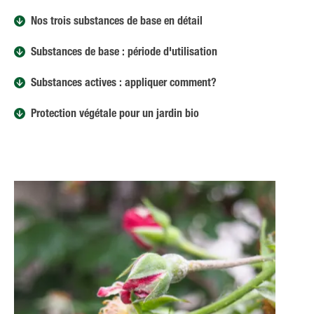
Nos trois substances de base en détail
Substances de base : période d'utilisation
Substances actives : appliquer comment?
Protection végétale pour un jardin bio