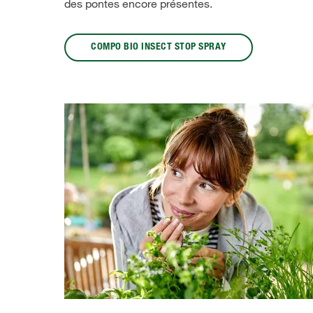
des pontes encore présentes.
COMPO BIO INSECT STOP SPRAY