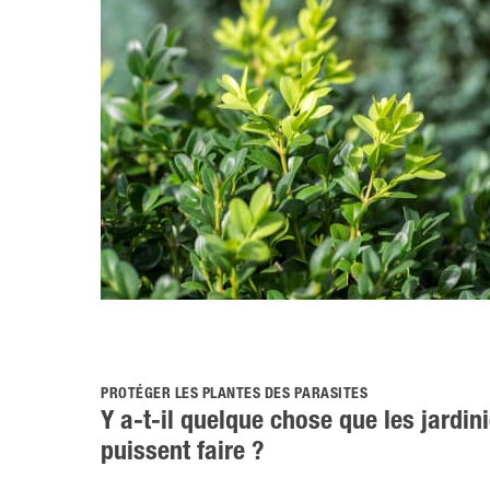
PROTÉGER LES PLANTES DES PARASITES
Y a-t-il quelque chose que les jardi
puissent faire ?