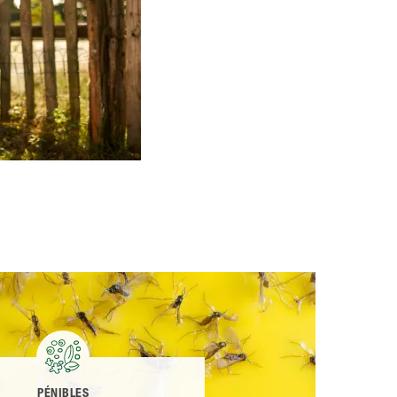
PÉNIBLES