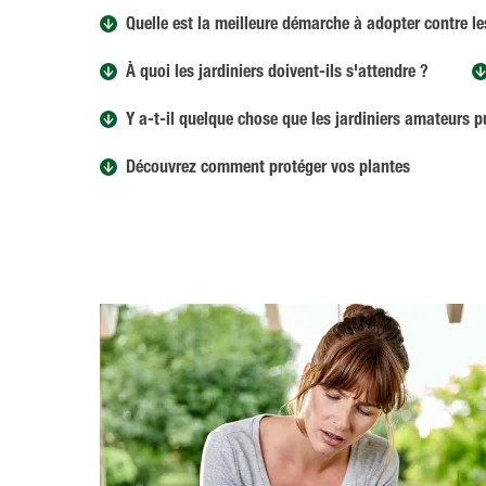
Quelle est la meilleure démarche à adopter contre l
À quoi les jardiniers doivent-ils s'attendre ?
Y a-t-il quelque chose que les jardiniers amateurs p
Découvrez comment protéger vos plantes