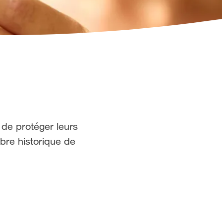
 de protéger leurs
bre historique de