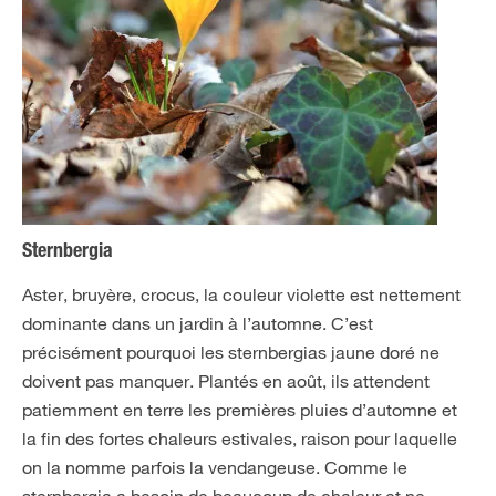
Sternbergia
Aster, bruyère, crocus, la couleur violette est nettement
dominante dans un jardin à l’automne. C’est
précisément pourquoi les sternbergias jaune doré ne
doivent pas manquer. Plantés en août, ils attendent
patiemment en terre les premières pluies d’automne et
la fin des fortes chaleurs estivales, raison pour laquelle
on la nomme parfois la vendangeuse. Comme le