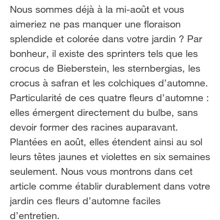
FR
NL
Nous sommes déjà à la mi-août et vous
aimeriez ne pas manquer une floraison
splendide et colorée dans votre jardin ? Par
bonheur, il existe des sprinters tels que les
crocus de Bieberstein, les sternbergias, les
crocus à safran et les colchiques d’automne.
Particularité de ces quatre fleurs d’automne :
elles émergent directement du bulbe, sans
devoir former des racines auparavant.
Plantées en août, elles étendent ainsi au sol
leurs têtes jaunes et violettes en six semaines
seulement. Nous vous montrons dans cet
article comme établir durablement dans votre
jardin ces fleurs d’automne faciles
d’entretien.