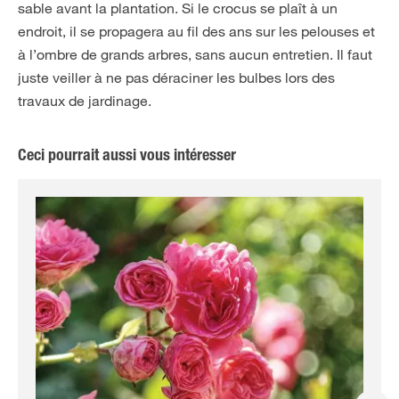
sable avant la plantation. Si le crocus se plaît à un
endroit, il se propagera au fil des ans sur les pelouses et
à l’ombre de grands arbres, sans aucun entretien. Il faut
juste veiller à ne pas déraciner les bulbes lors des
travaux de jardinage.
Ceci pourrait aussi vous intéresser