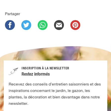
Partager
INSCRIPTION À LA NEWSLETTER
Restez informés
Recevez des conseils d’entretien saisonniers et des
inspirations concernant le jardin, le gazon, les
plantes, la décoration et bien davantage dans notre
newsletter.