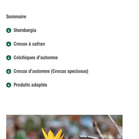
Sommaire
Sternbergia
Crocus à safran
Colchiques d’automne
Crocus d’automne (Crocus speciosus)
Produits adaptés