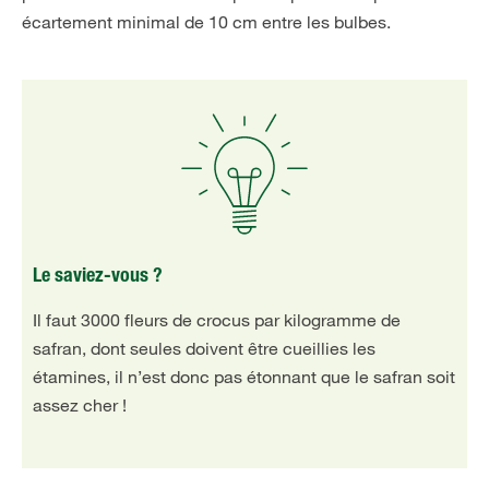
écartement minimal de 10 cm entre les bulbes.
Le saviez-vous ?
Il faut 3000 fleurs de crocus par kilogramme de
safran, dont seules doivent être cueillies les
étamines, il n’est donc pas étonnant que le safran soit
assez cher !