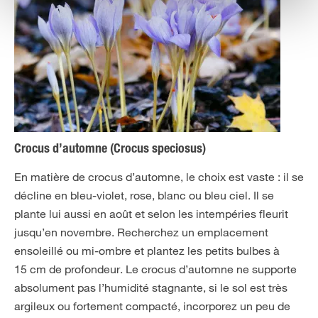
Crocus d’automne (Crocus speciosus)
En matière de crocus d’automne, le choix est vaste : il se
décline en bleu-violet, rose, blanc ou bleu ciel. Il se
plante lui aussi en août et selon les intempéries fleurit
jusqu’en novembre. Recherchez un emplacement
ensoleillé ou mi-ombre et plantez les petits bulbes à
15 cm de profondeur. Le crocus d’automne ne supporte
absolument pas l’humidité stagnante, si le sol est très
argileux ou fortement compacté, incorporez un peu de