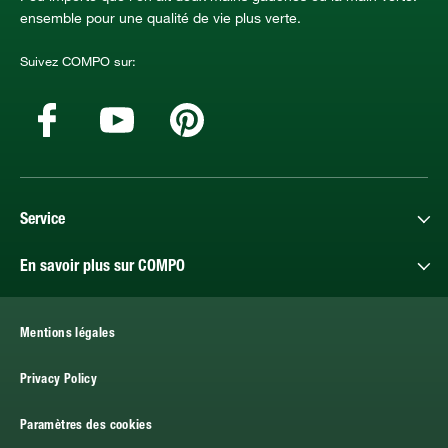
ensemble pour une qualité de vie plus verte.
Suivez COMPO sur:
Service
En savoir plus sur COMPO
Mentions légales
Privacy Policy
Paramètres des cookies