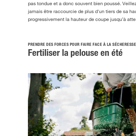
pas tondue et a donc souvent bien poussé. Veillez e
jamais être raccourcie de plus d'un tiers de sa h
progressivement la hauteur de coupe jusqu’à atte
PRENDRE DES FORCES POUR FAIRE FACE À LA SÉCHERESSE
Fertiliser la pelouse en été