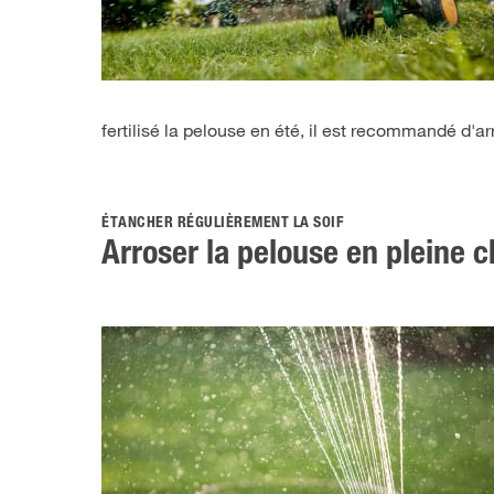
fertilisé la pelouse en été, il est recommandé d'a
ÉTANCHER RÉGULIÈREMENT LA SOIF
Arroser la pelouse en pleine c