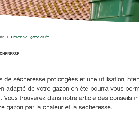
nir
Entretien du gazon en été
ÉCHERESSE
de sécheresse prolongées et une utilisation inten
en adapté de votre gazon en été pourra vous perme
 Vous trouverez dans notre article des conseils i
e gazon par la chaleur et la sécheresse.