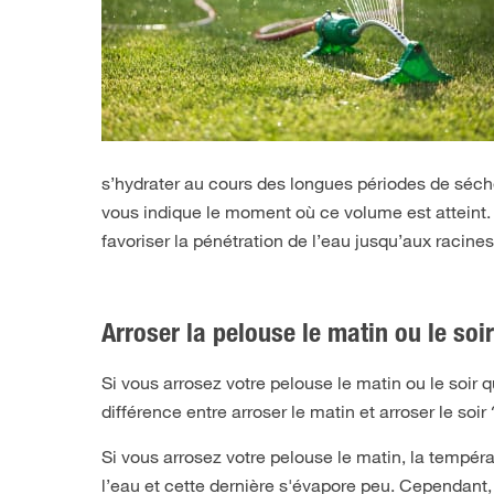
s’hydrater au cours des longues périodes de séch
vous indique le moment où ce volume est atteint. Ar
favoriser la pénétration de l’eau jusqu’aux racine
Arroser la pelouse le matin ou le soir
Si vous arrosez votre pelouse le matin ou le soir 
différence entre arroser le matin et arroser le soir 
Si vous arrosez votre pelouse le matin, la tempéra
l’eau et cette dernière s'évapore peu. Cependant,