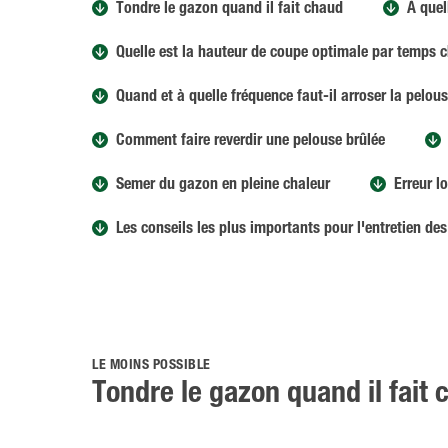
Tondre le gazon quand il fait chaud
À quel
Quelle est la hauteur de coupe optimale par temps 
Quand et à quelle fréquence faut-il arroser la pelous
Comment faire reverdir une pelouse brûlée
Semer du gazon en pleine chaleur
Erreur l
Les conseils les plus importants pour l'entretien de
LE MOINS POSSIBLE
Tondre le gazon quand il fait