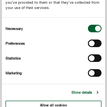
you’ve provided to them or that they’ve collected from
your use of their services.
Consent
Necessary
Selection
Preferences
Statistics
Marketing
Show details
Entretien du gazon
Allow all cookies
COMPO Semences Gazon Regarnissage