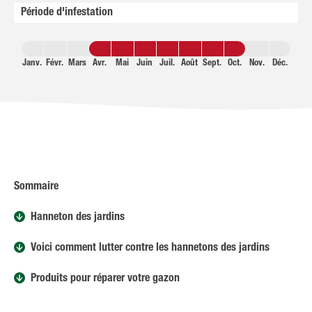
Période d'infestation
Janv.
Févr.
Mars
Avr.
Mai
Juin
Juil.
Août
Sept.
Oct.
Nov.
Déc.
Sommaire
Hanneton des jardins
Voici comment lutter contre les hannetons des jardins
Produits pour réparer votre gazon