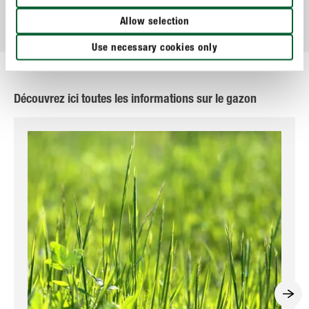
Allow selection
Use necessary cookies only
Découvrez ici toutes les informations sur le gazon