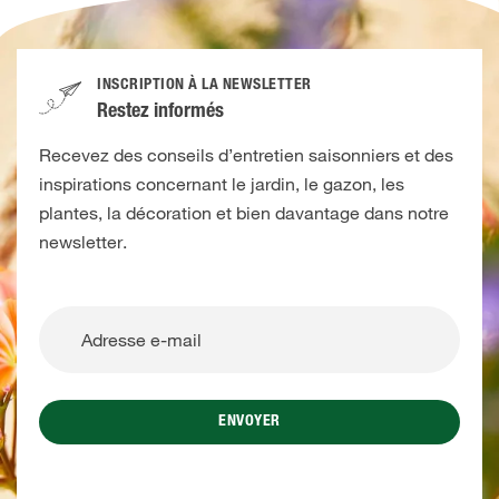
INSCRIPTION À LA NEWSLETTER
Restez informés
Recevez des conseils d’entretien saisonniers et des
inspirations concernant le jardin, le gazon, les
plantes, la décoration et bien davantage dans notre
newsletter.
ENVOYER