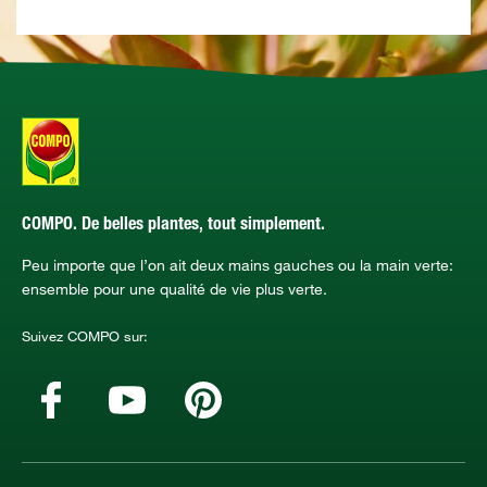
COMPO. De belles plantes, tout simplement.
Peu importe que l’on ait deux mains gauches ou la main verte:
ensemble pour une qualité de vie plus verte.
Suivez COMPO sur: