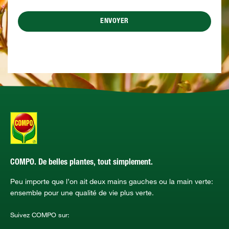
ENVOYER
COMPO. De belles plantes, tout simplement.
Peu importe que l’on ait deux mains gauches ou la main verte:
ensemble pour une qualité de vie plus verte.
Suivez COMPO sur: