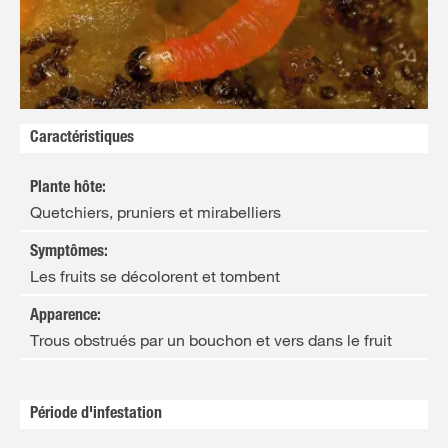
FR
NL
Caractéristiques
Plante hôte
:
Quetchiers, pruniers et mirabelliers
Symptômes
:
Les fruits se décolorent et tombent
Apparence
:
Trous obstrués par un bouchon et vers dans le fruit
Période d'infestation