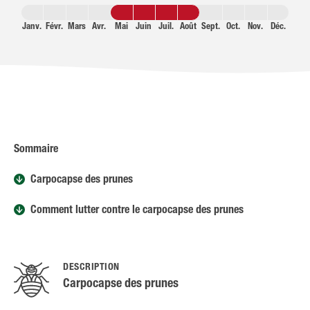
Janv.
Févr.
Mars
Avr.
Mai
Juin
Juil.
Août
Sept.
Oct.
Nov.
Déc.
Sommaire
Carpocapse des prunes
Comment lutter contre le carpocapse des prunes
DESCRIPTION
Carpocapse des prunes