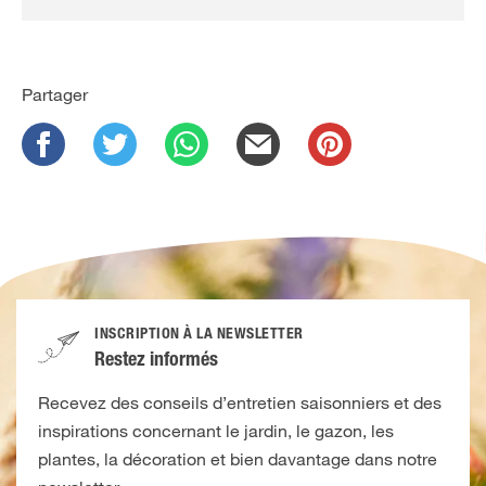
Partager
INSCRIPTION À LA NEWSLETTER
Restez informés
Recevez des conseils d’entretien saisonniers et des
inspirations concernant le jardin, le gazon, les
plantes, la décoration et bien davantage dans notre