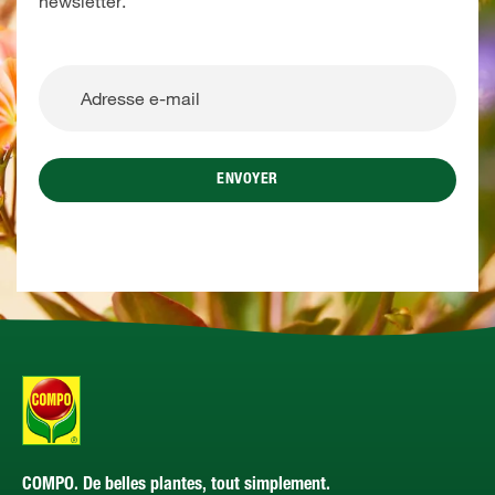
newsletter.
ENVOYER
COMPO. De belles plantes, tout simplement.