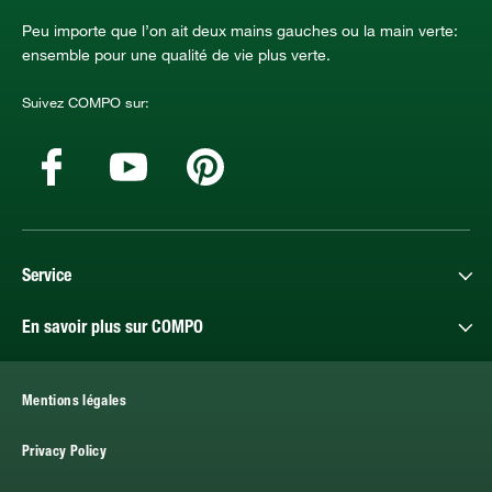
Peu importe que l’on ait deux mains gauches ou la main verte:
ensemble pour une qualité de vie plus verte.
Suivez COMPO sur:
Service
En savoir plus sur COMPO
Mentions légales
Privacy Policy