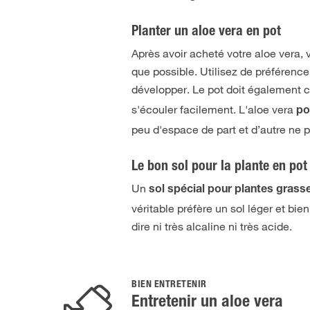
Planter un aloe vera en pot
Après avoir acheté votre aloe vera
que possible. Utilisez de préférence
développer. Le pot doit également 
s'écouler facilement. L'aloe vera
po
peu d'espace de part et d’autre ne p
Le bon sol pour la plante en pot
Un
sol spécial pour plantes grass
véritable préfère un sol léger et bie
dire ni très alcaline ni très acide.
BIEN ENTRETENIR
Entretenir un aloe vera