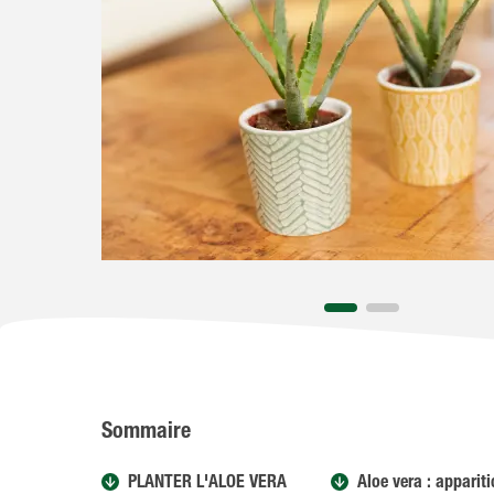
Sommaire
PLANTER L'ALOE VERA
Aloe vera : apparit