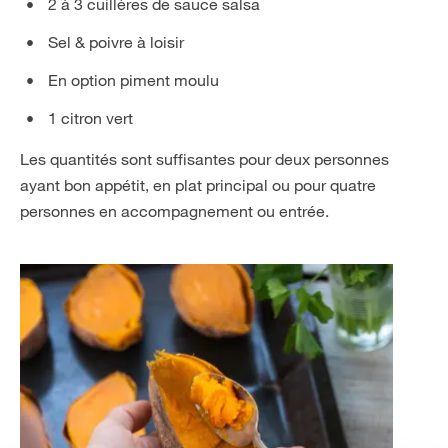
2 à 3 cuillères de sauce salsa
Sel & poivre à loisir
En option piment moulu
1 citron vert
Les quantités sont suffisantes pour deux personnes
ayant bon appétit, en plat principal ou pour quatre
personnes en accompagnement ou entrée.