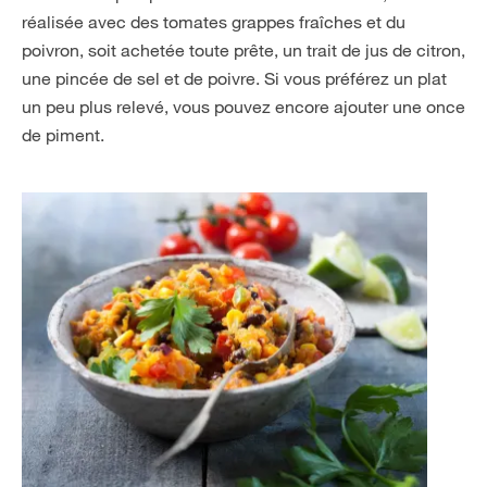
réalisée avec des tomates grappes fraîches et du
poivron, soit achetée toute prête, un trait de jus de citron,
une pincée de sel et de poivre. Si vous préférez un plat
un peu plus relevé, vous pouvez encore ajouter une once
de piment.