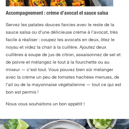
Accompagnement : crème d’avocat et sauce salsa
Servez les patates douces farcies avec le reste de la
sauce salsa ou d’une délicieuse crème à l’avocat, très
facile à réaliser : coupez les avocats en deux, ôtez le
noyau et videz la chair à la cuillère. Ajoutez deux
cuillères à soupe de jus de citron, assaisonnez de sel et
de poivre et mélangez le tout à la fourchette ou au
mixeur — c’est tout. Vous pouvez bien sûr mélanger
avec la crème un peu de tomates hachées menues, de
l’ail ou de la mayonnaise végétalienne — tout ce qui est
bon est permis !
Nous vous souhaitons un bon appétit !