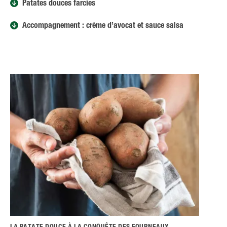
Patates douces farcies
Accompagnement : crème d’avocat et sauce salsa