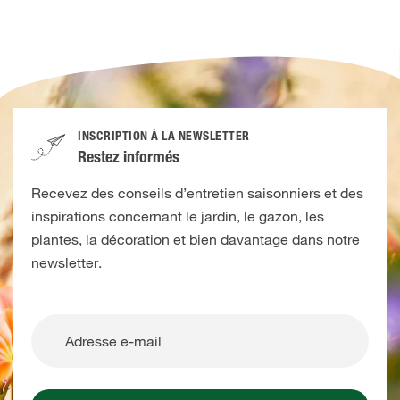
INSCRIPTION À LA NEWSLETTER
Restez informés
Recevez des conseils d’entretien saisonniers et des
inspirations concernant le jardin, le gazon, les
plantes, la décoration et bien davantage dans notre
newsletter.