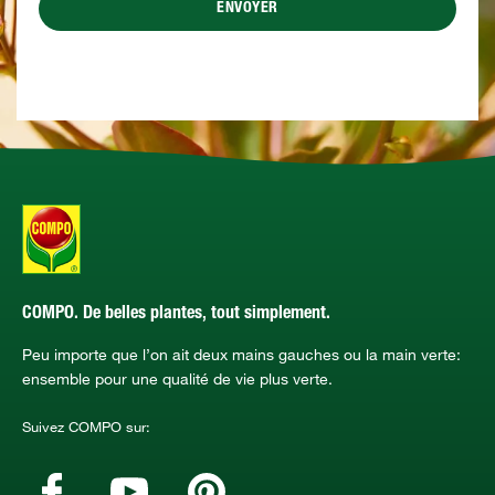
ENVOYER
COMPO. De belles plantes, tout simplement.
Peu importe que l’on ait deux mains gauches ou la main verte:
ensemble pour une qualité de vie plus verte.
Suivez COMPO sur: