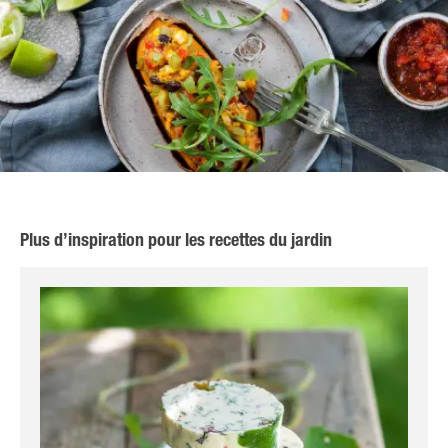
Plus d’inspiration pour les recettes du jardin