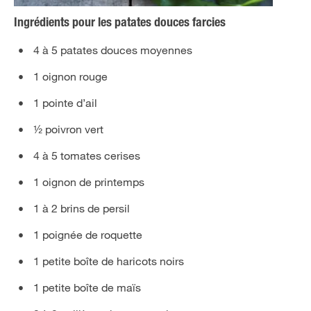
Ingrédients pour les patates douces farcies
4 à 5 patates douces moyennes
1 oignon rouge
1 pointe d’ail
½ poivron vert
4 à 5 tomates cerises
1 oignon de printemps
1 à 2 brins de persil
1 poignée de roquette
1 petite boîte de haricots noirs
1 petite boîte de maïs