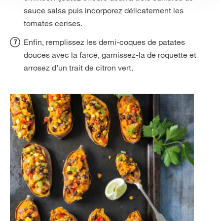
sauce salsa puis incorporez délicatement les
tomates cerises.
Enfin, remplissez les demi-coques de patates
douces avec la farce, garnissez-la de roquette et
arrosez d’un trait de citron vert.