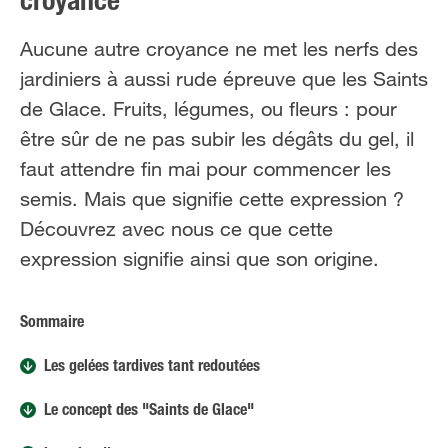
croyance
FR
NL
Aucune autre croyance ne met les nerfs des
jardiniers à aussi rude épreuve que les Saints
de Glace. Fruits, légumes, ou fleurs : pour
être sûr de ne pas subir les dégâts du gel, il
faut attendre fin mai pour commencer les
semis. Mais que signifie cette expression ?
Découvrez avec nous ce que cette
expression signifie ainsi que son origine.
Sommaire
Les gelées tardives tant redoutées
Le concept des "Saints de Glace"