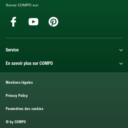
Suivez COMPO sur:
Service
En savoir plus sur COMPO
Mentions légales
Privacy Policy
Paramètres des cookies
© by COMPO