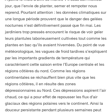
jour, que l’envie de planter, semer et rempoter nous
reprend. Pourtant attention : les données climatiques sur
une longue période prouvent que le danger des gelées
nocturnes n’est définitivement passé que fin mai. Les
jardiniers trop pressés encourent le risque de voir geler
leurs plantules laborieusement cultivées tout comme les
plantes en bac qu’ils avaient hivernées. Du point de vue
météorologique, les vagues de froid tardives s’expliquent
par les importants gradients de température qui
caractérisent cette saison entre l’Europe centrale et les
régions côtières du nord. Comme les régions
continentales se réchauffent bien plus vite que les
régions côtières, il en résulte des zones
dépressionnaires au Nord. Ces dépressions aspirent l’air
chaud, ce qui a pour effet de repousser les flux d’air
glaciaux des régions polaires vers le continent. Ainsi la
douceur persistante pendant plusieurs semaines peut