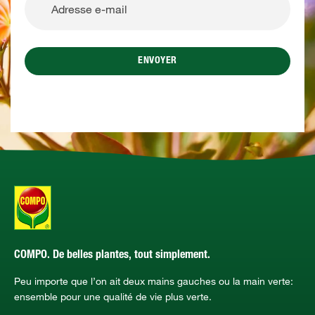
ENVOYER
COMPO. De belles plantes, tout simplement.
Peu importe que l’on ait deux mains gauches ou la main verte:
ensemble pour une qualité de vie plus verte.