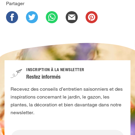
Partager
INSCRIPTION À LA NEWSLETTER
Restez informés
Recevez des conseils d’entretien saisonniers et des
inspirations concernant le jardin, le gazon, les
plantes, la décoration et bien davantage dans notre
newsletter.