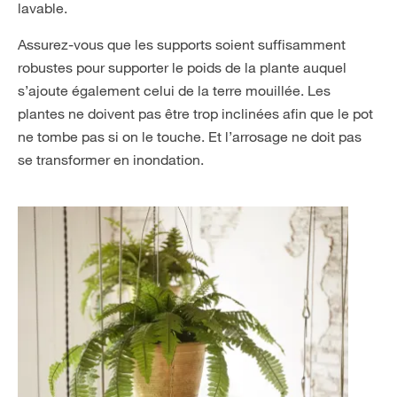
lavable.
Assurez-vous que les supports soient suffisamment
robustes pour supporter le poids de la plante auquel
s’ajoute également celui de la terre mouillée. Les
plantes ne doivent pas être trop inclinées afin que le pot
ne tombe pas si on le touche. Et l’arrosage ne doit pas
se transformer en inondation.