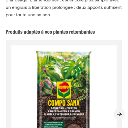
un engrais à libération prolongée : deux apports suffisent
pour toute une saison.
Produits adaptés à vos plantes retombantes