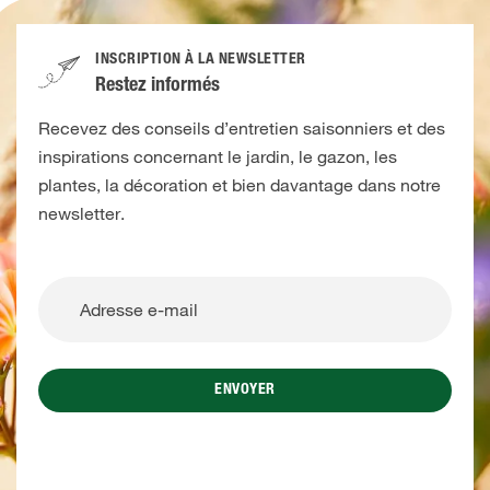
INSCRIPTION À LA NEWSLETTER
Restez informés
Recevez des conseils d’entretien saisonniers et des
inspirations concernant le jardin, le gazon, les
plantes, la décoration et bien davantage dans notre
newsletter.
ENVOYER