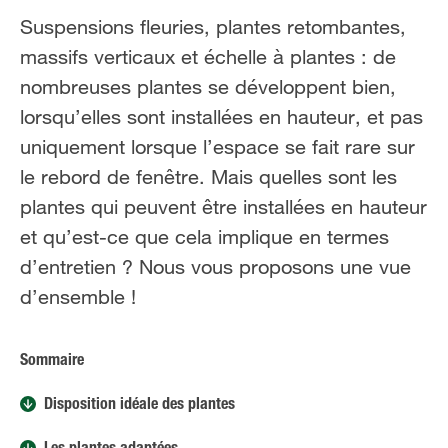
FR
NL
Suspensions fleuries, plantes retombantes,
massifs verticaux et échelle à plantes : de
nombreuses plantes se développent bien,
lorsqu’elles sont installées en hauteur, et pas
uniquement lorsque l’espace se fait rare sur
le rebord de fenêtre. Mais quelles sont les
plantes qui peuvent être installées en hauteur
et qu’est-ce que cela implique en termes
d’entretien ? Nous vous proposons une vue
d’ensemble !
Sommaire
Disposition idéale des plantes