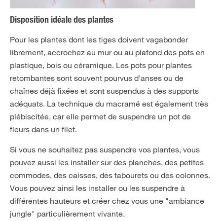
Disposition idéale des plantes
Pour les plantes dont les tiges doivent vagabonder
librement, accrochez au mur ou au plafond des pots en
plastique, bois ou céramique. Les pots pour plantes
retombantes sont souvent pourvus d’anses ou de
chaînes déjà fixées et sont suspendus à des supports
adéquats. La technique du macramé est également très
plébiscitée, car elle permet de suspendre un pot de
fleurs dans un filet.
Si vous ne souhaitez pas suspendre vos plantes, vous
pouvez aussi les installer sur des planches, des petites
commodes, des caisses, des tabourets ou des colonnes.
Vous pouvez ainsi les installer ou les suspendre à
différentes hauteurs et créer chez vous une "ambiance
jungle" particulièrement vivante.