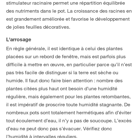
stimulateur racinaire permet une répartition équilibrée
des nutriments dans le pot. La croissance des racines en
est grandement améliorée et favorise le développement
de jolies feuilles décoratives.
L'arrosage
En règle générale, il est identique à celui des plantes
placées sur un rebord de fenêtre, mais est parfois plus
difficile à mettre en œuvre, en particulier parce qu’il n’est
pas très facile de distinguer si la terre est sèche ou
humide. Il faut donc faire bien attention : nombre des
plantes citées plus haut ont besoin d’une humidité
régulière, mais également pour les plantes retombantes,
il est impératif de proscrire toute humidité stagnante. De
nombreux pots sont totalement hermétiques afin d’éviter
tout écoulement d’eau, il n’y a pas de soucoupe. L’excès
d’eau ne peut donc pas s’évacuer. Vérifiez donc
l’humidité à intervalles réguliers.