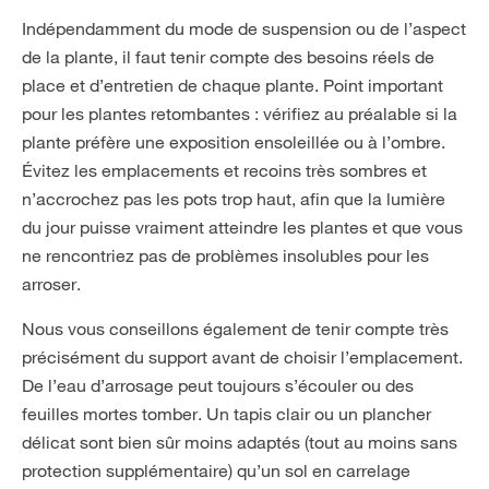
Indépendamment du mode de suspension ou de l’aspect
de la plante, il faut tenir compte des besoins réels de
place et d’entretien de chaque plante. Point important
pour les plantes retombantes : vérifiez au préalable si la
plante préfère une exposition ensoleillée ou à l’ombre.
Évitez les emplacements et recoins très sombres et
n’accrochez pas les pots trop haut, afin que la lumière
du jour puisse vraiment atteindre les plantes et que vous
ne rencontriez pas de problèmes insolubles pour les
arroser.
Nous vous conseillons également de tenir compte très
précisément du support avant de choisir l’emplacement.
De l’eau d’arrosage peut toujours s’écouler ou des
feuilles mortes tomber. Un tapis clair ou un plancher
délicat sont bien sûr moins adaptés (tout au moins sans
protection supplémentaire) qu’un sol en carrelage