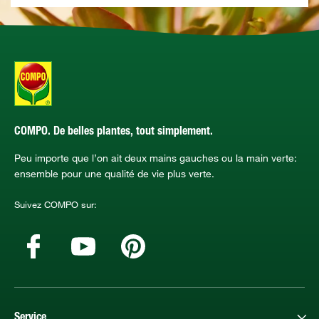
COMPO. De belles plantes, tout simplement.
Peu importe que l’on ait deux mains gauches ou la main verte:
ensemble pour une qualité de vie plus verte.
Suivez COMPO sur:
Service