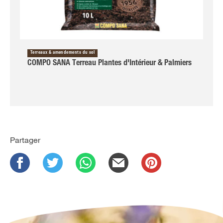
Terreaux & amendements du sol
COMPO SANA Terreau Plantes d'Intérieur & Palmiers
Partager