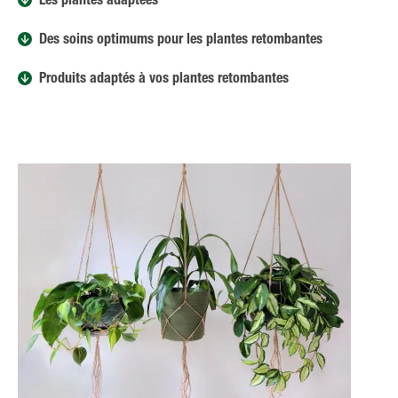
Les plantes adaptées
Des soins optimums pour les plantes retombantes
Produits adaptés à vos plantes retombantes