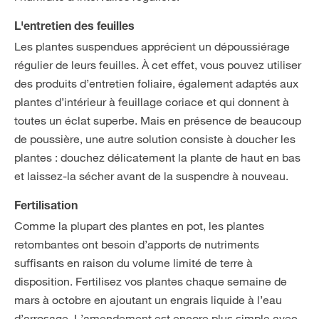
L'entretien des feuilles
Les plantes suspendues apprécient un dépoussiérage
régulier de leurs feuilles. À cet effet, vous pouvez utiliser
des produits d’entretien foliaire, également adaptés aux
plantes d’intérieur à feuillage coriace et qui donnent à
toutes un éclat superbe. Mais en présence de beaucoup
de poussière, une autre solution consiste à doucher les
plantes : douchez délicatement la plante de haut en bas
et laissez-la sécher avant de la suspendre à nouveau.
Fertilisation
Comme la plupart des plantes en pot, les plantes
retombantes ont besoin d’apports de nutriments
suffisants en raison du volume limité de terre à
disposition. Fertilisez vos plantes chaque semaine de
mars à octobre en ajoutant un engrais liquide à l’eau
d’arrosage. L’amendement est encore plus simple avec