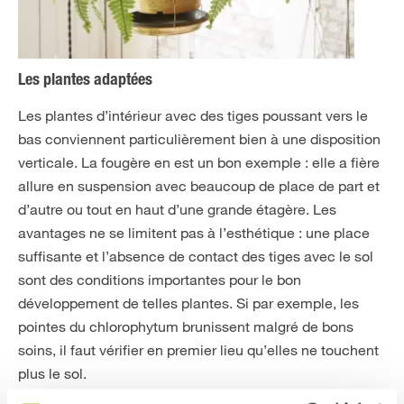
Les plantes adaptées
Les plantes d’intérieur avec des tiges poussant vers le
bas conviennent particulièrement bien à une disposition
verticale. La fougère en est un bon exemple : elle a fière
allure en suspension avec beaucoup de place de part et
d’autre ou tout en haut d’une grande étagère. Les
avantages ne se limitent pas à l’esthétique : une place
suffisante et l’absence de contact des tiges avec le sol
sont des conditions importantes pour le bon
développement de telles plantes. Si par exemple, les
pointes du chlorophytum brunissent malgré de bons
soins, il faut vérifier en premier lieu qu’elles ne touchent
plus le sol.
Autres plantes d’intérieur rampantes ou retombantes