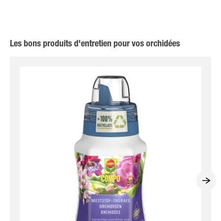
Les bons produits d'entretien pour vos orchidées