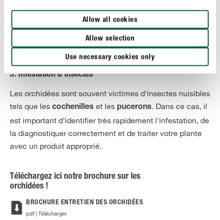
Allow all cookies
Allow selection
Use necessary cookies only
5. Infestation d'insectes
Les orchidées sont souvent victimes d'insectes nuisibles
tels que les
et les
. Dans ce cas, il
cochenilles
pucerons
est important d'identifier très rapidement l'infestation, de
la diagnostiquer correctement et de traiter votre plante
avec un produit approprié.
Téléchargez ici notre brochure sur les
orchidées !
BROCHURE ENTRETIEN DES ORCHIDÉES
pdf | Télécharger