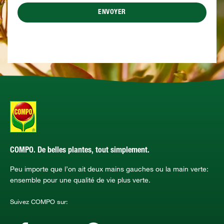
ENVOYER
COMPO. De belles plantes, tout simplement.
Peu importe que l’on ait deux mains gauches ou la main verte:
ensemble pour une qualité de vie plus verte.
Suivez COMPO sur: