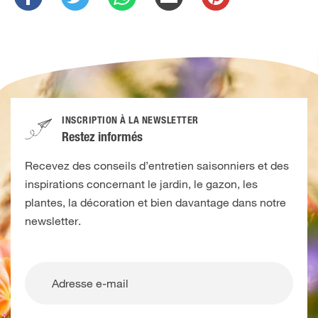
INSCRIPTION À LA NEWSLETTER
Restez informés
Recevez des conseils d’entretien saisonniers et des
inspirations concernant le jardin, le gazon, les
plantes, la décoration et bien davantage dans notre
newsletter.