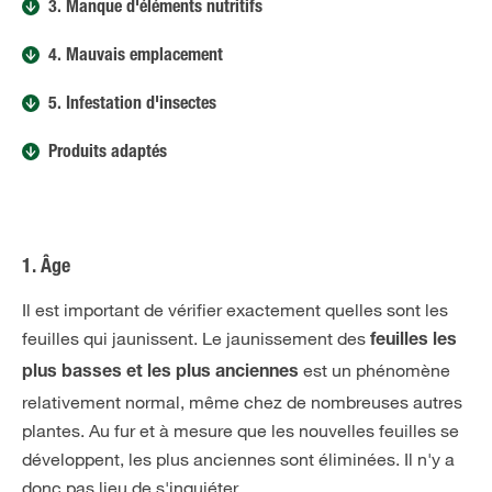
3. Manque d'éléments nutritifs
4. Mauvais emplacement
5. Infestation d'insectes
Produits adaptés
1. Âge
Il est important de vérifier exactement quelles sont les
feuilles qui jaunissent. Le jaunissement des
feuilles les
est un phénomène
plus basses et les plus anciennes
relativement normal, même chez de nombreuses autres
plantes. Au fur et à mesure que les nouvelles feuilles se
développent, les plus anciennes sont éliminées. Il n'y a
donc pas lieu de s'inquiéter.