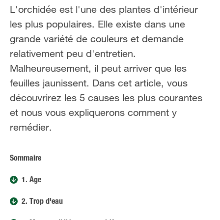
FR
NL
L'orchidée est l'une des plantes d'intérieur
les plus populaires. Elle existe dans une
grande variété de couleurs et demande
relativement peu d'entretien.
Malheureusement, il peut arriver que les
feuilles jaunissent. Dans cet article, vous
découvrirez les 5 causes les plus courantes
et nous vous expliquerons comment y
remédier.
Sommaire
1. Âge
2. Trop d'eau