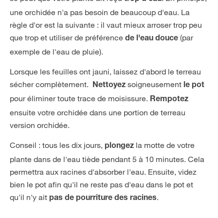
une orchidée n'a pas besoin de beaucoup d'eau. La
règle d'or est la suivante : il vaut mieux arroser trop peu
que trop et utiliser de préférence
(par
de l'eau douce
exemple de l'eau de pluie).
Lorsque les feuilles ont jauni, laissez d'abord le terreau
sécher complètement.
soigneusement
Nettoyez
le pot
pour éliminer toute trace de moisissure.
Rempotez
ensuite votre orchidée dans une portion de terreau
version orchidée.
Conseil : tous les dix jours,
la motte de votre
plongez
plante dans de l'eau tiède pendant 5 à 10 minutes. Cela
permettra aux racines d'absorber l'eau. Ensuite, videz
bien le pot afin qu'il ne reste pas d'eau dans le pot et
qu'il n'y ait
.
pas de pourriture des racines