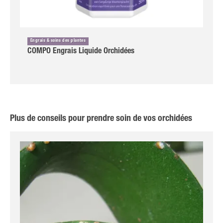
Engrais & soins des plantes
COMPO Engrais Liquide Orchidées
Plus de conseils pour prendre soin de vos orchidées