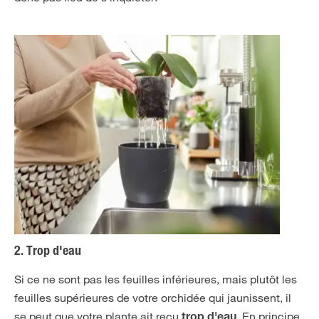
2. Trop d'eau
Si ce ne sont pas les feuilles inférieures, mais plutôt les
feuilles supérieures de votre orchidée qui jaunissent, il
se peut que votre plante ait reçu
. En principe,
trop d'eau