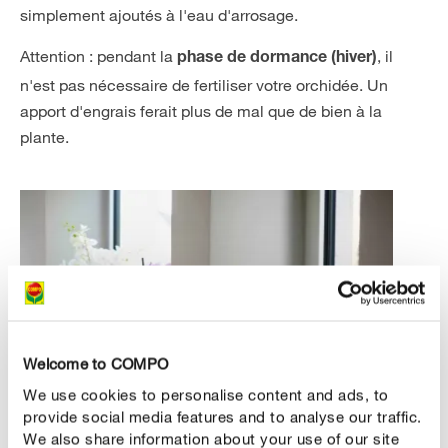
simplement ajoutés à l'eau d'arrosage.
Attention : pendant la
, il
phase de dormance (hiver)
n'est pas nécessaire de fertiliser votre orchidée. Un
apport d'engrais ferait plus de mal que de bien à la
plante.
Welcome to COMPO
We use cookies to personalise content and ads, to
provide social media features and to analyse our traffic.
We also share information about your use of our site