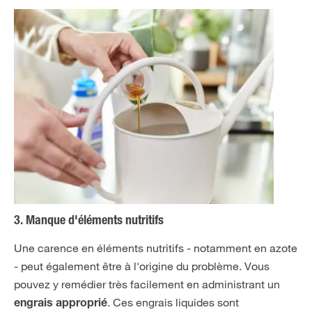
3. Manque d'éléments nutritifs
Une carence en éléments nutritifs - notamment en azote
- peut également être à l'origine du problème. Vous
pouvez y remédier très facilement en administrant un
. Ces engrais liquides sont
engrais approprié