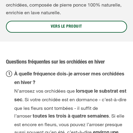
orchidées, composée de pierre ponce 100% naturelle,
enrichie en lave naturelle.
VERS LE PRODUIT
Questions fréquentes sur les orchidées en hiver
À quelle fréquence dois-je arroser mes orchidées
en hiver ?
N’arrosez vos orchidées que
lorsque le substrat est
. Si votre orchidée est en dormance - c’est-à-dire
sec
que les fleurs sont tombées - il suffit de
l’arroser
. Si elle
toutes les trois à quatre semaines
est encore en fleurs, vous pouvez l’arroser presque
aussi souvent qu’en été, c’est-à-dire