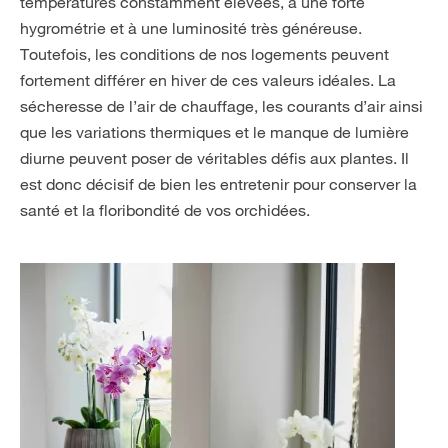
températures constamment élevées, à une forte
hygrométrie et à une luminosité très généreuse.
Toutefois, les conditions de nos logements peuvent
fortement différer en hiver de ces valeurs idéales. La
sécheresse de l’air de chauffage, les courants d’air ainsi
que les variations thermiques et le manque de lumière
diurne peuvent poser de véritables défis aux plantes. Il
est donc décisif de bien les entretenir pour conserver la
santé et la floribondité de vos orchidées.