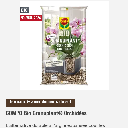
Terreaux & amendements du sol
COMPO Bio Granuplant® Orchidées
L’alternative durable à l’argile expansée pour les