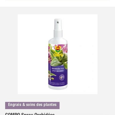
Engrais & soins des plantes