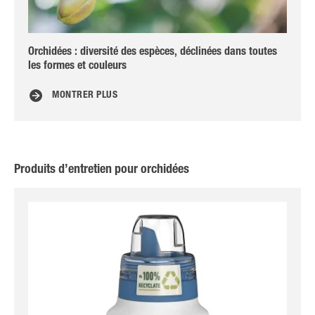
Orchidées : diversité des espèces, déclinées dans toutes
Les
les formes et couleurs
MONTRER PLUS
Produits d’entretien pour orchidées