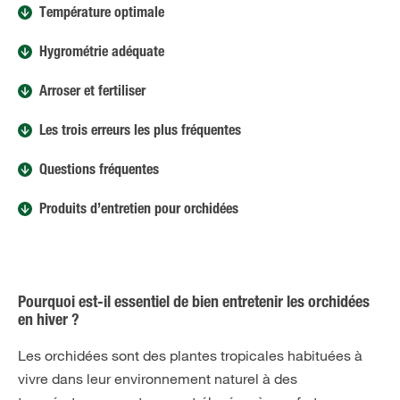
Température optimale
Hygrométrie adéquate
Arroser et fertiliser
Les trois erreurs les plus fréquentes
Questions fréquentes
Produits d’entretien pour orchidées
Pourquoi est-il essentiel de bien entretenir les orchidées
en hiver ?
Les orchidées sont des plantes tropicales habituées à
vivre dans leur environnement naturel à des