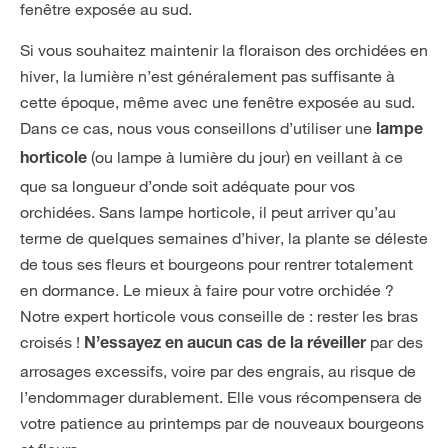
fenêtre exposée au sud.
Si vous souhaitez maintenir la floraison des orchidées en
hiver, la lumière n’est généralement pas suffisante à
cette époque, même avec une fenêtre exposée au sud.
Dans ce cas, nous vous conseillons d’utiliser une
lampe
(ou lampe à lumière du jour) en veillant à ce
horticole
que sa longueur d’onde soit adéquate pour vos
orchidées. Sans lampe horticole, il peut arriver qu’au
terme de quelques semaines d’hiver, la plante se déleste
de tous ses fleurs et bourgeons pour rentrer totalement
en dormance. Le mieux à faire pour votre orchidée ?
Notre expert horticole vous conseille de : rester les bras
croisés !
par des
N’essayez en aucun cas de la réveiller
arrosages excessifs, voire par des engrais, au risque de
l’endommager durablement. Elle vous récompensera de
votre patience au printemps par de nouveaux bourgeons