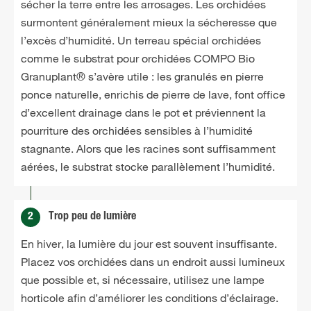
sécher la terre entre les arrosages. Les orchidées
surmontent généralement mieux la sécheresse que
l’excès d’humidité. Un terreau spécial orchidées
comme le substrat pour orchidées COMPO Bio
Granuplant® s’avère utile : les granulés en pierre
ponce naturelle, enrichis de pierre de lave, font office
d’excellent drainage dans le pot et préviennent la
pourriture des orchidées sensibles à l’humidité
stagnante. Alors que les racines sont suffisamment
aérées, le substrat stocke parallèlement l’humidité.
2
Trop peu de lumière
En hiver, la lumière du jour est souvent insuffisante.
Placez vos orchidées dans un endroit aussi lumineux
que possible et, si nécessaire, utilisez une lampe
horticole afin d’améliorer les conditions d’éclairage.