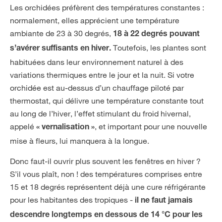
Les orchidées préfèrent des températures constantes :
normalement, elles apprécient une température
ambiante de 23 à 30 degrés,
18 à 22 degrés pouvant
Toutefois, les plantes sont
s’avérer suffisants en hiver.
habituées dans leur environnement naturel à des
variations thermiques entre le jour et la nuit. Si votre
orchidée est au-dessus d’un chauffage piloté par
thermostat, qui délivre une température constante tout
au long de l’hiver, l’effet stimulant du froid hivernal,
appelé
, et important pour une nouvelle
« vernalisation »
mise à fleurs, lui manquera à la longue.
Donc faut-il ouvrir plus souvent les fenêtres en hiver ?
S’il vous plaît, non ! des températures comprises entre
15 et 18 degrés représentent déjà une cure réfrigérante
pour les habitantes des tropiques -
il ne faut jamais
descendre longtemps en dessous de 14 °C pour les