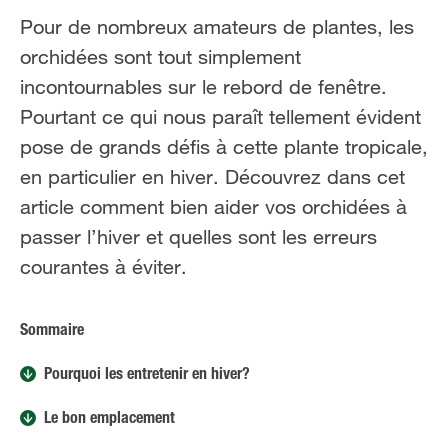
FR
NL
Pour de nombreux amateurs de plantes, les
orchidées sont tout simplement
incontournables sur le rebord de fenêtre.
Pourtant ce qui nous paraît tellement évident
pose de grands défis à cette plante tropicale,
en particulier en hiver. Découvrez dans cet
article comment bien aider vos orchidées à
passer l’hiver et quelles sont les erreurs
courantes à éviter.
Sommaire
Pourquoi les entretenir en hiver?
Le bon emplacement