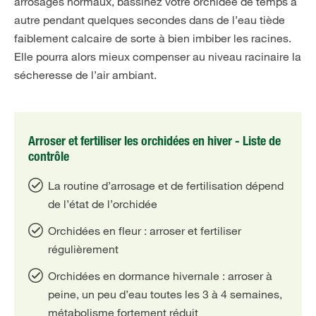
arrosages normaux, bassinez votre orchidée de temps à
autre pendant quelques secondes dans de l’eau tiède
faiblement calcaire de sorte à bien imbiber les racines.
Elle pourra alors mieux compenser au niveau racinaire la
sécheresse de l’air ambiant.
Arroser et fertiliser les orchidées en hiver - Liste de
contrôle
La routine d’arrosage et de fertilisation dépend
de l’état de l’orchidée
Orchidées en fleur : arroser et fertiliser
régulièrement
Orchidées en dormance hivernale : arroser à
peine, un peu d’eau toutes les 3 à 4 semaines,
métabolisme fortement réduit