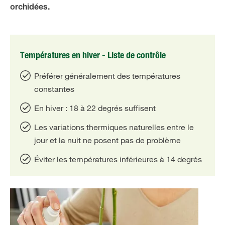
orchidées.
Températures en hiver - Liste de contrôle
Préférer généralement des températures
constantes
En hiver : 18 à 22 degrés suffisent
Les variations thermiques naturelles entre le
jour et la nuit ne posent pas de problème
Éviter les températures inférieures à 14 degrés