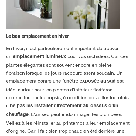
Le bon emplacement en hiver
En hiver, il est particulièrement important de trouver
un
pour vos orchidées. Car ces
emplacement lumineux
plantes élégantes sont souvent encore en pleine
floraison lorsque les jours raccourcissent soudain. Un
emplacement contre une
est
fenêtre exposée au sud
idéal surtout pour les plantes d’intérieur florifères
comme les phalaenopsis, à condition de veiller toutefois
à
ne pas les installer directement au-dessus d’un
. L’air sec peut endommager les orchidées.
chauffage
Veillez à les réinstaller au printemps à leur emplacement
d’origine. Car il fait bien trop chaud en été derrière une