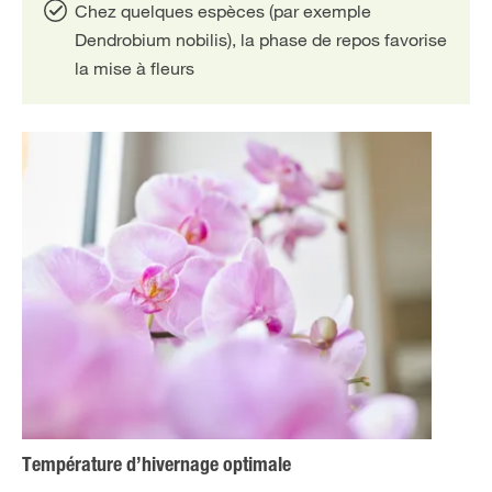
Chez quelques espèces (par exemple
Dendrobium nobilis), la phase de repos favorise
la mise à fleurs
Température d’hivernage optimale