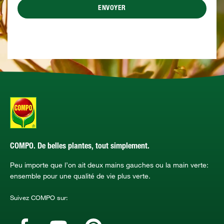
ENVOYER
COMPO. De belles plantes, tout simplement.
Peu importe que l’on ait deux mains gauches ou la main verte:
ensemble pour une qualité de vie plus verte.
Suivez COMPO sur: