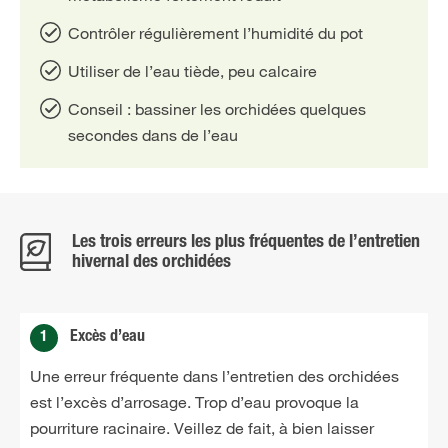
Contrôler régulièrement l’humidité du pot
Utiliser de l’eau tiède, peu calcaire
Conseil : bassiner les orchidées quelques
secondes dans de l’eau
Les trois erreurs les plus fréquentes de l’entretien
hivernal des orchidées
1
Excès d’eau
Une erreur fréquente dans l’entretien des orchidées
est l’excès d’arrosage. Trop d’eau provoque la
pourriture racinaire. Veillez de fait, à bien laisser