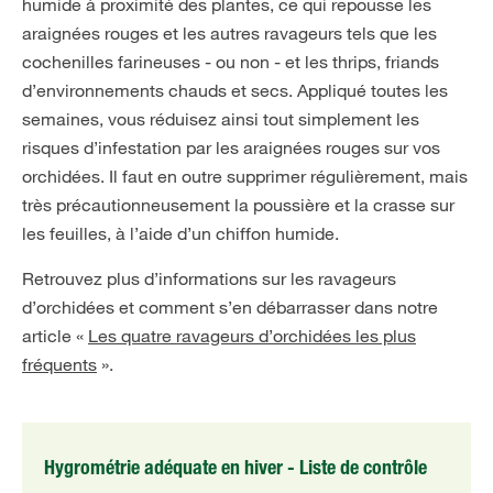
humide à proximité des plantes, ce qui repousse les
araignées rouges et les autres ravageurs tels que les
cochenilles farineuses - ou non - et les thrips, friands
d’environnements chauds et secs. Appliqué toutes les
semaines, vous réduisez ainsi tout simplement les
risques d’infestation par les araignées rouges sur vos
orchidées. Il faut en outre supprimer régulièrement, mais
très précautionneusement la poussière et la crasse sur
les feuilles, à l’aide d’un chiffon humide.
Retrouvez plus d’informations sur les ravageurs
d’orchidées et comment s’en débarrasser dans notre
article «
Les quatre ravageurs d’orchidées les plus
fréquents
».
Hygrométrie adéquate en hiver - Liste de contrôle