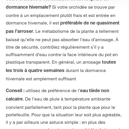
Si votre orchidée se trouve par
dormance hivernale?
contre à un emplacement plutôt frais et est entrée en
dormance hivernale, il est
préférable de ne quasiment
. Le métabolisme de la plante a tellement
pas l’arroser
baissé qu’elle ne peut pas absorber l’eau d’arrosage. À
titre de sécurité, contrôlez régulièrement s’il y a
suffisamment d’eau contre la face intérieure du pot en
plastique transparent. En général, un arrosage
toutes
durant la dormance
les trois à quatre semaines
hivernale est amplement suffisant
utilisez de préférence de l’
Conseil :
eau tiède non
. De l’eau de pluie à température ambiante
calcaire
convient parfaitement, tant pour la plante que pour le
portefeuille. Pour que la situation leur soit plus agréable,
il y a par ailleurs une astuce simple : en plus des