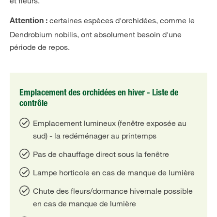
et fleurs.
certaines espèces d'orchidées, comme le
Attention :
Dendrobium nobilis, ont absolument besoin d'une
période de repos.
Emplacement des orchidées en hiver - Liste de
contrôle
Emplacement lumineux (fenêtre exposée au
sud) - la redéménager au printemps
Pas de chauffage direct sous la fenêtre
Lampe horticole en cas de manque de lumière
Chute des fleurs/dormance hivernale possible
en cas de manque de lumière