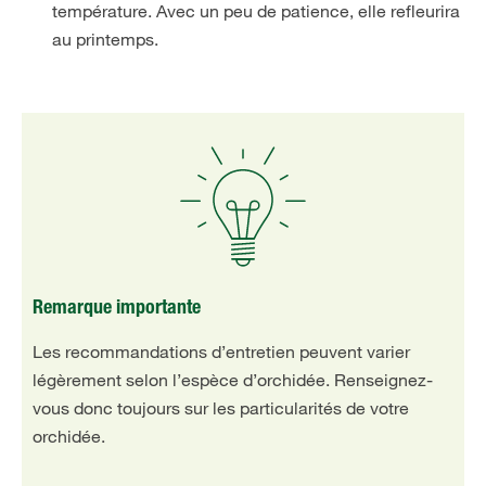
température. Avec un peu de patience, elle refleurira
au printemps.
Remarque importante
Les recommandations d’entretien peuvent varier
légèrement selon l’espèce d’orchidée. Renseignez-
vous donc toujours sur les particularités de votre
orchidée.