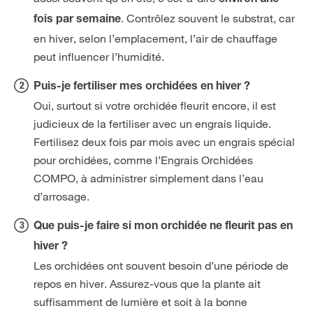
environ une
. Contrôlez souvent le substrat, car
fois par semaine
en hiver, selon l’emplacement, l’air de chauffage
peut influencer l’humidité.
Puis-je fertiliser mes orchidées en hiver ?
Oui, surtout si votre orchidée fleurit encore, il est
judicieux de la fertiliser avec un engrais liquide.
Fertilisez deux fois par mois avec un engrais spécial
pour orchidées, comme l’Engrais Orchidées
COMPO, à administrer simplement dans l’eau
d’arrosage.
Que puis-je faire si mon orchidée ne fleurit pas en
hiver ?
Les orchidées ont souvent besoin d’une période de
repos en hiver. Assurez-vous que la plante ait
suffisamment de lumière et soit à la bonne