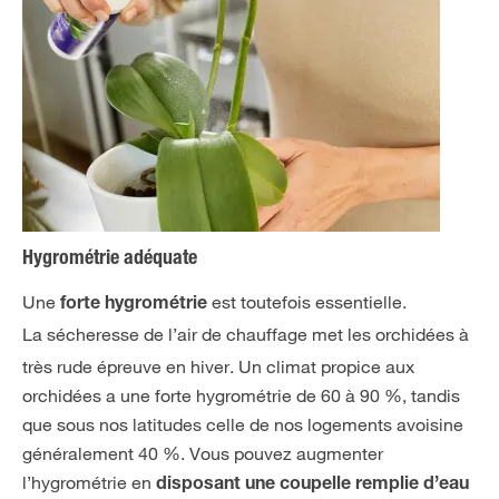
Hygrométrie adéquate
Une
est toutefois essentielle.
forte hygrométrie
La
sécheresse de l’air de chauffage met les orchidées à
très rude épreuve en hiver. Un climat propice aux
orchidées a une forte hygrométrie de 60 à 90 %, tandis
que sous nos latitudes celle de nos logements avoisine
généralement 40 %. Vous pouvez augmenter
l’hygrométrie en
disposant une coupelle remplie d’eau