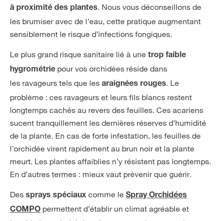
. Nous vous déconseillons de
à proximité des plantes
les brumiser avec de l’eau, cette pratique augmentant
sensiblement le risque d’infections fongiques.
Le plus grand risque sanitaire lié à une
trop faible
pour vos orchidées réside dans
hygrométrie
les ravageurs tels que les
. Le
araignées rouges
problème : ces ravageurs et leurs fils blancs restent
longtemps cachés au revers des feuilles. Ces acariens
sucent tranquillement les dernières réserves d’humidité
de la plante. En cas de forte infestation, les feuilles de
l’orchidée virent rapidement au brun noir et la plante
meurt. Les plantes affaiblies n’y résistent pas longtemps.
En d’autres termes : mieux vaut prévenir que guérir.
Des
comme le
sprays spéciaux
Spray Orchidées
permettent d’établir un climat agréable et
COMPO