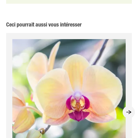
Ceci pourrait aussi vous intéresser