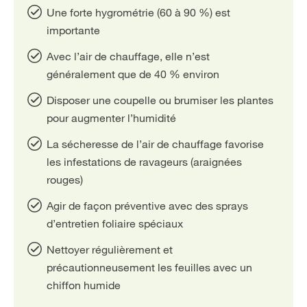
Une forte hygrométrie (60 à 90 %) est
importante
Avec l’air de chauffage, elle n’est
généralement que de 40 % environ
Disposer une coupelle ou brumiser les plantes
pour augmenter l’humidité
La sécheresse de l’air de chauffage favorise
les infestations de ravageurs (araignées
rouges)
Agir de façon préventive avec des sprays
d’entretien foliaire spéciaux
Nettoyer régulièrement et
précautionneusement les feuilles avec un
chiffon humide