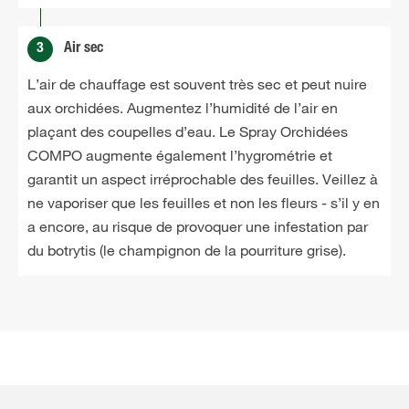
3
Air sec
L’air de chauffage est souvent très sec et peut nuire
aux orchidées. Augmentez l’humidité de l’air en
plaçant des coupelles d’eau. Le Spray Orchidées
COMPO augmente également l’hygrométrie et
garantit un aspect irréprochable des feuilles. Veillez à
ne vaporiser que les feuilles et non les fleurs - s’il y en
a encore, au risque de provoquer une infestation par
du botrytis (le champignon de la pourriture grise).