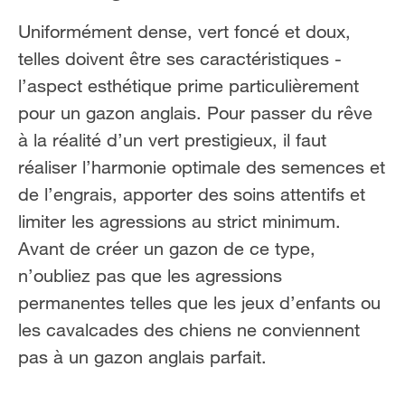
FR
NL
Uniformément dense, vert foncé et doux,
telles doivent être ses caractéristiques -
l’aspect esthétique prime particulièrement
pour un gazon anglais. Pour passer du rêve
à la réalité d’un vert prestigieux, il faut
réaliser l’harmonie optimale des semences et
de l’engrais, apporter des soins attentifs et
limiter les agressions au strict minimum.
Avant de créer un gazon de ce type,
n’oubliez pas que les agressions
permanentes telles que les jeux d’enfants ou
les cavalcades des chiens ne conviennent
pas à un gazon anglais parfait.