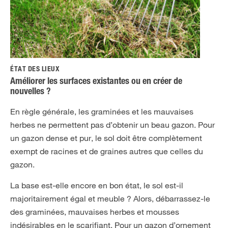
ÉTAT DES LIEUX
Améliorer les surfaces existantes ou en créer de
nouvelles ?
En règle générale, les graminées et les mauvaises
herbes ne permettent pas d’obtenir un beau gazon. Pour
un gazon dense et pur, le sol doit être complètement
exempt de racines et de graines autres que celles du
gazon.
La base est-elle encore en bon état, le sol est-il
majoritairement égal et meuble ? Alors, débarrassez-le
des graminées, mauvaises herbes et mousses
indésirables en le scarifiant. Pour un gazon d’ornement