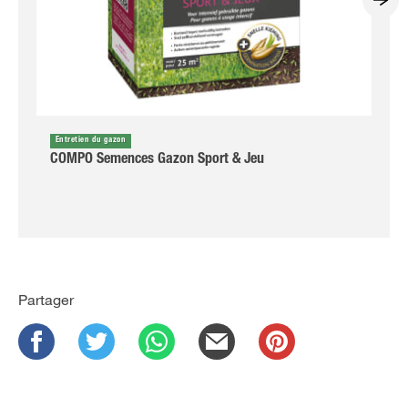
Entretien du gazon
COMPO Semences Gazon Sport & Jeu
Partager