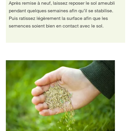
Après remise à neuf, laissez reposer le sol ameubli
pendant quelques semaines afin qu’il se stabilise.
Puis ratissez légèrement la surface afin que les
semences soient bien en contact avec le sol.