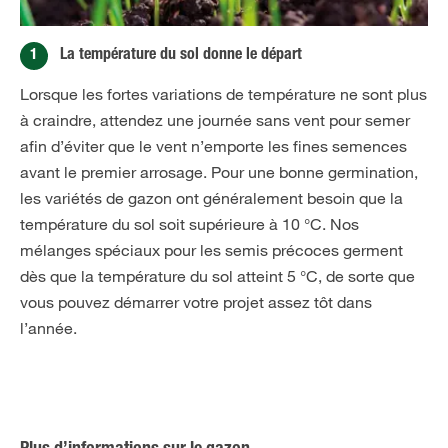
1
La température du sol donne le départ
Lorsque les fortes variations de température ne sont plus
à craindre, attendez une journée sans vent pour semer
afin d’éviter que le vent n’emporte les fines semences
avant le premier arrosage. Pour une bonne germination,
les variétés de gazon ont généralement besoin que la
température du sol soit supérieure à 10 °C. Nos
mélanges spéciaux pour les semis précoces germent
dès que la température du sol atteint 5 °C, de sorte que
vous pouvez démarrer votre projet assez tôt dans
l’année.