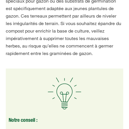
spéciaux pour gazon ou des substrats de germination
est spécifiquement adaptée aux jeunes plantules de
gazon. Ces terreaux permettent par ailleurs de niveler
les irrégularités de terrain. Si vous souhaitez épandre du
compost pour enrichir la base de culture, veillez
impérativement à supprimer toutes les mauvaises
herbes, au risque qu’elles ne commencent à germer
rapidement entre les graminées de gazon.
Notre conseil :