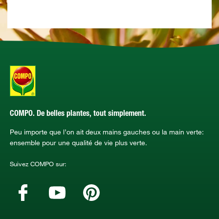
COMPO. De belles plantes, tout simplement.
Peu importe que l’on ait deux mains gauches ou la main verte:
ensemble pour une qualité de vie plus verte.
Suivez COMPO sur: