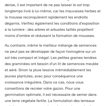
dense, il est important de ne pas laisser le sol trop
longtemps livré à lui-même, car les mauvaises herbes et
la mousse reconquièrent rapidement les endroits
dégarnis. Vérifiez également les conditions d’exposition
à la lumière : des arbres et arbustes taillés projettent
moins d’ombre et réduisent la formation de mousses.
Au contraire, même le meilleur mélange de semences
ne peut pas se développer de façon homogène sur un
sol très compact et inégal. Les petites graines tendres
des graminées ont besoin d’un lit de semences meuble
et aéré. Sinon la pluie lessive irrémédiablement les
jeunes plantules, avec pour conséquence une
croissance irrégulière. Dans ce cas, nous vous
conseillons de recréer votre gazon. Pour une
germination optimale, il est nécessaire de semer dans
une terre végétale fertile. La formulation des terreaux