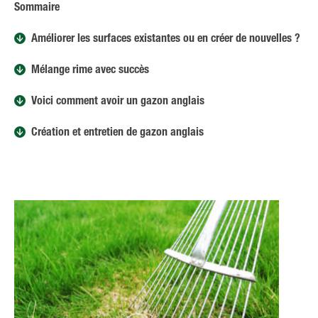
Sommaire
Améliorer les surfaces existantes ou en créer de nouvelles ?
Mélange rime avec succès
Voici comment avoir un gazon anglais
Création et entretien de gazon anglais