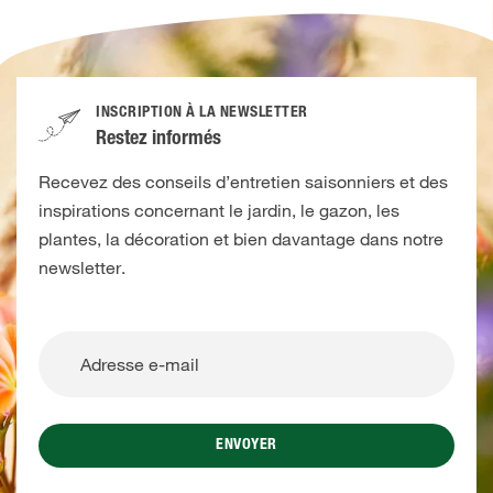
INSCRIPTION À LA NEWSLETTER
Restez informés
Recevez des conseils d’entretien saisonniers et des
inspirations concernant le jardin, le gazon, les
plantes, la décoration et bien davantage dans notre
newsletter.
ENVOYER