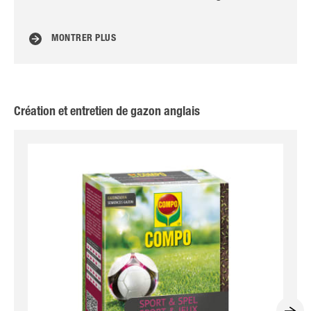
MONTRER PLUS
Création et entretien de gazon anglais