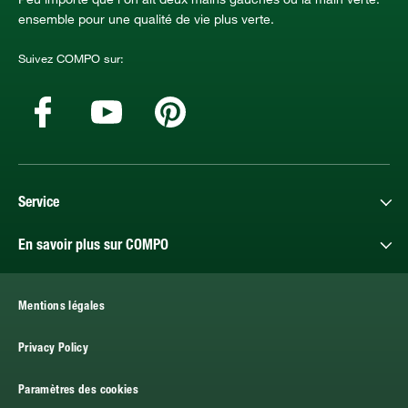
ensemble pour une qualité de vie plus verte.
Suivez COMPO sur:
Service
En savoir plus sur COMPO
Mentions légales
Privacy Policy
Paramètres des cookies