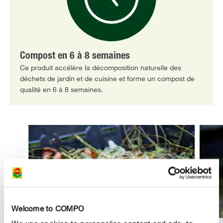
Compost en 6 à 8 semaines
Ce produit accélère la décomposition naturelle des
déchets de jardin et de cuisine et forme un compost de
qualité en 6 à 8 semaines.
Welcome to COMPO