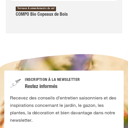
Terreaux & amendements du sol
COMPO Bio Copeaux de Bois
INSCRIPTION À LA NEWSLETTER
Restez informés
Recevez des conseils d’entretien saisonniers et des
inspirations concernant le jardin, le gazon, les
plantes, la décoration et bien davantage dans notre
newsletter.