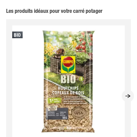
Les produits idéaux pour votre carré potager