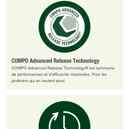
COMPO Advanced Release Technology
COMPO Advanced Release Technology® est synonyme
de performances et d'efficacité maximales. Pour les
jardiniers qui en veulent plus!