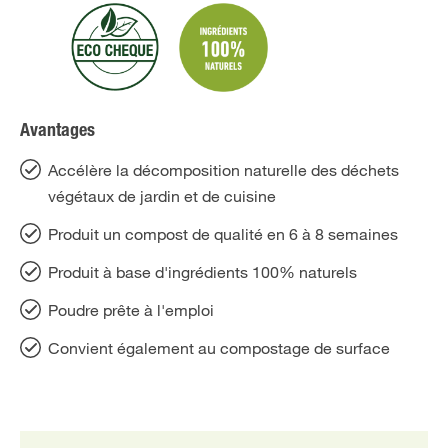
Avantages
Accélère la décomposition naturelle des déchets
végétaux de jardin et de cuisine
Produit un compost de qualité en 6 à 8 semaines
Produit à base d'ingrédients 100% naturels
Poudre prête à l'emploi
Convient également au compostage de surface