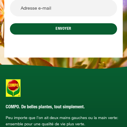
ENVOYER
COMPO. De belles plantes, tout simplement.
Peu importe que l’on ait deux mains gauches ou la main verte:
ensemble pour une qualité de vie plus verte.