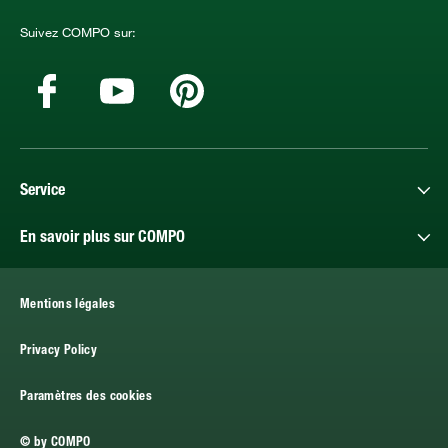
Suivez COMPO sur:
Service
En savoir plus sur COMPO
Mentions légales
Privacy Policy
Paramètres des cookies
© by COMPO