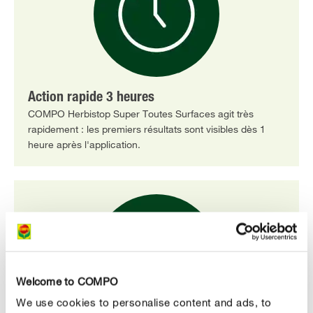
Action rapide 3 heures
COMPO Herbistop Super Toutes Surfaces agit très
rapidement : les premiers résultats sont visibles dès 1
heure après l'application.
Welcome to COMPO
We use cookies to personalise content and ads, to