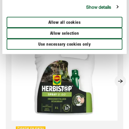
Ces produits pourraient aussi vous intéresser
Show details
Allow all cookies
Allow selection
Use necessary cookies only
Protection des plantes