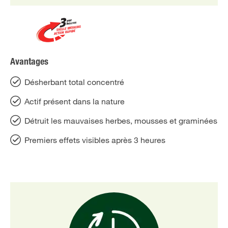
Avantages
Désherbant total concentré
Actif présent dans la nature
Détruit les mauvaises herbes, mousses et graminées
Premiers effets visibles après 3 heures