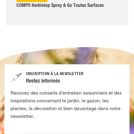
COMPO Herbistop Spray & Go Toutes Surfaces
INSCRIPTION À LA NEWSLETTER
Restez informés
Recevez des conseils d’entretien saisonniers et des
inspirations concernant le jardin, le gazon, les
plantes, la décoration et bien davantage dans notre
newsletter.