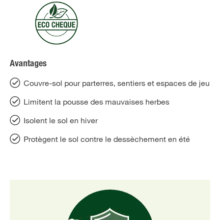
Avantages
Couvre-sol pour parterres, sentiers et espaces de jeu
Limitent la pousse des mauvaises herbes
Isolent le sol en hiver
Protègent le sol contre le dessèchement en été