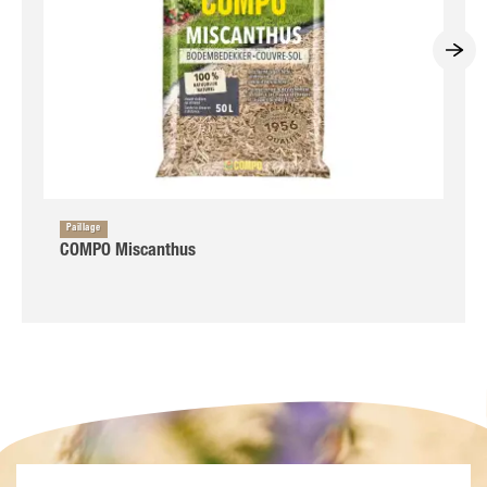
Paillage
COMPO Miscanthus