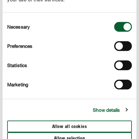
Ces sujets pourraient aussi vous intéresser
Consent
Necessary
Selection
Preferences
Statistics
Marketing
Show details
Allow all cookies
Allow selection