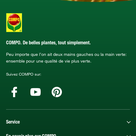
COMPO. De belles plantes, tout simplement.
Peu importe que l’on ait deux mains gauches ou la main verte:
ensemble pour une qualité de vie plus verte.
Suivez COMPO sur:
Service