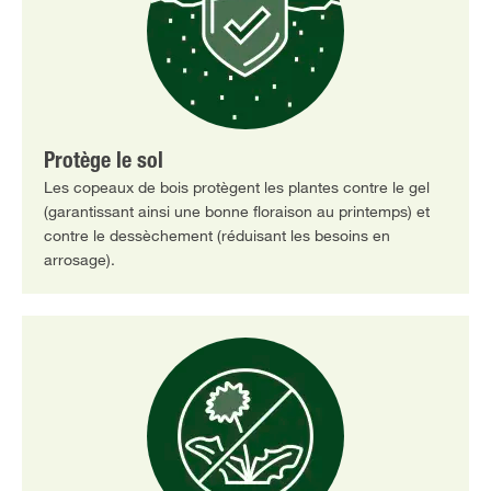
Protège le sol
Les copeaux de bois protègent les plantes contre le gel
(garantissant ainsi une bonne floraison au printemps) et
contre le dessèchement (réduisant les besoins en
arrosage).