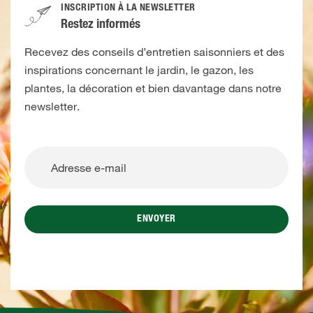
INSCRIPTION À LA NEWSLETTER
Restez informés
Recevez des conseils d’entretien saisonniers et des
inspirations concernant le jardin, le gazon, les
plantes, la décoration et bien davantage dans notre
newsletter.
ENVOYER