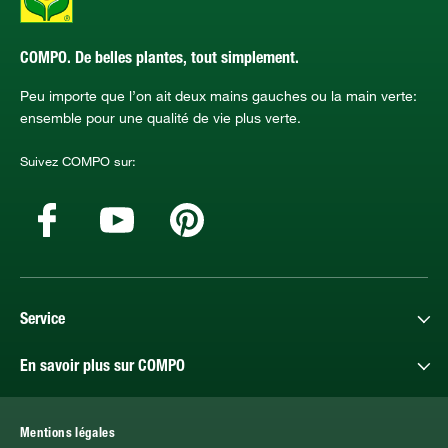
COMPO. De belles plantes, tout simplement.
Peu importe que l’on ait deux mains gauches ou la main verte:
ensemble pour une qualité de vie plus verte.
Suivez COMPO sur:
Service
En savoir plus sur COMPO
Mentions légales