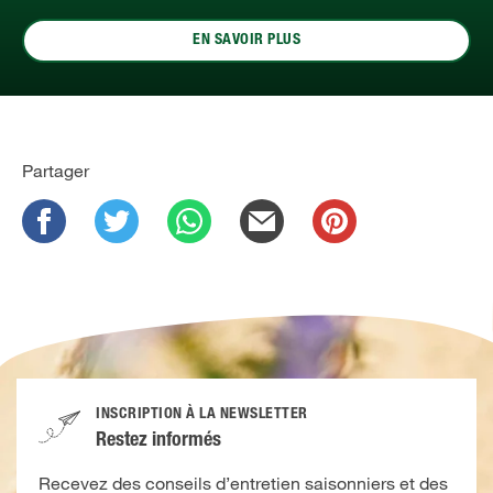
EN SAVOIR PLUS
Partager
INSCRIPTION À LA NEWSLETTER
Restez informés
Recevez des conseils d’entretien saisonniers et des