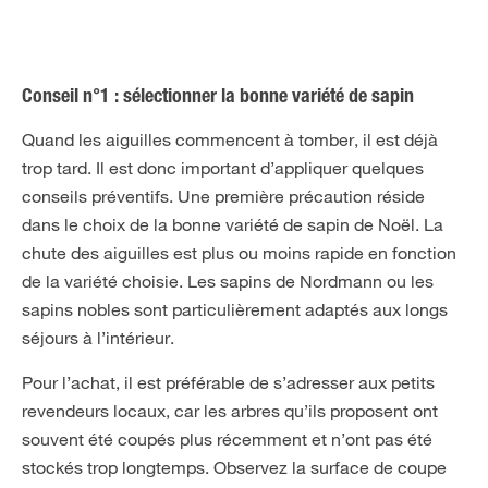
Conseil n°1 : sélectionner la bonne variété de sapin
Quand les aiguilles commencent à tomber, il est déjà
trop tard. Il est donc important d’appliquer quelques
conseils préventifs. Une première précaution réside
dans le choix de la bonne variété de sapin de Noël. La
chute des aiguilles est plus ou moins rapide en fonction
de la variété choisie. Les sapins de Nordmann ou les
sapins nobles sont particulièrement adaptés aux longs
séjours à l’intérieur.
Pour l’achat, il est préférable de s’adresser aux petits
revendeurs locaux, car les arbres qu’ils proposent ont
souvent été coupés plus récemment et n’ont pas été
stockés trop longtemps. Observez la surface de coupe