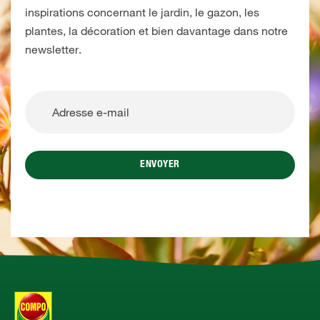
inspirations concernant le jardin, le gazon, les
plantes, la décoration et bien davantage dans notre
newsletter.
ENVOYER