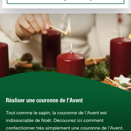
Réaliser une couronne de l’Avent
Tout comme le sapin, la couronne de l’Avent est
indissociable de Noël. Découvrez ici comment
confectionner très simplement une couronne de l’Avent.