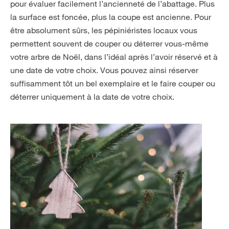
pour évaluer facilement l’ancienneté de l’abattage. Plus
la surface est foncée, plus la coupe est ancienne. Pour
être absolument sûrs, les pépiniéristes locaux vous
permettent souvent de couper ou déterrer vous-même
votre arbre de Noël, dans l’idéal après l’avoir réservé et à
une date de votre choix. Vous pouvez ainsi réserver
suffisamment tôt un bel exemplaire et le faire couper ou
déterrer uniquement à la date de votre choix.