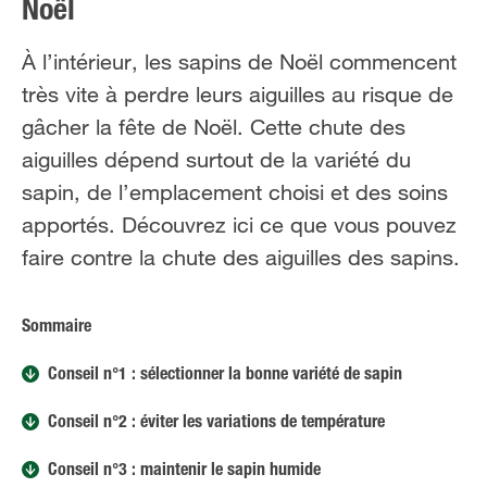
Noël
FR
NL
À l’intérieur, les sapins de Noël commencent
très vite à perdre leurs aiguilles au risque de
gâcher la fête de Noël. Cette chute des
aiguilles dépend surtout de la variété du
sapin, de l’emplacement choisi et des soins
apportés. Découvrez ici ce que vous pouvez
faire contre la chute des aiguilles des sapins.
Sommaire
Conseil n°1 : sélectionner la bonne variété de sapin
Conseil n°2 : éviter les variations de température
Conseil n°3 : maintenir le sapin humide