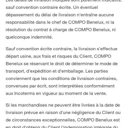
sauf convention contraire écrite. Un éventuel
dépassement du délai de livraison n'entraîne aucune
responsabilité dans le chef de COMPO Benelux, ni la
résolution du contrat à charge de COMPO Benelux, ni
quelconque indemnité.
Sauf convention écrite contraire, la livraison s'effectue
départ usine, aux frais et risques du Client, COMPO
Benelux se réservant le droit de déterminer le mode de
transport, d'expédition et d'emballage. Les parties
conviennent que les conditions de livraison contraires,
convenues par écrit, sont interprétées conformément
aux Incoterms en vigueur au moment de la vente.
Si les marchandises ne peuvent être livrées à la date de
livraison prévue en raison d'une négligence du Client ou
de circonstances exceptionnelles, COMPO Benelux est
en droit d'obtenir du Client l'indemnisation intégrale du