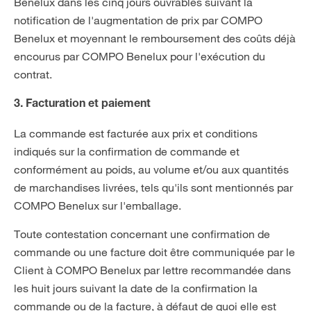
Benelux dans les cinq jours ouvrables suivant la
notification de l'augmentation de prix par COMPO
Benelux et moyennant le remboursement des coûts déjà
encourus par COMPO Benelux pour l'exécution du
contrat.
3. Facturation et paiement
La commande est facturée aux prix et conditions
indiqués sur la confirmation de commande et
conformément au poids, au volume et/ou aux quantités
de marchandises livrées, tels qu'ils sont mentionnés par
COMPO Benelux sur l'emballage.
Toute contestation concernant une confirmation de
commande ou une facture doit être communiquée par le
Client à COMPO Benelux par lettre recommandée dans
les huit jours suivant la date de la confirmation la
commande ou de la facture, à défaut de quoi elle est