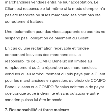
marchandises vendues entraîne leur acceptation. Le
Client est responsable lui-même si le mode d'emploi n'a
pas été respecté ou si les marchandises n'ont pas été
correctement traitées.
Une réclamation pour des vices apparents ou cachés ne
suspend pas l'obligation de paiement du Client.
En cas ou une réclamation recevable et fondée
concernant les vices des marchandises, la
responsabilité de COMPO Benelux est limitée au
remplacement ou à la réparation des marchandises
vendues ou au remboursement du prix payé par le Client
pour les marchandises en question, au choix de COMPO
Benelux, sans que COMPO Benelux soit tenue de payer
quelconque autre indemnité et sans qu'aucune autre
sanction puisse lui être imposée.
7. Responsabilité et force majeure