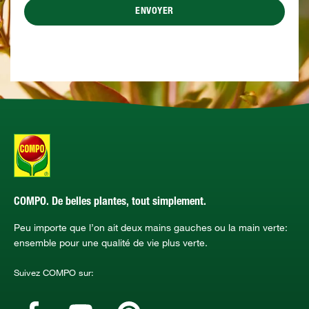
ENVOYER
COMPO. De belles plantes, tout simplement.
Peu importe que l’on ait deux mains gauches ou la main verte:
ensemble pour une qualité de vie plus verte.
Suivez COMPO sur: