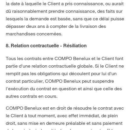
la date à laquelle le Client a pris connaissance, ou aurait
dû raisonnablement prendre connaissance, des faits sur
lesquels la demande est basée, sans que ce délai puisse
dépasser deux ans à compter de la livraison des
marchandises concernées.
8. Relation contractuelle - Résiliation
Tous les contrats entre COMPO Benelux et le Client font
partie d'une relation contractuelle globale. Si le Client ne
remplit pas les obligations qui découlent pour lui d'un
contrat particulier, COMPO Benelux peut suspendre
l'exécution du contrat en question et ainsi que celle des
autres contrats en cours.
COMPO Benelux est en droit de résoudre le contrat avec
le Client à tout moment, avec effet immédiat, de plein
droit, sans mise en demeure préalable et sans paiement