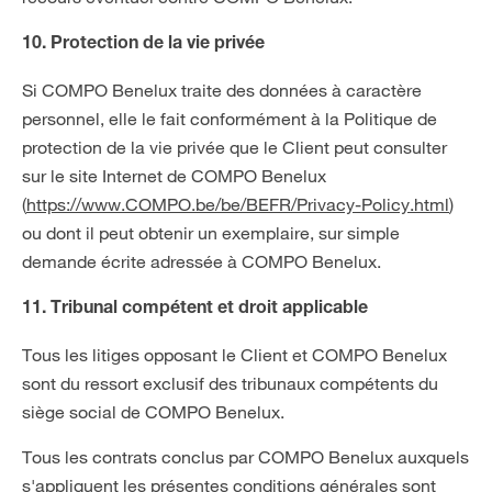
10. Protection de la vie privée
Si COMPO Benelux traite des données à caractère
personnel, elle le fait conformément à la Politique de
protection de la vie privée que le Client peut consulter
sur le site Internet de COMPO Benelux
(
https://www.COMPO.be/be/BEFR/Privacy-Policy.html
)
ou dont il peut obtenir un exemplaire, sur simple
demande écrite adressée à COMPO Benelux.
11. Tribunal compétent et droit applicable
Tous les litiges opposant le Client et COMPO Benelux
sont du ressort exclusif des tribunaux compétents du
siège social de COMPO Benelux.
Tous les contrats conclus par COMPO Benelux auxquels
s'appliquent les présentes conditions générales sont