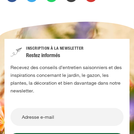
INSCRIPTION À LA NEWSLETTER
Restez informés
Recevez des conseils d’entretien saisonniers et des
inspirations concernant le jardin, le gazon, les
plantes, la décoration et bien davantage dans notre
newsletter.