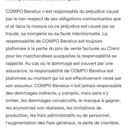
COMPO Benelux n'est responsable du préjudice causé
par le non-respect de ses obligations contractuelles que
si et dans la mesure où ce préjudice est causé par sa
fraude, sa tromperie ou sa faute intentionnelle. La
responsabilité de COMPO Benelux est toujours
plafonnée à la partie du prix de vente facturée au Client
pour les marchandises auxquelles la responsabilité se
rapporte. Au cas où le dommage est couvert par une
assurance, la responsabilité de COMPO Benelux est
plafonnée au montant qui lui est effectivement versé par
son assureur. COMPO Benelux n'est jamais responsable
des dommages indirects, y compris, mais sans s'y
limiter, les dommages consécutifs, le manque à gagner,
les économies non réalisées, les limitations de
production, les frais administratifs ou de personnel,
l'augmentation des frais généraux, la perte de clientèle,