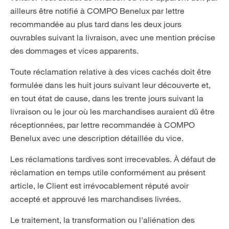
ailleurs être notifié à COMPO Benelux par lettre
recommandée au plus tard dans les deux jours
ouvrables suivant la livraison, avec une mention précise
des dommages et vices apparents.
Toute réclamation relative à des vices cachés doit être
formulée dans les huit jours suivant leur découverte et,
en tout état de cause, dans les trente jours suivant la
livraison ou le jour où les marchandises auraient dû être
réceptionnées, par lettre recommandée à COMPO
Benelux avec une description détaillée du vice.
Les réclamations tardives sont irrecevables. À défaut de
réclamation en temps utile conformément au présent
article, le Client est irrévocablement réputé avoir
accepté et approuvé les marchandises livrées.
Le traitement, la transformation ou l'aliénation des