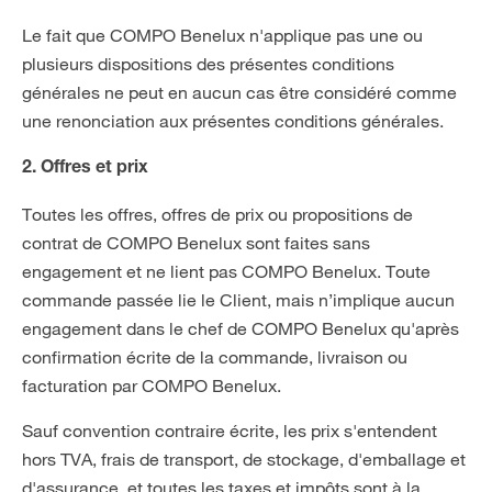
Le fait que COMPO Benelux n'applique pas une ou
plusieurs dispositions des présentes conditions
générales ne peut en aucun cas être considéré comme
une renonciation aux présentes conditions générales.
2. Offres et prix
Toutes les offres, offres de prix ou propositions de
contrat de COMPO Benelux sont faites sans
engagement et ne lient pas COMPO Benelux. Toute
commande passée lie le Client, mais n’implique aucun
engagement dans le chef de COMPO Benelux qu'après
confirmation écrite de la commande, livraison ou
facturation par COMPO Benelux.
Sauf convention contraire écrite, les prix s'entendent
hors TVA, frais de transport, de stockage, d'emballage et
d'assurance, et toutes les taxes et impôts sont à la