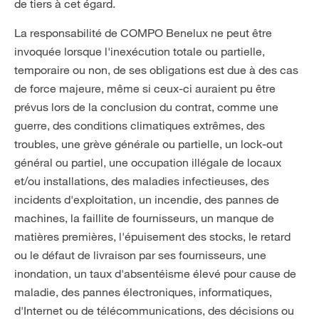
de tiers à cet égard.
La responsabilité de COMPO Benelux ne peut être
invoquée lorsque l'inexécution totale ou partielle,
temporaire ou non, de ses obligations est due à des cas
de force majeure, même si ceux-ci auraient pu être
prévus lors de la conclusion du contrat, comme une
guerre, des conditions climatiques extrêmes, des
troubles, une grève générale ou partielle, un lock-out
général ou partiel, une occupation illégale de locaux
et/ou installations, des maladies infectieuses, des
incidents d'exploitation, un incendie, des pannes de
machines, la faillite de fournisseurs, un manque de
matières premières, l'épuisement des stocks, le retard
ou le défaut de livraison par ses fournisseurs, une
inondation, un taux d'absentéisme élevé pour cause de
maladie, des pannes électroniques, informatiques,
d'Internet ou de télécommunications, des décisions ou