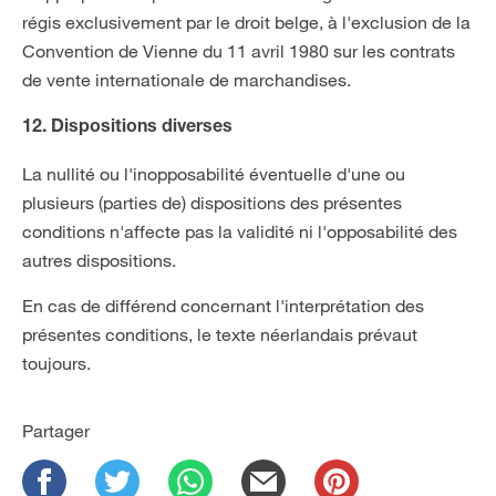
régis exclusivement par le droit belge, à l'exclusion de la
Convention de Vienne du 11 avril 1980 sur les contrats
de vente internationale de marchandises.
12. Dispositions diverses
La nullité ou l'inopposabilité éventuelle d'une ou
plusieurs (parties de) dispositions des présentes
conditions n'affecte pas la validité ni l'opposabilité des
autres dispositions.
En cas de différend concernant l'interprétation des
présentes conditions, le texte néerlandais prévaut
toujours.
Partager