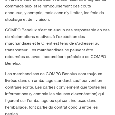
dommage subi et le remboursement des coûts
encourus, y compris, mais sans s'y limiter, les frais de
stockage et de livraison.
COMPO Benelux n'est en aucun cas responsable en cas
de réclamations relatives à l'expédition des
marchandises et le Client est tenu de s'adresser au
transporteur. Les marchandises ne peuvent être
retournées qu'avec l'accord écrit préalable de COMPO
Benelux.
Les marchandises de COMPO Benelux sont toujours
livrées dans un emballage standard, sauf convention
contraire écrite. Les parties conviennent que toutes les
informations (y compris les clauses d'exonération) qui
figurent sur l'emballage ou qui sont incluses dans
l'emballage, font partie du contrat conclu entre les
parties.