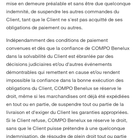
mise en demeure préalable et sans être due quelconque
indemnité, de suspendre les autres commandes du
Client, tant que le Client ne s'est pas acquitté de ses
obligations de paiement ou autres.
Indépendamment des conditions de paiement
convenues et dès que la confiance de COMPO Benelux
dans la solvabilité du Client est ébranlée par des
décisions judiciaires et/ou d'autres événements
démontrables qui remettent en cause et/ou rendent
impossible la confiance dans la bonne exécution des
obligations du Client, COMPO Benelux se réserve le
droit, même si les marchandises ont déjà été expédiées
en tout ou en partie, de suspendre tout ou partie de la
livraison et d'exiger du Client les garanties appropriées.
Si le Client refuse, COMPO Benelux se réserve le droit,
sans que le Client puisse prétendre à une quelconque
indemnisation, de résoudre de plein droit tout ou partie