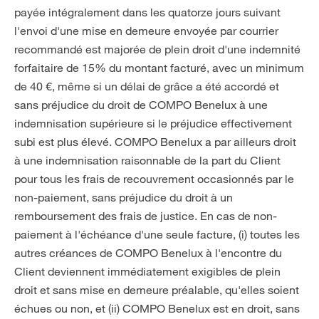
payée intégralement dans les quatorze jours suivant
l'envoi d'une mise en demeure envoyée par courrier
recommandé est majorée de plein droit d'une indemnité
forfaitaire de 15% du montant facturé, avec un minimum
de 40 €, même si un délai de grâce a été accordé et
sans préjudice du droit de COMPO Benelux à une
indemnisation supérieure si le préjudice effectivement
subi est plus élevé. COMPO Benelux a par ailleurs droit
à une indemnisation raisonnable de la part du Client
pour tous les frais de recouvrement occasionnés par le
non-paiement, sans préjudice du droit à un
remboursement des frais de justice. En cas de non-
paiement à l'échéance d'une seule facture, (i) toutes les
autres créances de COMPO Benelux à l'encontre du
Client deviennent immédiatement exigibles de plein
droit et sans mise en demeure préalable, qu'elles soient
échues ou non, et (ii) COMPO Benelux est en droit, sans