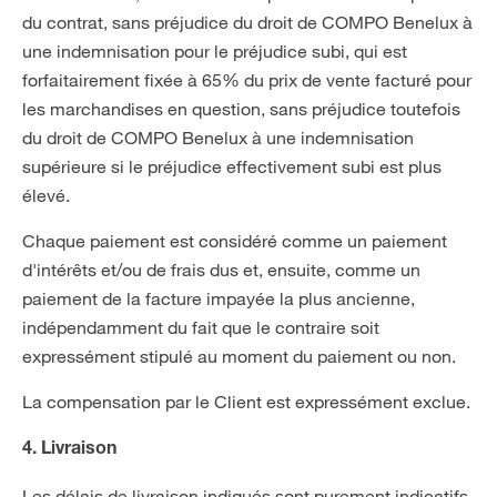
du contrat, sans préjudice du droit de COMPO Benelux à
une indemnisation pour le préjudice subi, qui est
forfaitairement fixée à 65% du prix de vente facturé pour
les marchandises en question, sans préjudice toutefois
du droit de COMPO Benelux à une indemnisation
supérieure si le préjudice effectivement subi est plus
élevé.
Chaque paiement est considéré comme un paiement
d'intérêts et/ou de frais dus et, ensuite, comme un
paiement de la facture impayée la plus ancienne,
indépendamment du fait que le contraire soit
expressément stipulé au moment du paiement ou non.
La compensation par le Client est expressément exclue.
4. Livraison
Les délais de livraison indiqués sont purement indicatifs,