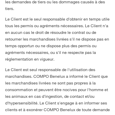
les demandes de tiers ou les dommages causés à des
tiers.
Le Client est le seul responsable d'obtenir en temps utile
tous les permis ou agréments nécessaires. Le Client n'a
en aucun cas le droit de résoudre le contrat ou de
retourner les marchandises livrées s'il ne dispose pas en
temps opportun ou ne dispose plus des permis ou
agréments nécessaires, ou s'il ne respecte pas la
réglementation en vigueur.
Le Client est seul responsable de l'utilisation des
marchandises. COMPO Benelux a informé le Client que
les marchandises livrées ne sont pas propres à la
consommation et peuvent être nocives pour l'homme et
les animaux en cas d'ingestion, de contact et/ou
d'hypersensibilité. Le Client s'engage à en informer ses
clients et à exonérer COMPO Benelux de toute demande