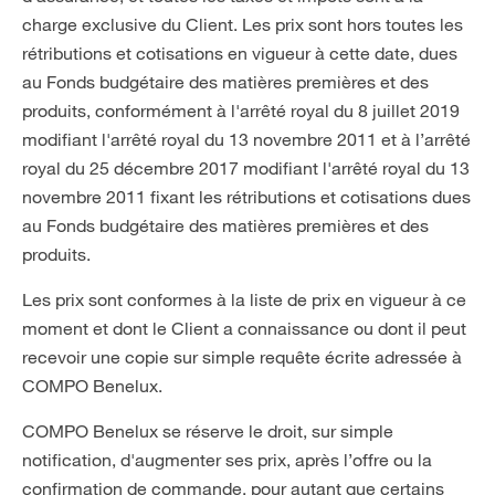
charge exclusive du Client. Les prix sont hors toutes les
rétributions et cotisations en vigueur à cette date, dues
au Fonds budgétaire des matières premières et des
produits, conformément à l'arrêté royal du 8 juillet 2019
modifiant l'arrêté royal du 13 novembre 2011 et à l’arrêté
royal du 25 décembre 2017 modifiant l'arrêté royal du 13
novembre 2011 fixant les rétributions et cotisations dues
au Fonds budgétaire des matières premières et des
produits.
Les prix sont conformes à la liste de prix en vigueur à ce
moment et dont le Client a connaissance ou dont il peut
recevoir une copie sur simple requête écrite adressée à
COMPO Benelux.
COMPO Benelux se réserve le droit, sur simple
notification, d'augmenter ses prix, après l’offre ou la
confirmation de commande, pour autant que certains