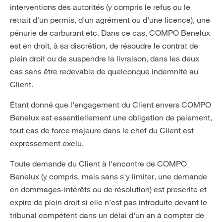
interventions des autorités (y compris le refus ou le
retrait d'un permis, d’un agrément ou d’une licence), une
pénurie de carburant etc. Dans ce cas, COMPO Benelux
est en droit, à sa discrétion, de résoudre le contrat de
plein droit ou de suspendre la livraison, dans les deux
cas sans être redevable de quelconque indemnité au
Client.
Étant donné que l'engagement du Client envers COMPO
Benelux est essentiellement une obligation de paiement,
tout cas de force majeure dans le chef du Client est
expressément exclu.
Toute demande du Client à l'encontre de COMPO
Benelux (y compris, mais sans s'y limiter, une demande
en dommages-intérêts ou de résolution) est prescrite et
expire de plein droit si elle n'est pas introduite devant le
tribunal compétent dans un délai d'un an à compter de