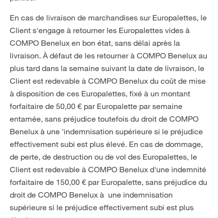
En cas de livraison de marchandises sur Europalettes, le
Client s'engage à retourner les Europalettes vides à
COMPO Benelux en bon état, sans délai après la
livraison. À défaut de les retourner à COMPO Benelux au
plus tard dans la semaine suivant la date de livraison, le
Client est redevable à COMPO Benelux du coût de mise
à disposition de ces Europalettes, fixé à un montant
forfaitaire de 50,00 € par Europalette par semaine
entamée, sans préjudice toutefois du droit de COMPO
Benelux à une 'indemnisation supérieure si le préjudice
effectivement subi est plus élevé. En cas de dommage,
de perte, de destruction ou de vol des Europalettes, le
Client est redevable à COMPO Benelux d'une indemnité
forfaitaire de 150,00 € par Europalette, sans préjudice du
droit de COMPO Benelux à une indemnisation
supérieure si le préjudice effectivement subi est plus