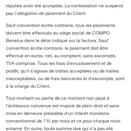
réputée avoir été acceptée. La contestation ne suspend
pas l'obligation de paiement du Client.
Sauf convention écrite contraire, tous les paiements
doivent être effectués au siège social de COMPO
Benelux dans le délai indiqué sur la facture. Sauf
convention écrite contraire, le paiement doit être
effectué en euros, net, au comptant, sans escompte,
TVA comprise. Tous les frais d'encaissement et de
protêt, qu'il s'agisse de traites acceptées ou de traites
inacceptables, ou de frais bancaires et d'escompte, sont
à la charge du Client.
Tout montant ou partie de ce montant non payé à
l'échéance convenue est majoré de plein droit et sans
mise en demeure préalable d'un intérêt moratoire
conventionnel de 1% par mois et ce pour chaque mois
entamé. En outre, toute somme due qui n'a pas été