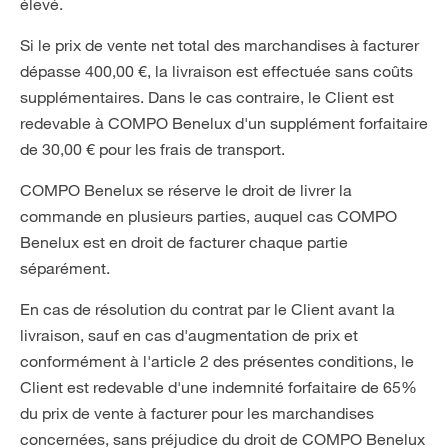
élevé.
Si le prix de vente net total des marchandises à facturer
dépasse 400,00 €, la livraison est effectuée sans coûts
supplémentaires. Dans le cas contraire, le Client est
redevable à COMPO Benelux d'un supplément forfaitaire
de 30,00 € pour les frais de transport.
COMPO Benelux se réserve le droit de livrer la
commande en plusieurs parties, auquel cas COMPO
Benelux est en droit de facturer chaque partie
séparément.
En cas de résolution du contrat par le Client avant la
livraison, sauf en cas d'augmentation de prix et
conformément à l'article 2 des présentes conditions, le
Client est redevable d'une indemnité forfaitaire de 65%
du prix de vente à facturer pour les marchandises
concernées, sans préjudice du droit de COMPO Benelux