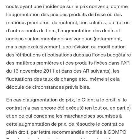
coûts ayant une incidence sur le prix convenu, comme
l'augmentation des prix des produits de base ou des
matières premières, du matériel, des salaires, du fret ou
d'autres coûts de tiers, l'augmentation des droits et
accises sur les marchandises vendues (notamment,
mais pas exclusivement, une révision ou modification
des rétributions et cotisations dues au Fonds budgétaire
des matières premières et des produits fixées dans l'AR
du 13 novembre 2011 et dans des AR suivants), les
fluctuations des taux de change etc., même si cela
découle de circonstances prévisibles.
En cas d'augmentation de prix, le Client a le droit, si le
contrat n'a pas encore été exécuté (en tout ou en partie)
et en ce qui concerne les marchandises soumises à
cette augmentation de prix, de résoudre le contrat de
plein droit, par lettre recommandée notifiée à COMPO